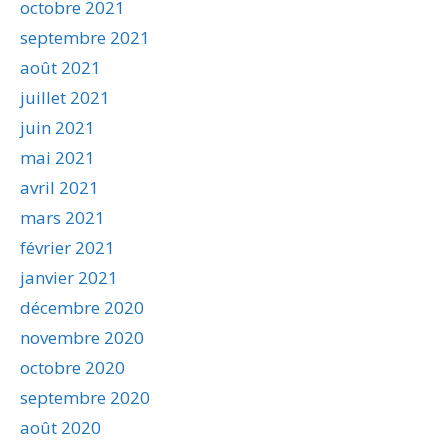
octobre 2021
septembre 2021
août 2021
juillet 2021
juin 2021
mai 2021
avril 2021
mars 2021
février 2021
janvier 2021
décembre 2020
novembre 2020
octobre 2020
septembre 2020
août 2020