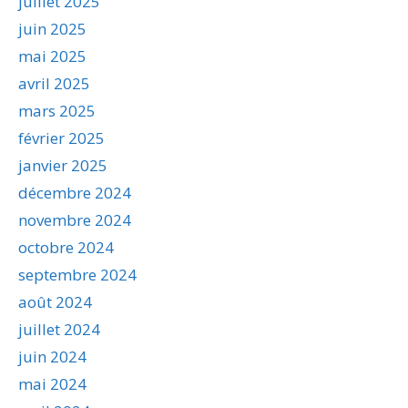
juillet 2025
juin 2025
mai 2025
avril 2025
mars 2025
février 2025
janvier 2025
décembre 2024
novembre 2024
octobre 2024
septembre 2024
août 2024
juillet 2024
juin 2024
mai 2024