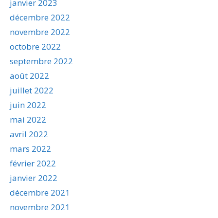
janvier 2023
décembre 2022
novembre 2022
octobre 2022
septembre 2022
août 2022
juillet 2022
juin 2022
mai 2022
avril 2022
mars 2022
février 2022
janvier 2022
décembre 2021
novembre 2021