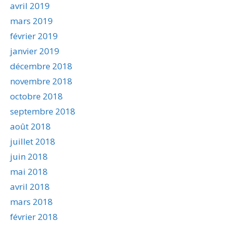
avril 2019
mars 2019
février 2019
janvier 2019
décembre 2018
novembre 2018
octobre 2018
septembre 2018
août 2018
juillet 2018
juin 2018
mai 2018
avril 2018
mars 2018
février 2018