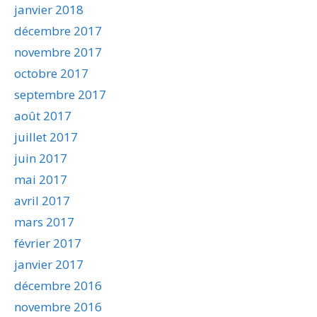
janvier 2018
décembre 2017
novembre 2017
octobre 2017
septembre 2017
août 2017
juillet 2017
juin 2017
mai 2017
avril 2017
mars 2017
février 2017
janvier 2017
décembre 2016
novembre 2016