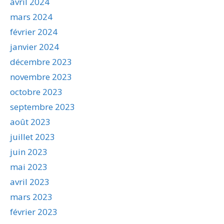
avril 2024
mars 2024
février 2024
janvier 2024
décembre 2023
novembre 2023
octobre 2023
septembre 2023
août 2023
juillet 2023
juin 2023
mai 2023
avril 2023
mars 2023
février 2023