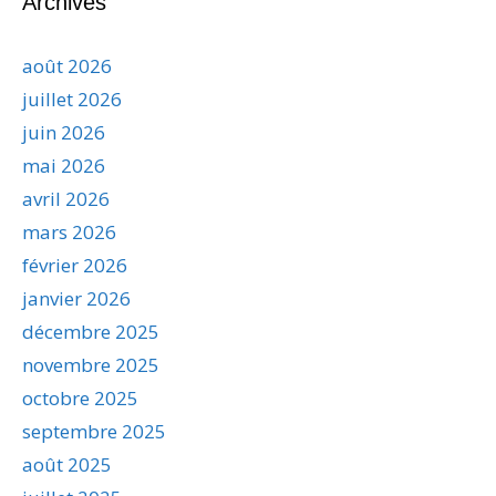
Archives
août 2026
juillet 2026
juin 2026
mai 2026
avril 2026
mars 2026
février 2026
janvier 2026
décembre 2025
novembre 2025
octobre 2025
septembre 2025
août 2025