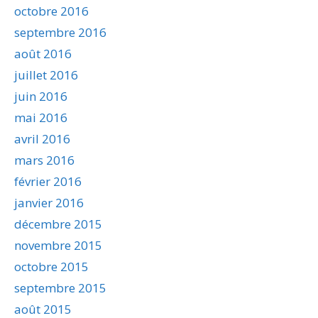
octobre 2016
septembre 2016
août 2016
juillet 2016
juin 2016
mai 2016
avril 2016
mars 2016
février 2016
janvier 2016
décembre 2015
novembre 2015
octobre 2015
septembre 2015
août 2015