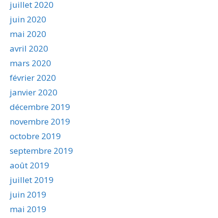
juillet 2020
juin 2020
mai 2020
avril 2020
mars 2020
février 2020
janvier 2020
décembre 2019
novembre 2019
octobre 2019
septembre 2019
août 2019
juillet 2019
juin 2019
mai 2019