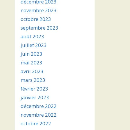
décembre 2023
novembre 2023
octobre 2023
septembre 2023
août 2023
juillet 2023
juin 2023
mai 2023
avril 2023
mars 2023
février 2023
janvier 2023
décembre 2022
novembre 2022
octobre 2022