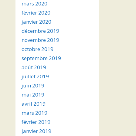
mars 2020
février 2020
janvier 2020
décembre 2019
novembre 2019
octobre 2019
septembre 2019
août 2019
juillet 2019
juin 2019
mai 2019
avril 2019
mars 2019
février 2019
janvier 2019