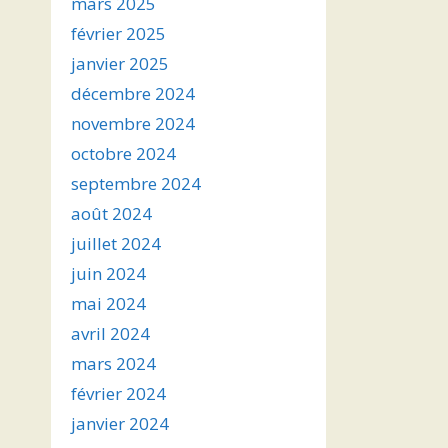
mars 2025
février 2025
janvier 2025
décembre 2024
novembre 2024
octobre 2024
septembre 2024
août 2024
juillet 2024
juin 2024
mai 2024
avril 2024
mars 2024
février 2024
janvier 2024