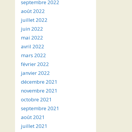
septembre 2022
août 2022
juillet 2022
juin 2022
mai 2022
avril 2022
mars 2022
février 2022
janvier 2022
décembre 2021
novembre 2021
octobre 2021
septembre 2021
août 2021
juillet 2021