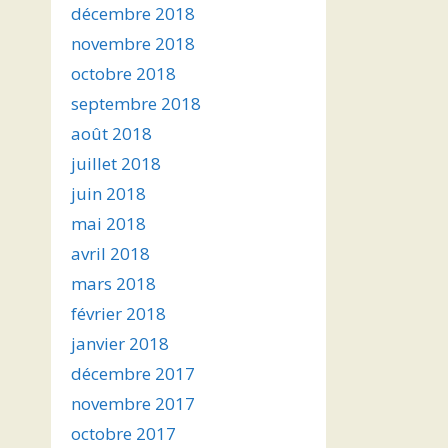
décembre 2018
novembre 2018
octobre 2018
septembre 2018
août 2018
juillet 2018
juin 2018
mai 2018
avril 2018
mars 2018
février 2018
janvier 2018
décembre 2017
novembre 2017
octobre 2017