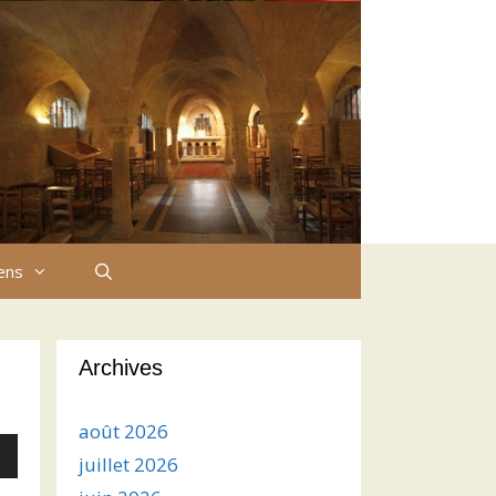
iens
Archives
août 2026
juillet 2026