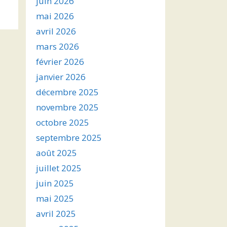
juin 2026
s
mai 2026
avril 2026
ter
mars 2026
r
février 2026
janvier 2026
.
décembre 2025
novembre 2025
octobre 2025
septembre 2025
août 2025
juillet 2025
juin 2025
mai 2025
avril 2025