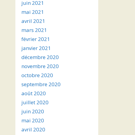
juin 2021
mai 2021
avril 2021
mars 2021
février 2021
janvier 2021
décembre 2020
novembre 2020
octobre 2020
septembre 2020
août 2020
juillet 2020
juin 2020
mai 2020
avril 2020