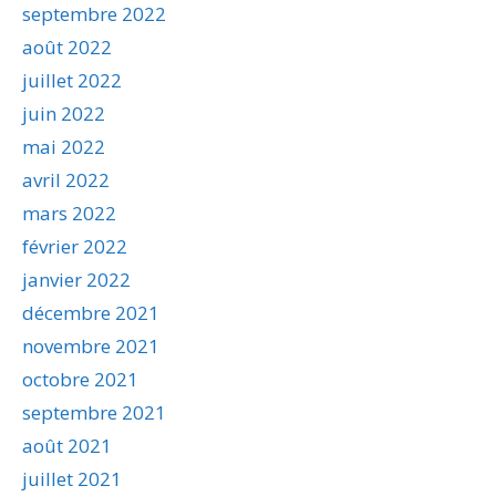
septembre 2022
août 2022
juillet 2022
juin 2022
mai 2022
avril 2022
mars 2022
février 2022
janvier 2022
décembre 2021
novembre 2021
octobre 2021
septembre 2021
août 2021
juillet 2021