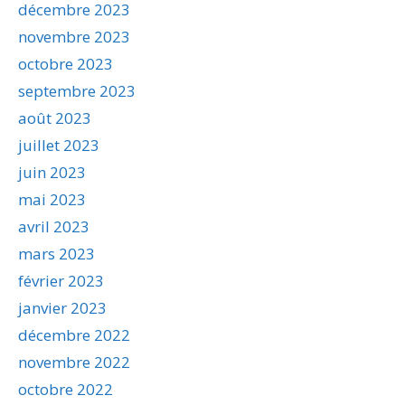
décembre 2023
novembre 2023
octobre 2023
septembre 2023
août 2023
juillet 2023
juin 2023
mai 2023
avril 2023
mars 2023
février 2023
janvier 2023
décembre 2022
novembre 2022
octobre 2022