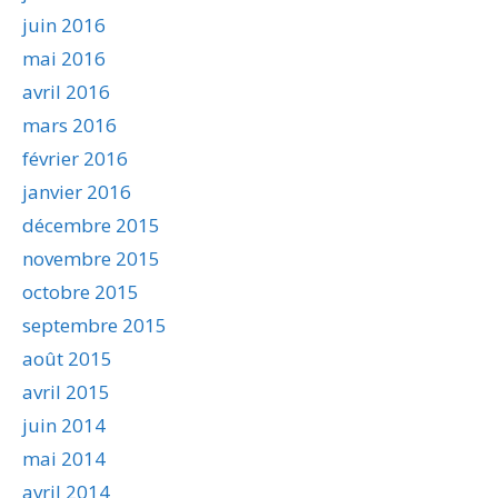
juin 2016
mai 2016
avril 2016
mars 2016
février 2016
janvier 2016
décembre 2015
novembre 2015
octobre 2015
septembre 2015
août 2015
avril 2015
juin 2014
mai 2014
avril 2014