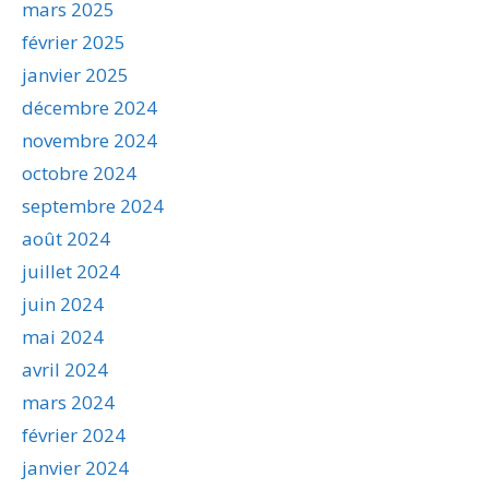
mars 2025
février 2025
janvier 2025
décembre 2024
novembre 2024
octobre 2024
septembre 2024
août 2024
juillet 2024
juin 2024
mai 2024
avril 2024
mars 2024
février 2024
janvier 2024