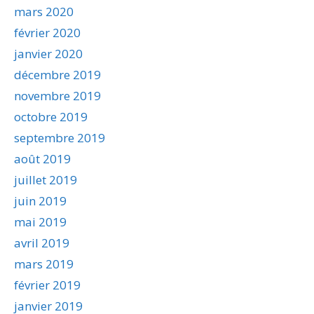
mars 2020
février 2020
janvier 2020
décembre 2019
novembre 2019
octobre 2019
septembre 2019
août 2019
juillet 2019
juin 2019
mai 2019
avril 2019
mars 2019
février 2019
janvier 2019