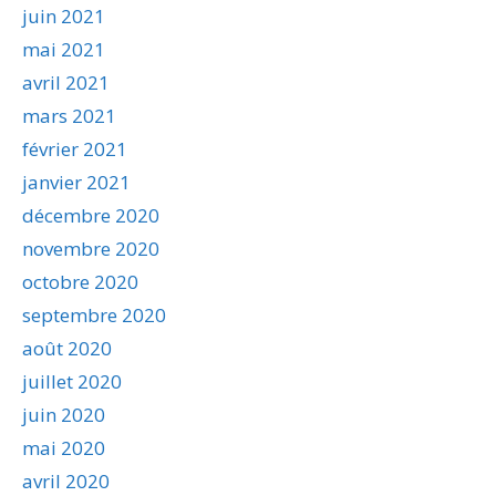
juin 2021
mai 2021
avril 2021
mars 2021
février 2021
janvier 2021
décembre 2020
novembre 2020
octobre 2020
septembre 2020
août 2020
juillet 2020
juin 2020
mai 2020
avril 2020