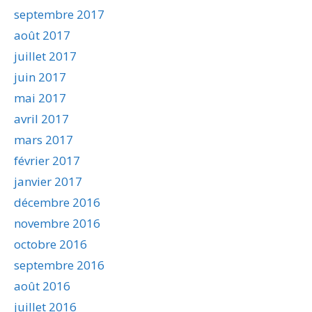
septembre 2017
août 2017
juillet 2017
juin 2017
mai 2017
avril 2017
mars 2017
février 2017
janvier 2017
décembre 2016
novembre 2016
octobre 2016
septembre 2016
août 2016
juillet 2016