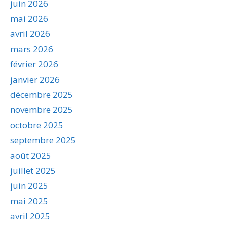
juin 2026
mai 2026
avril 2026
mars 2026
février 2026
janvier 2026
décembre 2025
novembre 2025
octobre 2025
septembre 2025
août 2025
juillet 2025
juin 2025
mai 2025
avril 2025