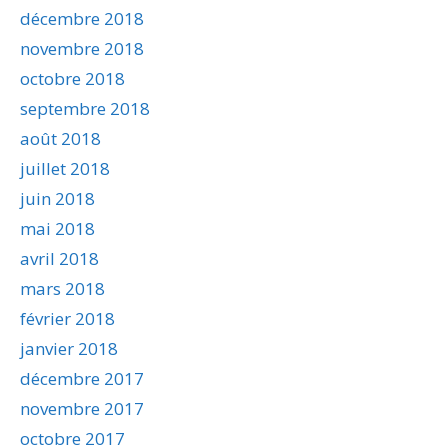
décembre 2018
novembre 2018
octobre 2018
septembre 2018
août 2018
juillet 2018
juin 2018
mai 2018
avril 2018
mars 2018
février 2018
janvier 2018
décembre 2017
novembre 2017
octobre 2017