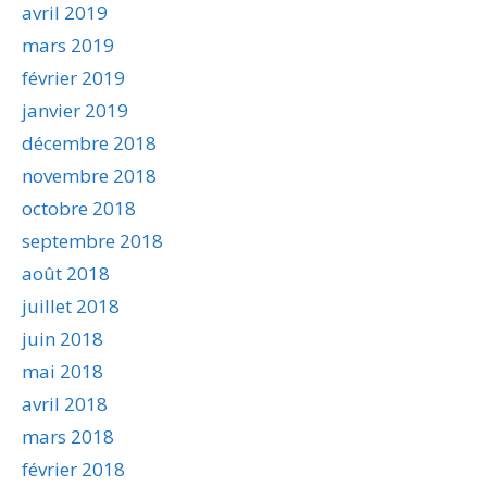
avril 2019
mars 2019
février 2019
janvier 2019
décembre 2018
novembre 2018
octobre 2018
septembre 2018
août 2018
juillet 2018
juin 2018
mai 2018
avril 2018
mars 2018
février 2018