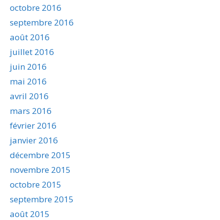
octobre 2016
septembre 2016
août 2016
juillet 2016
juin 2016
mai 2016
avril 2016
mars 2016
février 2016
janvier 2016
décembre 2015
novembre 2015
octobre 2015
septembre 2015
août 2015