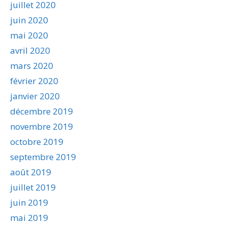
juillet 2020
juin 2020
mai 2020
avril 2020
mars 2020
février 2020
janvier 2020
décembre 2019
novembre 2019
octobre 2019
septembre 2019
août 2019
juillet 2019
juin 2019
mai 2019