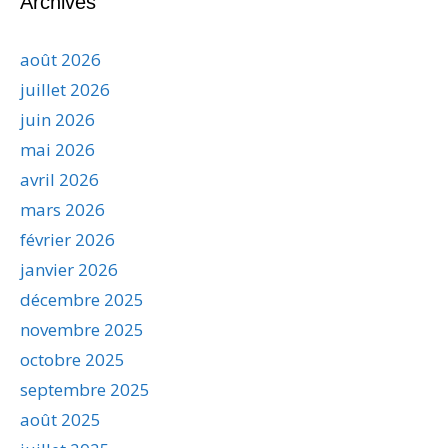
Archives
août 2026
juillet 2026
juin 2026
mai 2026
avril 2026
mars 2026
février 2026
janvier 2026
décembre 2025
novembre 2025
octobre 2025
septembre 2025
août 2025