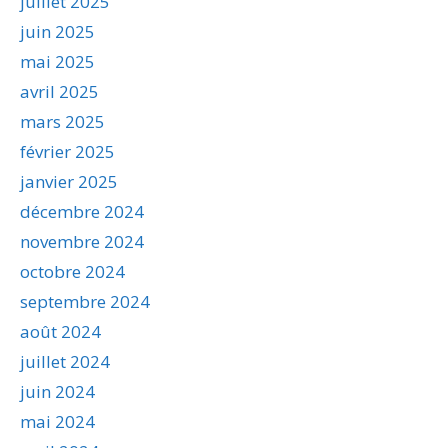
juillet 2025
juin 2025
mai 2025
avril 2025
mars 2025
février 2025
janvier 2025
décembre 2024
novembre 2024
octobre 2024
septembre 2024
août 2024
juillet 2024
juin 2024
mai 2024