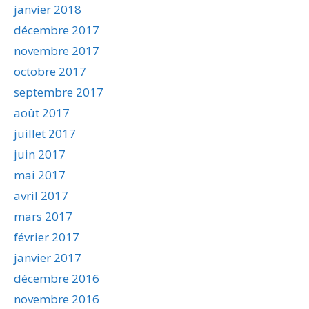
janvier 2018
décembre 2017
novembre 2017
octobre 2017
septembre 2017
août 2017
juillet 2017
juin 2017
mai 2017
avril 2017
mars 2017
février 2017
janvier 2017
décembre 2016
novembre 2016