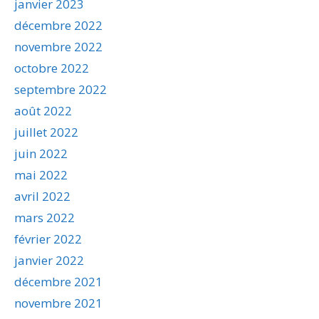
janvier 2023
décembre 2022
novembre 2022
octobre 2022
septembre 2022
août 2022
juillet 2022
juin 2022
mai 2022
avril 2022
mars 2022
février 2022
janvier 2022
décembre 2021
novembre 2021