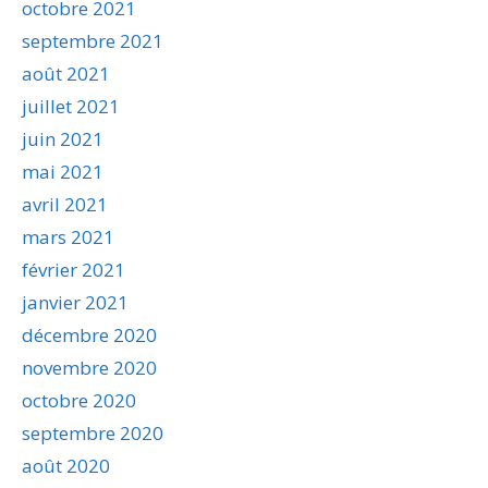
octobre 2021
septembre 2021
août 2021
juillet 2021
juin 2021
mai 2021
avril 2021
mars 2021
février 2021
janvier 2021
décembre 2020
novembre 2020
octobre 2020
septembre 2020
août 2020