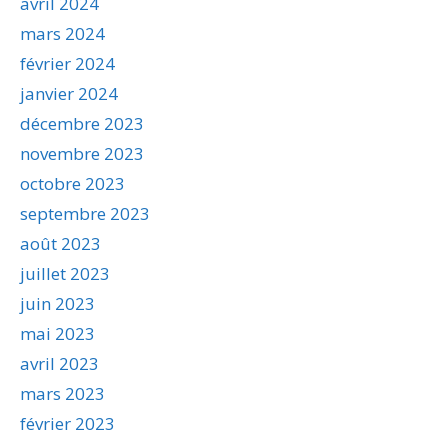
avril 2024
mars 2024
février 2024
janvier 2024
décembre 2023
novembre 2023
octobre 2023
septembre 2023
août 2023
juillet 2023
juin 2023
mai 2023
avril 2023
mars 2023
février 2023