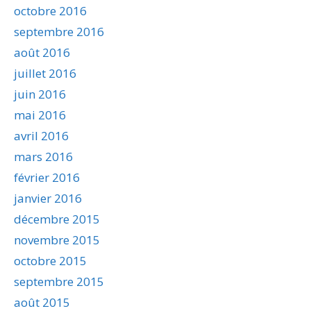
octobre 2016
septembre 2016
août 2016
juillet 2016
juin 2016
mai 2016
avril 2016
mars 2016
février 2016
janvier 2016
décembre 2015
novembre 2015
octobre 2015
septembre 2015
août 2015