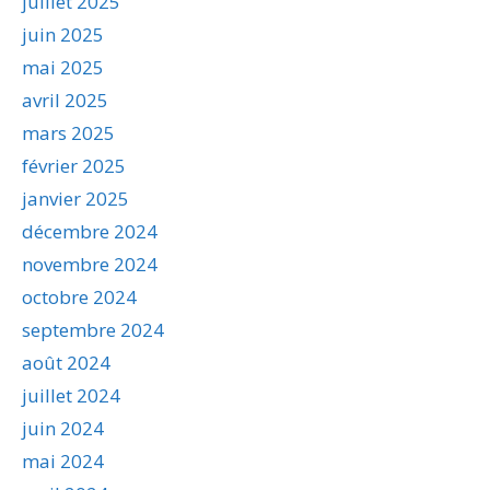
juillet 2025
juin 2025
mai 2025
avril 2025
mars 2025
février 2025
janvier 2025
décembre 2024
novembre 2024
octobre 2024
septembre 2024
août 2024
juillet 2024
juin 2024
mai 2024