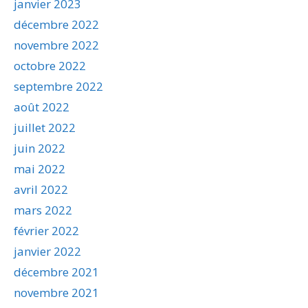
janvier 2023
décembre 2022
novembre 2022
octobre 2022
septembre 2022
août 2022
juillet 2022
juin 2022
mai 2022
avril 2022
mars 2022
février 2022
janvier 2022
décembre 2021
novembre 2021