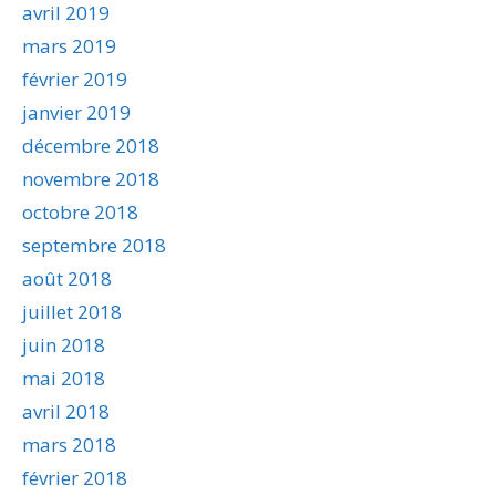
avril 2019
mars 2019
février 2019
janvier 2019
décembre 2018
novembre 2018
octobre 2018
septembre 2018
août 2018
juillet 2018
juin 2018
mai 2018
avril 2018
mars 2018
février 2018