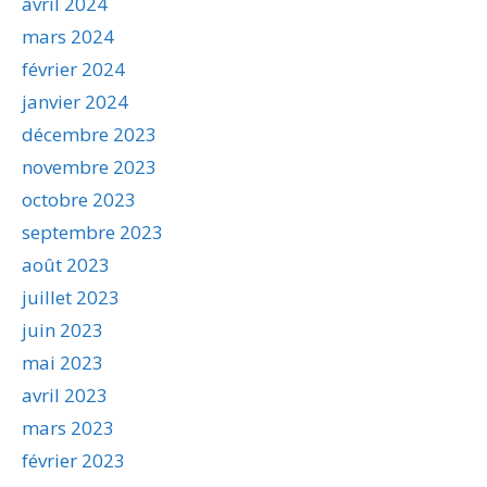
avril 2024
mars 2024
février 2024
janvier 2024
décembre 2023
novembre 2023
octobre 2023
septembre 2023
août 2023
juillet 2023
juin 2023
mai 2023
avril 2023
mars 2023
février 2023