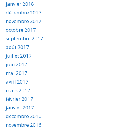
janvier 2018
décembre 2017
novembre 2017
octobre 2017
septembre 2017
août 2017
juillet 2017
juin 2017
mai 2017
avril 2017
mars 2017
février 2017
janvier 2017
décembre 2016
novembre 2016