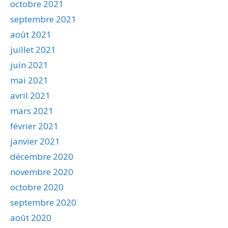
octobre 2021
septembre 2021
août 2021
juillet 2021
juin 2021
mai 2021
avril 2021
mars 2021
février 2021
janvier 2021
décembre 2020
novembre 2020
octobre 2020
septembre 2020
août 2020