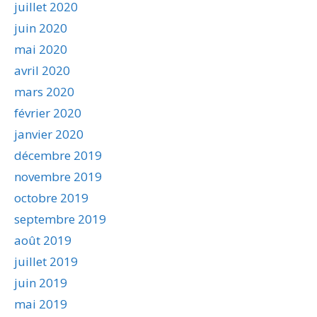
juillet 2020
juin 2020
mai 2020
avril 2020
mars 2020
février 2020
janvier 2020
décembre 2019
novembre 2019
octobre 2019
septembre 2019
août 2019
juillet 2019
juin 2019
mai 2019