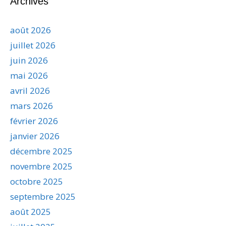
Archives
août 2026
juillet 2026
juin 2026
mai 2026
avril 2026
mars 2026
février 2026
janvier 2026
décembre 2025
novembre 2025
octobre 2025
septembre 2025
août 2025