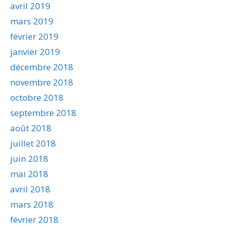
avril 2019
mars 2019
février 2019
janvier 2019
décembre 2018
novembre 2018
octobre 2018
septembre 2018
août 2018
juillet 2018
juin 2018
mai 2018
avril 2018
mars 2018
février 2018