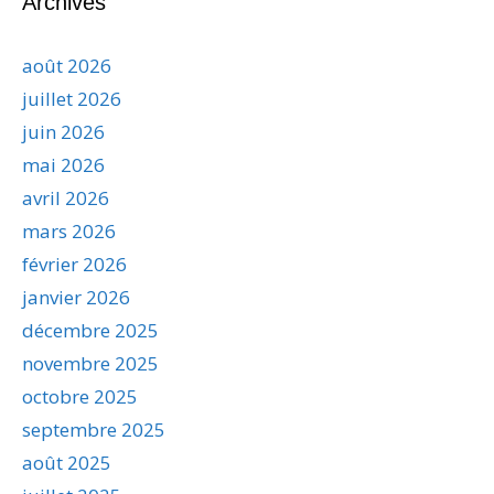
Archives
août 2026
juillet 2026
juin 2026
mai 2026
avril 2026
mars 2026
février 2026
janvier 2026
décembre 2025
novembre 2025
octobre 2025
septembre 2025
août 2025