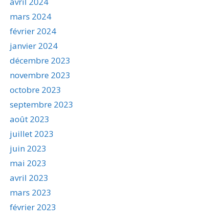
avril 2024
mars 2024
février 2024
janvier 2024
décembre 2023
novembre 2023
octobre 2023
septembre 2023
août 2023
juillet 2023
juin 2023
mai 2023
avril 2023
mars 2023
février 2023