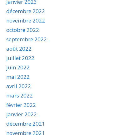
janvier 2023
décembre 2022
novembre 2022
octobre 2022
septembre 2022
août 2022
juillet 2022
juin 2022
mai 2022
avril 2022
mars 2022
février 2022
janvier 2022
décembre 2021
novembre 2021