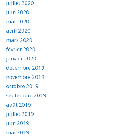
juillet 2020
juin 2020
mai 2020
avril 2020
mars 2020
février 2020
janvier 2020
décembre 2019
novembre 2019
octobre 2019
septembre 2019
août 2019
juillet 2019
juin 2019
mai 2019