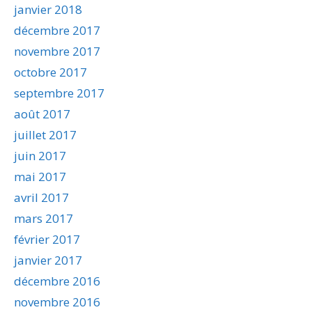
janvier 2018
décembre 2017
novembre 2017
octobre 2017
septembre 2017
août 2017
juillet 2017
juin 2017
mai 2017
avril 2017
mars 2017
février 2017
janvier 2017
décembre 2016
novembre 2016