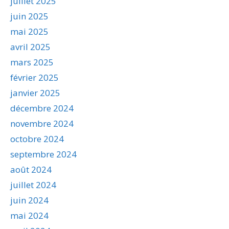
juillet 2025
juin 2025
mai 2025
avril 2025
mars 2025
février 2025
janvier 2025
décembre 2024
novembre 2024
octobre 2024
septembre 2024
août 2024
juillet 2024
juin 2024
mai 2024