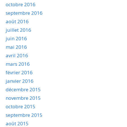
octobre 2016
septembre 2016
août 2016
juillet 2016
juin 2016
mai 2016
avril 2016
mars 2016
février 2016
janvier 2016
décembre 2015
novembre 2015
octobre 2015
septembre 2015
août 2015