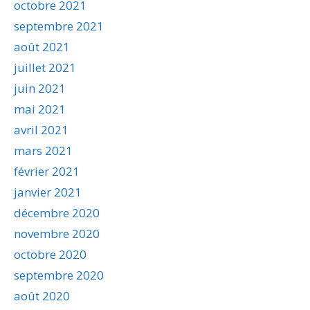
octobre 2021
septembre 2021
août 2021
juillet 2021
juin 2021
mai 2021
avril 2021
mars 2021
février 2021
janvier 2021
décembre 2020
novembre 2020
octobre 2020
septembre 2020
août 2020