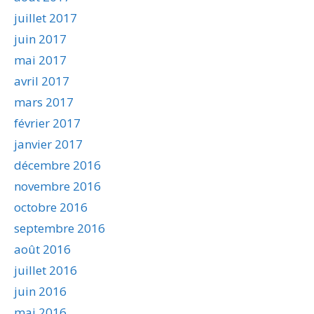
juillet 2017
juin 2017
mai 2017
avril 2017
mars 2017
février 2017
janvier 2017
décembre 2016
novembre 2016
octobre 2016
septembre 2016
août 2016
juillet 2016
juin 2016
mai 2016