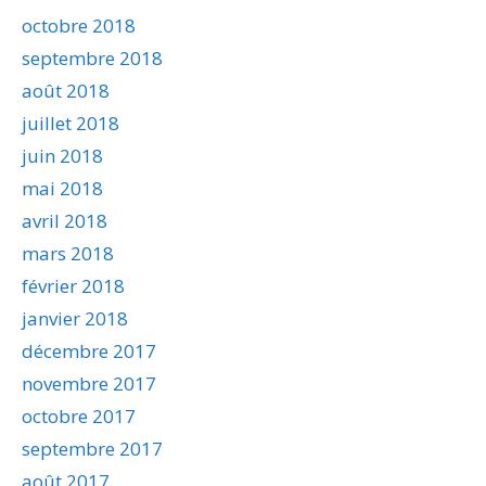
octobre 2018
septembre 2018
août 2018
juillet 2018
juin 2018
mai 2018
avril 2018
mars 2018
février 2018
janvier 2018
décembre 2017
novembre 2017
octobre 2017
septembre 2017
août 2017