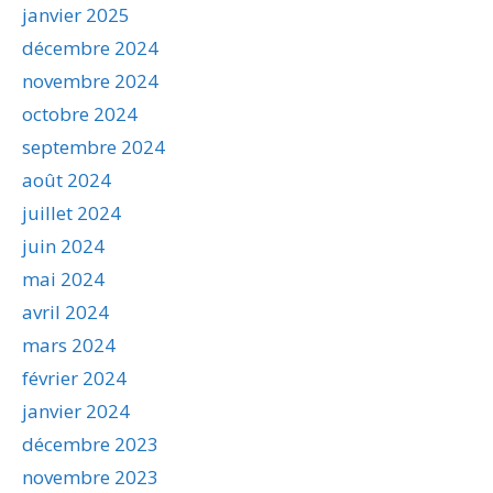
janvier 2025
décembre 2024
novembre 2024
octobre 2024
septembre 2024
août 2024
juillet 2024
juin 2024
mai 2024
avril 2024
mars 2024
février 2024
janvier 2024
décembre 2023
novembre 2023