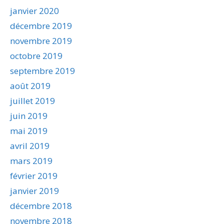
janvier 2020
décembre 2019
novembre 2019
octobre 2019
septembre 2019
août 2019
juillet 2019
juin 2019
mai 2019
avril 2019
mars 2019
février 2019
janvier 2019
décembre 2018
novembre 2018