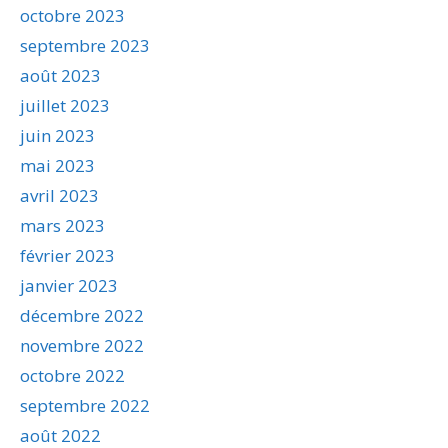
octobre 2023
septembre 2023
août 2023
juillet 2023
juin 2023
mai 2023
avril 2023
mars 2023
février 2023
janvier 2023
décembre 2022
novembre 2022
octobre 2022
septembre 2022
août 2022