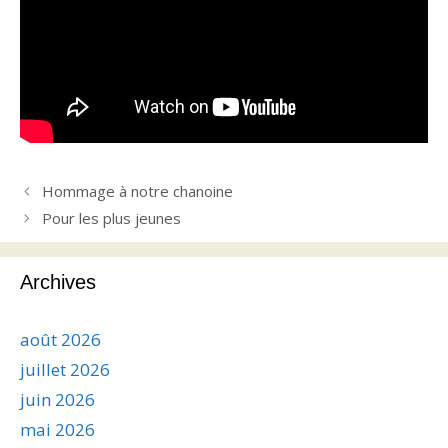
Hommage à notre chanoine
Pour les plus jeunes
Archives
août 2026
juillet 2026
juin 2026
mai 2026