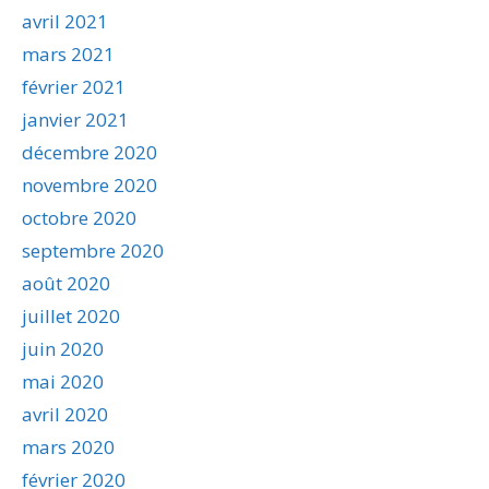
avril 2021
mars 2021
février 2021
janvier 2021
décembre 2020
novembre 2020
octobre 2020
septembre 2020
août 2020
juillet 2020
juin 2020
mai 2020
avril 2020
mars 2020
février 2020