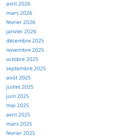
avril 2026
mars 2026
février 2026
janvier 2026
décembre 2025
novembre 2025
octobre 2025
septembre 2025
août 2025
juillet 2025
juin 2025
mai 2025
avril 2025
mars 2025
février 2025