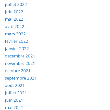
juillet 2022
juin 2022
mai 2022
avril 2022
mars 2022
février 2022
janvier 2022
décembre 2021
novembre 2021
octobre 2021
septembre 2021
août 2021
juillet 2021
juin 2021
mai 2021