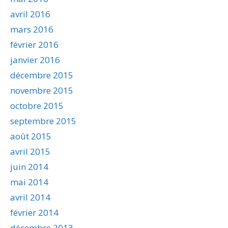
avril 2016
mars 2016
février 2016
janvier 2016
décembre 2015
novembre 2015
octobre 2015
septembre 2015
août 2015
avril 2015
juin 2014
mai 2014
avril 2014
février 2014
décembre 2013