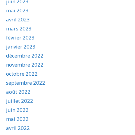
juin 2023
mai 2023
avril 2023
mars 2023
février 2023
janvier 2023
décembre 2022
novembre 2022
octobre 2022
septembre 2022
août 2022
juillet 2022
juin 2022
mai 2022
avril 2022