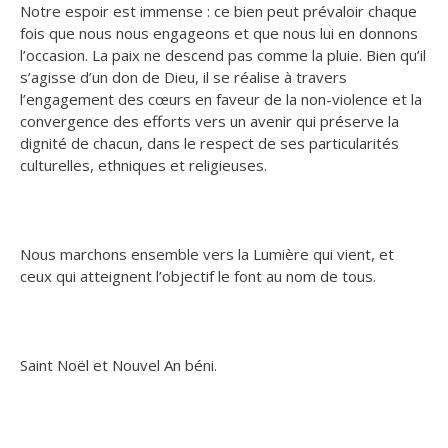
Notre espoir est immense : ce bien peut prévaloir chaque
fois que nous nous engageons et que nous lui en donnons
l’occasion. La paix ne descend pas comme la pluie. Bien qu’il
s’agisse d’un don de Dieu, il se réalise à travers
l’engagement des cœurs en faveur de la non-violence et la
convergence des efforts vers un avenir qui préserve la
dignité de chacun, dans le respect de ses particularités
culturelles, ethniques et religieuses.
Nous marchons ensemble vers la Lumière qui vient, et
ceux qui atteignent l’objectif le font au nom de tous.
Saint Noël et Nouvel An béni.