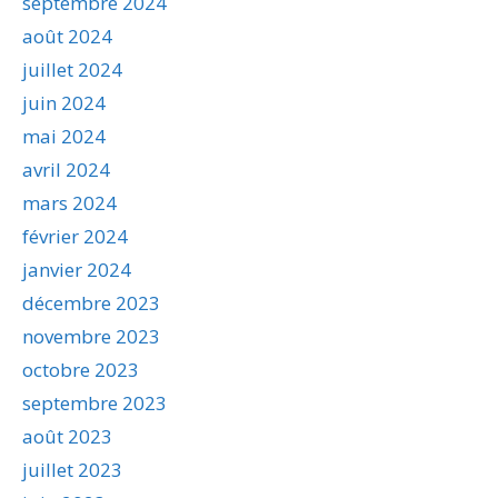
septembre 2024
août 2024
juillet 2024
juin 2024
mai 2024
avril 2024
mars 2024
février 2024
janvier 2024
décembre 2023
novembre 2023
octobre 2023
septembre 2023
août 2023
juillet 2023