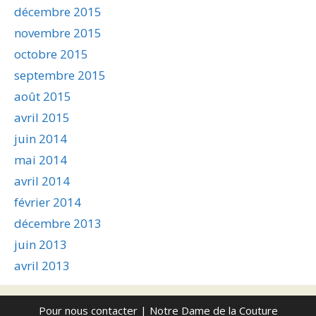
décembre 2015
novembre 2015
octobre 2015
septembre 2015
août 2015
avril 2015
juin 2014
mai 2014
avril 2014
février 2014
décembre 2013
juin 2013
avril 2013
Pour nous contacter
| Notre Dame de la Couture