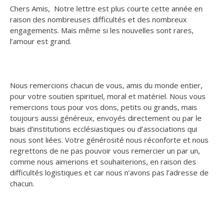
Chers Amis, Notre lettre est plus courte cette année en
raison des nombreuses difficultés et des nombreux
engagements.
Mais même si les nouvelles sont rares,
l’amour est grand.
Nous remercions chacun de vous, amis du monde entier,
pour votre soutien spirituel, moral et matériel. Nous vous
remercions tous pour vos dons, petits ou grands, mais
toujours aussi généreux, envoyés directement ou par le
biais d’institutions ecclésiastiques ou d’associations qui
nous sont liées. Votre générosité nous réconforte et nous
regrettons de ne pas pouvoir vous remercier un par un,
comme nous aimerions et souhaiterions, en raison des
difficultés logistiques et car nous n’avons pas l’adresse de
chacun.