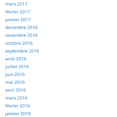
mars 2017
février 2017
janvier 2017
décembre 2016
novembre 2016
octobre 2016
septembre 2016
août 2016
juillet 2016
juin 2016
mai 2016
avril 2016
mars 2016
février 2016
janvier 2016