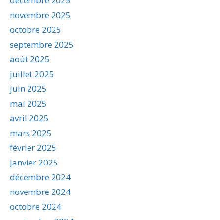
décembre 2025
novembre 2025
octobre 2025
septembre 2025
août 2025
juillet 2025
juin 2025
mai 2025
avril 2025
mars 2025
février 2025
janvier 2025
décembre 2024
novembre 2024
octobre 2024