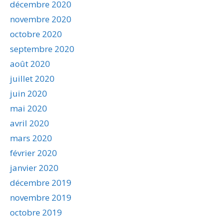
décembre 2020
novembre 2020
octobre 2020
septembre 2020
août 2020
juillet 2020
juin 2020
mai 2020
avril 2020
mars 2020
février 2020
janvier 2020
décembre 2019
novembre 2019
octobre 2019