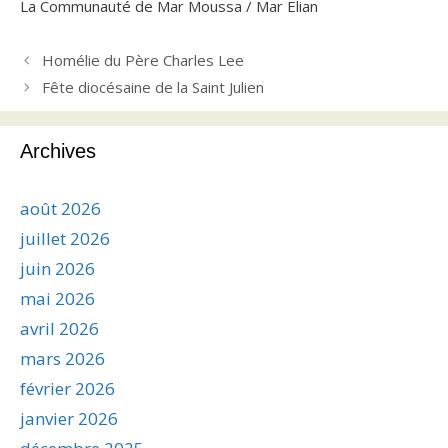
La Communauté de Mar Moussa / Mar Elian
Homélie du Père Charles Lee
Fête diocésaine de la Saint Julien
Archives
août 2026
juillet 2026
juin 2026
mai 2026
avril 2026
mars 2026
février 2026
janvier 2026