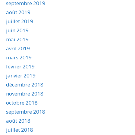
septembre 2019
août 2019
juillet 2019
juin 2019
mai 2019
avril 2019
mars 2019
février 2019
janvier 2019
décembre 2018
novembre 2018
octobre 2018
septembre 2018
août 2018
juillet 2018