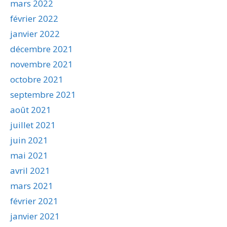
mars 2022
février 2022
janvier 2022
décembre 2021
novembre 2021
octobre 2021
septembre 2021
août 2021
juillet 2021
juin 2021
mai 2021
avril 2021
mars 2021
février 2021
janvier 2021