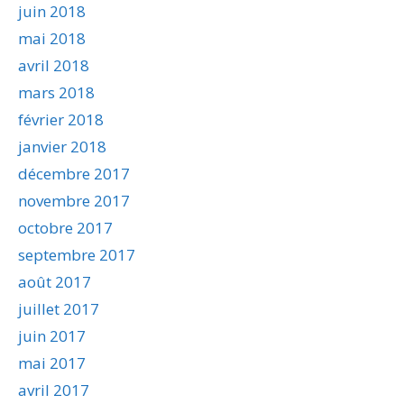
juin 2018
mai 2018
avril 2018
mars 2018
février 2018
janvier 2018
décembre 2017
novembre 2017
octobre 2017
septembre 2017
août 2017
juillet 2017
juin 2017
mai 2017
avril 2017