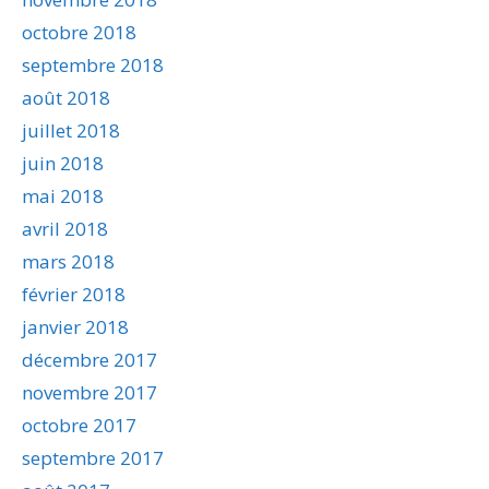
octobre 2018
septembre 2018
août 2018
juillet 2018
juin 2018
mai 2018
avril 2018
mars 2018
février 2018
janvier 2018
décembre 2017
novembre 2017
octobre 2017
septembre 2017