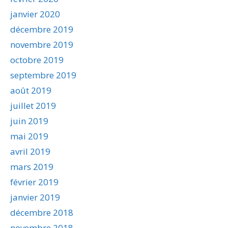
janvier 2020
décembre 2019
novembre 2019
octobre 2019
septembre 2019
août 2019
juillet 2019
juin 2019
mai 2019
avril 2019
mars 2019
février 2019
janvier 2019
décembre 2018
novembre 2018