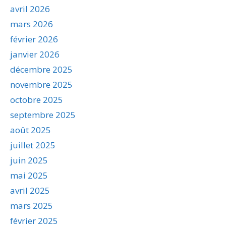
avril 2026
mars 2026
février 2026
janvier 2026
décembre 2025
novembre 2025
octobre 2025
septembre 2025
août 2025
juillet 2025
juin 2025
mai 2025
avril 2025
mars 2025
février 2025