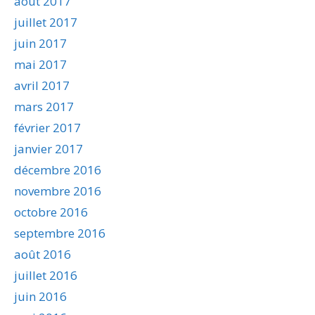
août 2017
juillet 2017
juin 2017
mai 2017
avril 2017
mars 2017
février 2017
janvier 2017
décembre 2016
novembre 2016
octobre 2016
septembre 2016
août 2016
juillet 2016
juin 2016