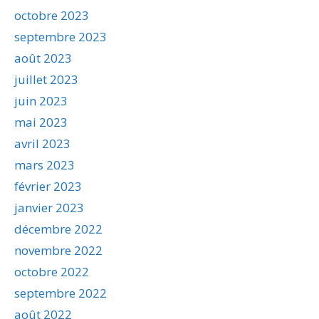
octobre 2023
septembre 2023
août 2023
juillet 2023
juin 2023
mai 2023
avril 2023
mars 2023
février 2023
janvier 2023
décembre 2022
novembre 2022
octobre 2022
septembre 2022
août 2022