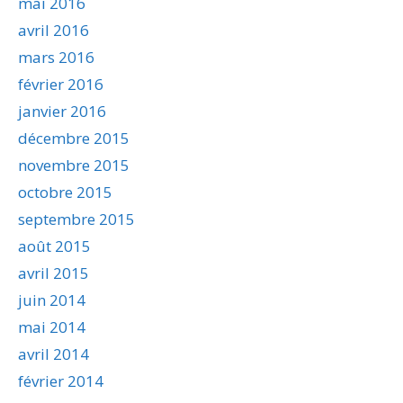
mai 2016
avril 2016
mars 2016
février 2016
janvier 2016
décembre 2015
novembre 2015
octobre 2015
septembre 2015
août 2015
avril 2015
juin 2014
mai 2014
avril 2014
février 2014