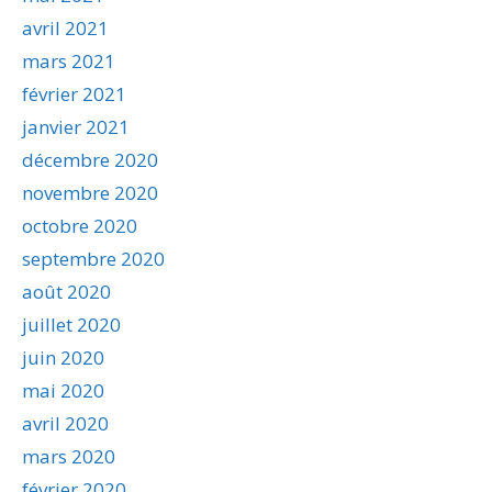
avril 2021
mars 2021
février 2021
janvier 2021
décembre 2020
novembre 2020
octobre 2020
septembre 2020
août 2020
juillet 2020
juin 2020
mai 2020
avril 2020
mars 2020
février 2020