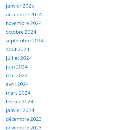
janvier 2025
décembre 2024
novembre 2024
octobre 2024
septembre 2024
août 2024
juillet 2024
juin 2024
mai 2024
avril 2024
mars 2024
février 2024
janvier 2024
décembre 2023
novembre 2023