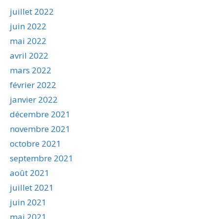
juillet 2022
juin 2022
mai 2022
avril 2022
mars 2022
février 2022
janvier 2022
décembre 2021
novembre 2021
octobre 2021
septembre 2021
août 2021
juillet 2021
juin 2021
mai 2021