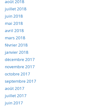
août 2018
juillet 2018
juin 2018
mai 2018
avril 2018
mars 2018
février 2018
janvier 2018
décembre 2017
novembre 2017
octobre 2017
septembre 2017
août 2017
juillet 2017
juin 2017