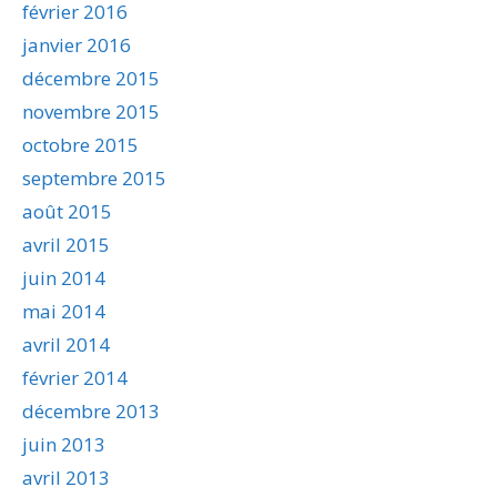
février 2016
janvier 2016
décembre 2015
novembre 2015
octobre 2015
septembre 2015
août 2015
avril 2015
juin 2014
mai 2014
avril 2014
février 2014
décembre 2013
juin 2013
avril 2013