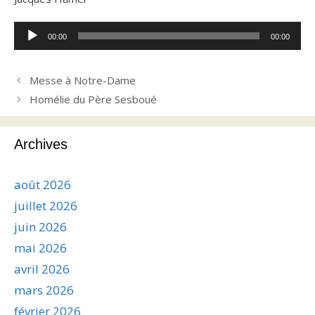
Lecteur
00:00
00:00
audio
Messe à Notre-Dame
Homélie du Père Sesboué
Archives
août 2026
juillet 2026
juin 2026
mai 2026
avril 2026
mars 2026
février 2026