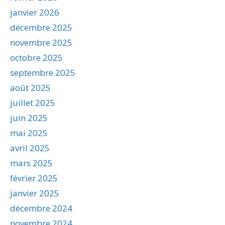
janvier 2026
décembre 2025
novembre 2025
octobre 2025
septembre 2025
août 2025
juillet 2025
juin 2025
mai 2025
avril 2025
mars 2025
février 2025
janvier 2025
décembre 2024
novembre 2024