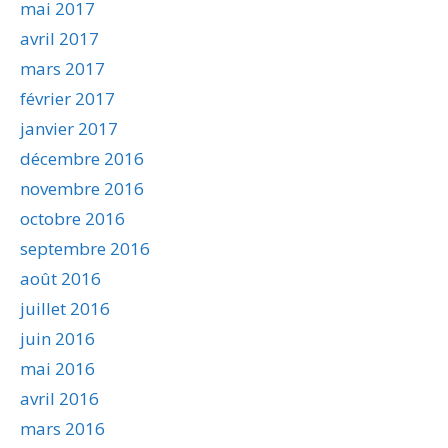
mai 2017
avril 2017
mars 2017
février 2017
janvier 2017
décembre 2016
novembre 2016
octobre 2016
septembre 2016
août 2016
juillet 2016
juin 2016
mai 2016
avril 2016
mars 2016