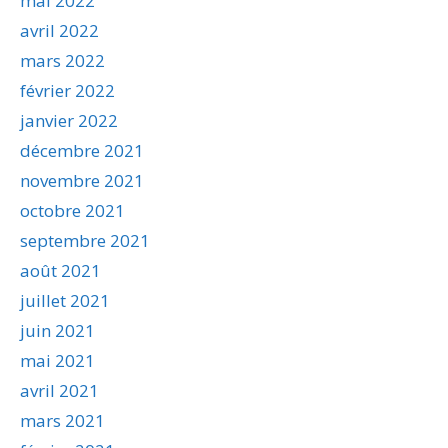
mai 2022
avril 2022
mars 2022
février 2022
janvier 2022
décembre 2021
novembre 2021
octobre 2021
septembre 2021
août 2021
juillet 2021
juin 2021
mai 2021
avril 2021
mars 2021