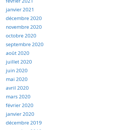
février 2021
janvier 2021
décembre 2020
novembre 2020
octobre 2020
septembre 2020
août 2020
juillet 2020
juin 2020
mai 2020
avril 2020
mars 2020
février 2020
janvier 2020
décembre 2019