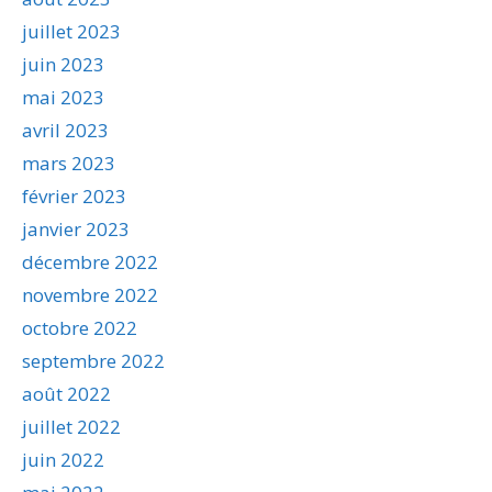
juillet 2023
juin 2023
mai 2023
avril 2023
mars 2023
février 2023
janvier 2023
décembre 2022
novembre 2022
octobre 2022
septembre 2022
août 2022
juillet 2022
juin 2022