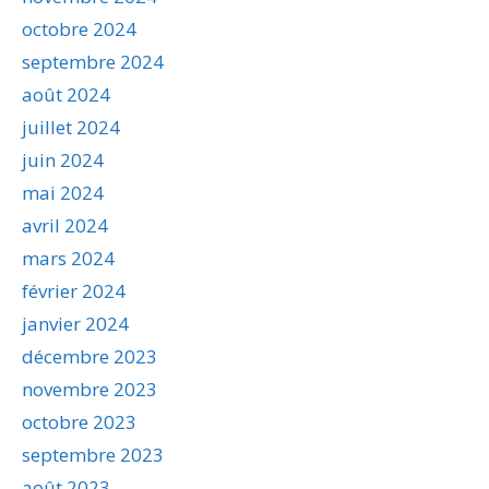
octobre 2024
septembre 2024
août 2024
juillet 2024
juin 2024
mai 2024
avril 2024
mars 2024
février 2024
janvier 2024
décembre 2023
novembre 2023
octobre 2023
septembre 2023
août 2023