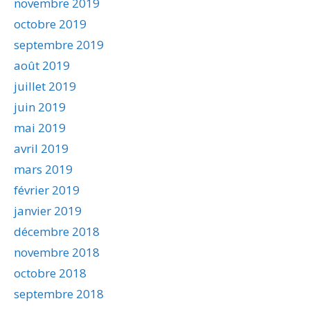
novembre 2019
octobre 2019
septembre 2019
août 2019
juillet 2019
juin 2019
mai 2019
avril 2019
mars 2019
février 2019
janvier 2019
décembre 2018
novembre 2018
octobre 2018
septembre 2018