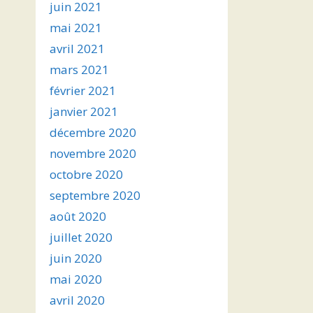
juin 2021
mai 2021
avril 2021
mars 2021
février 2021
janvier 2021
décembre 2020
novembre 2020
octobre 2020
septembre 2020
août 2020
juillet 2020
juin 2020
mai 2020
avril 2020