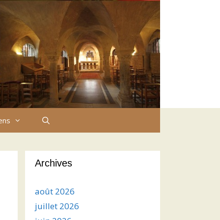
iens
Archives
août 2026
juillet 2026