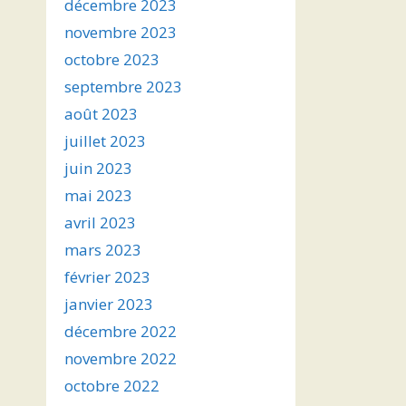
décembre 2023
novembre 2023
octobre 2023
septembre 2023
août 2023
juillet 2023
juin 2023
mai 2023
avril 2023
mars 2023
février 2023
janvier 2023
décembre 2022
novembre 2022
octobre 2022