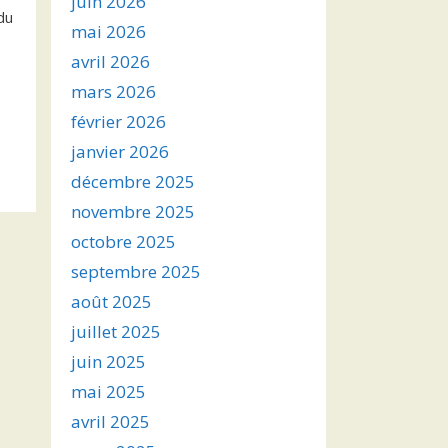
juin 2026
du
mai 2026
avril 2026
mars 2026
février 2026
janvier 2026
décembre 2025
novembre 2025
octobre 2025
septembre 2025
août 2025
juillet 2025
juin 2025
mai 2025
avril 2025