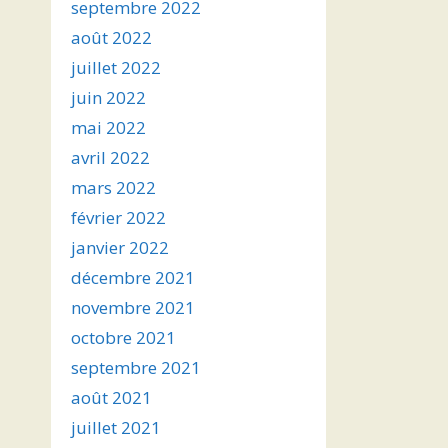
septembre 2022
août 2022
juillet 2022
juin 2022
mai 2022
avril 2022
mars 2022
février 2022
janvier 2022
décembre 2021
novembre 2021
octobre 2021
septembre 2021
août 2021
juillet 2021