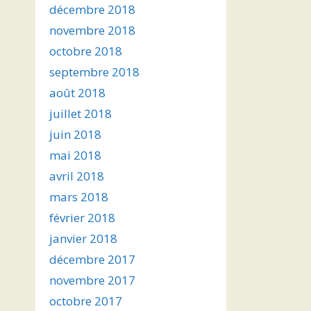
décembre 2018
novembre 2018
octobre 2018
septembre 2018
août 2018
juillet 2018
juin 2018
mai 2018
avril 2018
mars 2018
février 2018
janvier 2018
décembre 2017
novembre 2017
octobre 2017