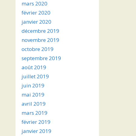
mars 2020
février 2020
janvier 2020
décembre 2019
novembre 2019
octobre 2019
septembre 2019
août 2019
juillet 2019
juin 2019
mai 2019
avril 2019
mars 2019
février 2019
janvier 2019