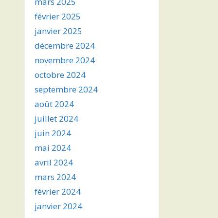
mars 2025
février 2025
janvier 2025
décembre 2024
novembre 2024
octobre 2024
septembre 2024
août 2024
juillet 2024
juin 2024
mai 2024
avril 2024
mars 2024
février 2024
janvier 2024