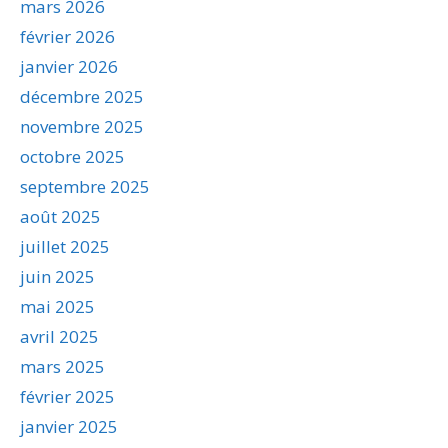
mars 2026
février 2026
janvier 2026
décembre 2025
novembre 2025
octobre 2025
septembre 2025
août 2025
juillet 2025
juin 2025
mai 2025
avril 2025
mars 2025
février 2025
janvier 2025