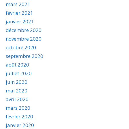
mars 2021
février 2021
janvier 2021
décembre 2020
novembre 2020
octobre 2020
septembre 2020
août 2020
juillet 2020
juin 2020
mai 2020
avril 2020
mars 2020
février 2020
janvier 2020