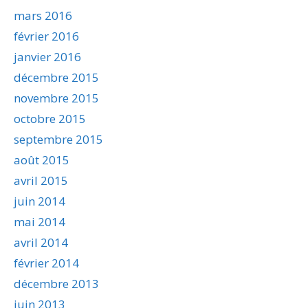
mars 2016
février 2016
janvier 2016
décembre 2015
novembre 2015
octobre 2015
septembre 2015
août 2015
avril 2015
juin 2014
mai 2014
avril 2014
février 2014
décembre 2013
juin 2013