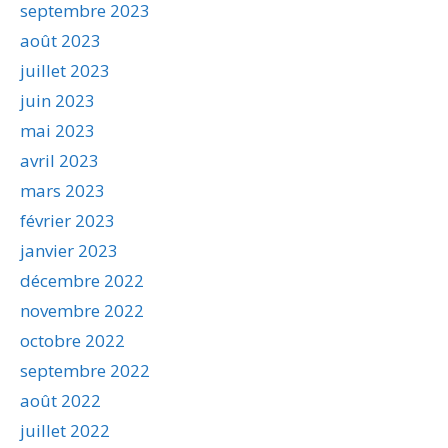
septembre 2023
août 2023
juillet 2023
juin 2023
mai 2023
avril 2023
mars 2023
février 2023
janvier 2023
décembre 2022
novembre 2022
octobre 2022
septembre 2022
août 2022
juillet 2022