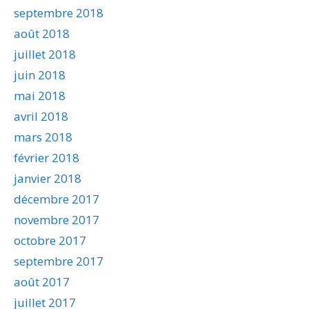
septembre 2018
août 2018
juillet 2018
juin 2018
mai 2018
avril 2018
mars 2018
février 2018
janvier 2018
décembre 2017
novembre 2017
octobre 2017
septembre 2017
août 2017
juillet 2017