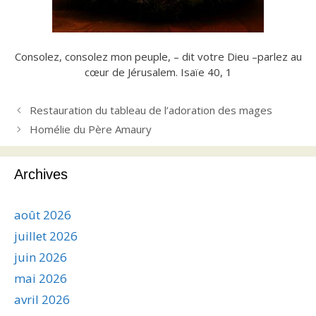
Consolez, consolez mon peuple, – dit votre Dieu –parlez au
cœur de Jérusalem. Isaïe 40, 1
Restauration du tableau de l’adoration des mages
Homélie du Père Amaury
Archives
août 2026
juillet 2026
juin 2026
mai 2026
avril 2026