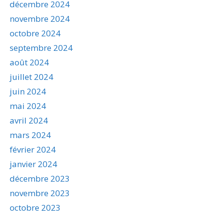
décembre 2024
novembre 2024
octobre 2024
septembre 2024
août 2024
juillet 2024
juin 2024
mai 2024
avril 2024
mars 2024
février 2024
janvier 2024
décembre 2023
novembre 2023
octobre 2023