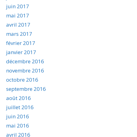
juin 2017
mai 2017
avril 2017
mars 2017
février 2017
janvier 2017
décembre 2016
novembre 2016
octobre 2016
septembre 2016
août 2016
juillet 2016
juin 2016
mai 2016
avril 2016