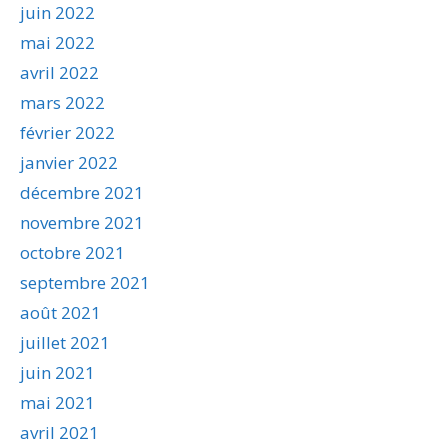
juin 2022
mai 2022
avril 2022
mars 2022
février 2022
janvier 2022
décembre 2021
novembre 2021
octobre 2021
septembre 2021
août 2021
juillet 2021
juin 2021
mai 2021
avril 2021