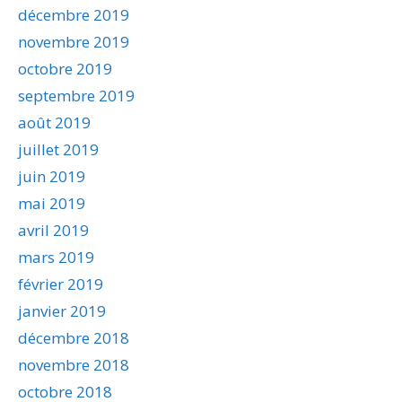
décembre 2019
novembre 2019
octobre 2019
septembre 2019
août 2019
juillet 2019
juin 2019
mai 2019
avril 2019
mars 2019
février 2019
janvier 2019
décembre 2018
novembre 2018
octobre 2018