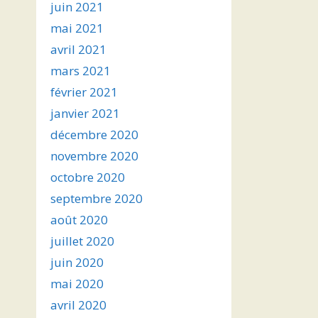
juin 2021
mai 2021
avril 2021
mars 2021
février 2021
janvier 2021
décembre 2020
novembre 2020
octobre 2020
septembre 2020
août 2020
juillet 2020
juin 2020
mai 2020
avril 2020