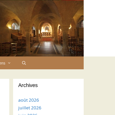
iens
Archives
août 2026
juillet 2026