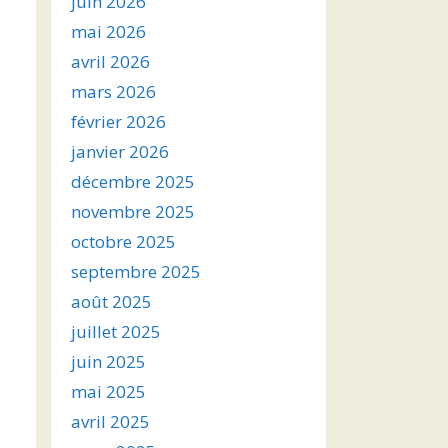
juin 2026
mai 2026
avril 2026
mars 2026
février 2026
janvier 2026
décembre 2025
novembre 2025
octobre 2025
septembre 2025
août 2025
juillet 2025
juin 2025
mai 2025
avril 2025