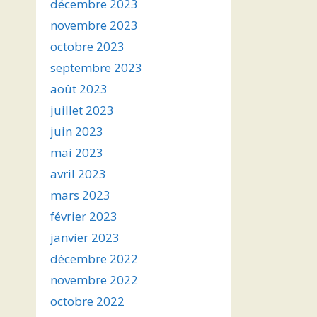
décembre 2023
novembre 2023
octobre 2023
septembre 2023
août 2023
juillet 2023
juin 2023
mai 2023
avril 2023
mars 2023
février 2023
janvier 2023
décembre 2022
novembre 2022
octobre 2022