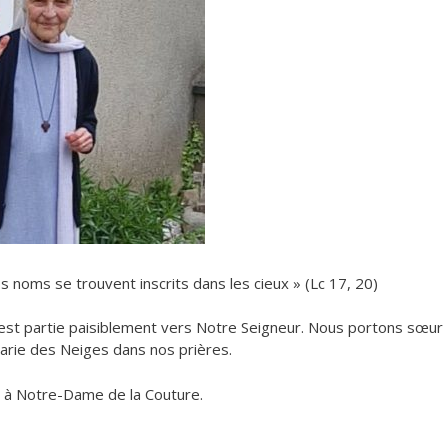
 noms se trouvent inscrits dans les cieux » (Lc 17, 20)
st partie paisiblement vers Notre Seigneur. Nous portons sœur
Marie des Neiges dans nos prières.
 à Notre-Dame de la Couture.