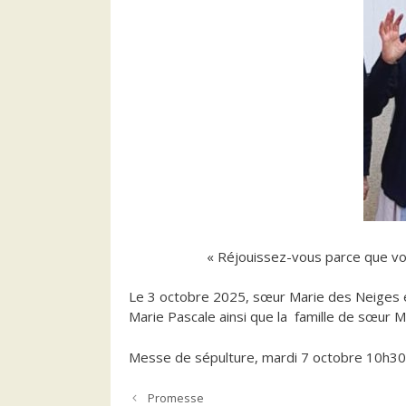
« Réjouissez-vous parce que vos
Le 3 octobre 2025, sœur Marie des Neiges e
Marie Pascale ainsi que la famille de sœur 
Messe de sépulture, m
ardi 7 octobre 10h30
Promesse