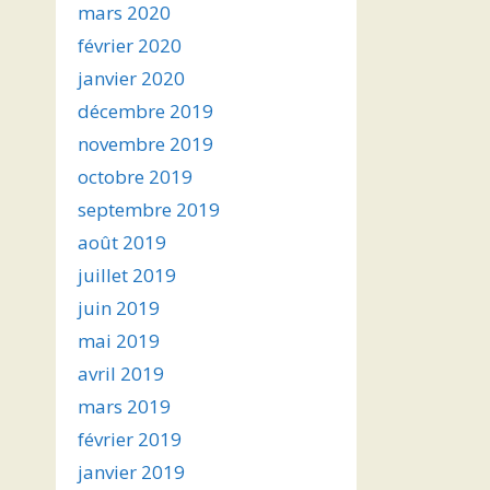
mars 2020
février 2020
janvier 2020
décembre 2019
novembre 2019
octobre 2019
septembre 2019
août 2019
juillet 2019
juin 2019
mai 2019
avril 2019
mars 2019
février 2019
janvier 2019