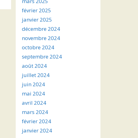
mars 2025
février 2025
janvier 2025
décembre 2024
novembre 2024
octobre 2024
septembre 2024
août 2024
juillet 2024
juin 2024
mai 2024
avril 2024
mars 2024
février 2024
janvier 2024