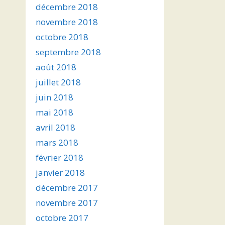
décembre 2018
novembre 2018
octobre 2018
septembre 2018
août 2018
juillet 2018
juin 2018
mai 2018
avril 2018
mars 2018
février 2018
janvier 2018
décembre 2017
novembre 2017
octobre 2017