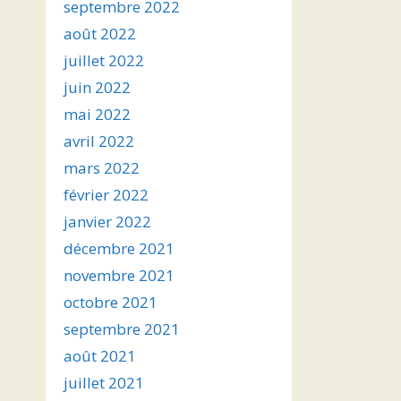
septembre 2022
août 2022
juillet 2022
juin 2022
mai 2022
avril 2022
mars 2022
février 2022
janvier 2022
décembre 2021
novembre 2021
octobre 2021
septembre 2021
août 2021
juillet 2021