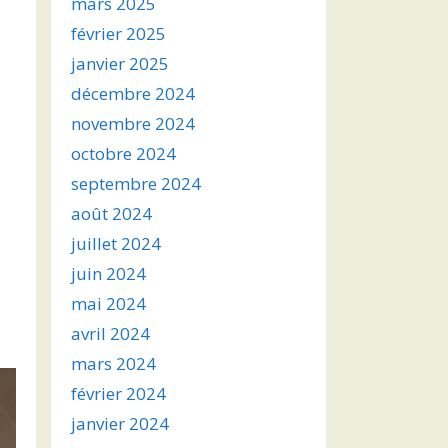
mars 2025
février 2025
janvier 2025
décembre 2024
novembre 2024
octobre 2024
septembre 2024
août 2024
juillet 2024
juin 2024
mai 2024
avril 2024
mars 2024
février 2024
janvier 2024