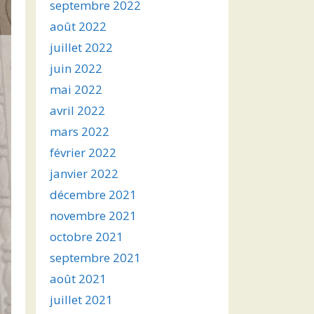
septembre 2022
août 2022
juillet 2022
juin 2022
mai 2022
avril 2022
mars 2022
février 2022
janvier 2022
décembre 2021
novembre 2021
octobre 2021
septembre 2021
août 2021
juillet 2021