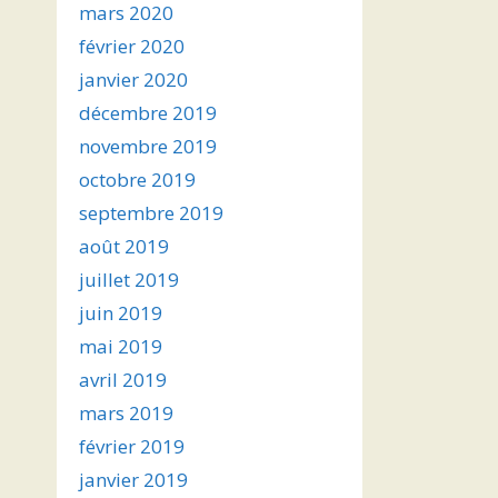
mars 2020
février 2020
janvier 2020
décembre 2019
novembre 2019
octobre 2019
septembre 2019
août 2019
juillet 2019
juin 2019
mai 2019
avril 2019
mars 2019
février 2019
janvier 2019