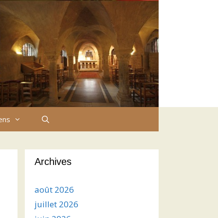
iens
Archives
août 2026
juillet 2026