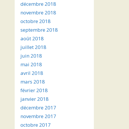
décembre 2018
novembre 2018
octobre 2018
septembre 2018
août 2018
juillet 2018
juin 2018
mai 2018
avril 2018
mars 2018
février 2018
janvier 2018
décembre 2017
novembre 2017
octobre 2017