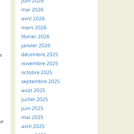
juin 2026
mai 2026
avril 2026
mars 2026
février 2026
janvier 2026
décembre 2025
re
novembre 2025
octobre 2025
septembre 2025
t
août 2025
juillet 2025
juin 2025
mai 2025
ur
avril 2025