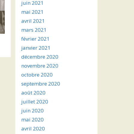
juin 2021
mai 2021
avril 2021
mars 2021
février 2021
janvier 2021
décembre 2020
novembre 2020
octobre 2020
septembre 2020
août 2020
juillet 2020
juin 2020
mai 2020
avril 2020