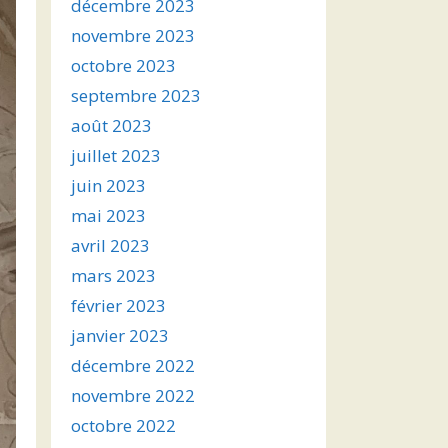
décembre 2023
novembre 2023
octobre 2023
septembre 2023
août 2023
juillet 2023
juin 2023
mai 2023
avril 2023
mars 2023
février 2023
janvier 2023
décembre 2022
novembre 2022
octobre 2022