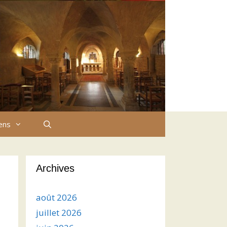
iens
Archives
août 2026
juillet 2026