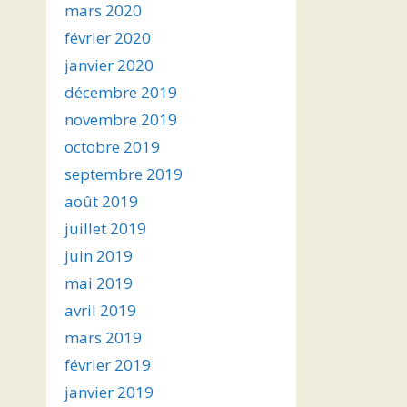
mars 2020
février 2020
janvier 2020
décembre 2019
novembre 2019
octobre 2019
septembre 2019
août 2019
juillet 2019
juin 2019
mai 2019
avril 2019
mars 2019
février 2019
janvier 2019