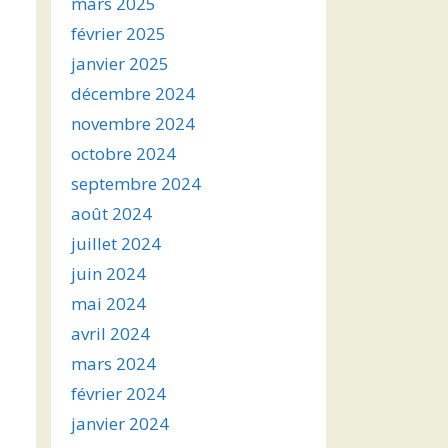
mars 2025
février 2025
janvier 2025
décembre 2024
novembre 2024
octobre 2024
septembre 2024
août 2024
juillet 2024
juin 2024
mai 2024
avril 2024
mars 2024
février 2024
janvier 2024