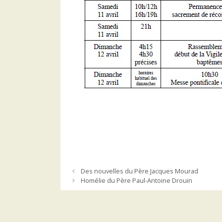
Des nouvelles du Père Jacques Mourad
Homélie du Père Paul-Antoine Drouin