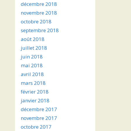
décembre 2018
novembre 2018
octobre 2018
septembre 2018
août 2018
juillet 2018
juin 2018
mai 2018
avril 2018
mars 2018
février 2018
janvier 2018
décembre 2017
novembre 2017
octobre 2017