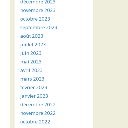
décembre 2023
novembre 2023
octobre 2023
septembre 2023
août 2023
juillet 2023
juin 2023
mai 2023
avril 2023
mars 2023
février 2023
janvier 2023
décembre 2022
novembre 2022
octobre 2022