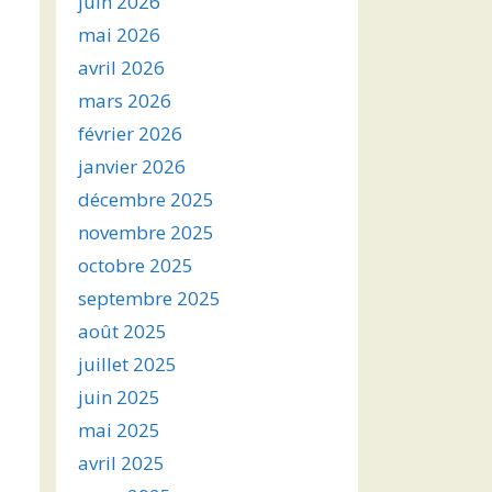
juin 2026
mai 2026
avril 2026
mars 2026
février 2026
janvier 2026
décembre 2025
novembre 2025
octobre 2025
septembre 2025
août 2025
juillet 2025
juin 2025
mai 2025
avril 2025