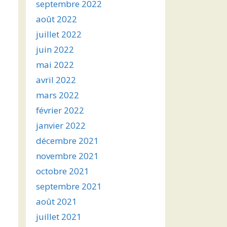
septembre 2022
août 2022
juillet 2022
juin 2022
mai 2022
avril 2022
mars 2022
février 2022
janvier 2022
décembre 2021
novembre 2021
octobre 2021
septembre 2021
août 2021
juillet 2021