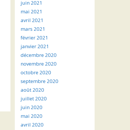
juin 2021
mai 2021
avril 2021
mars 2021
février 2021
janvier 2021
décembre 2020
novembre 2020
octobre 2020
septembre 2020
août 2020
juillet 2020
juin 2020
mai 2020
avril 2020