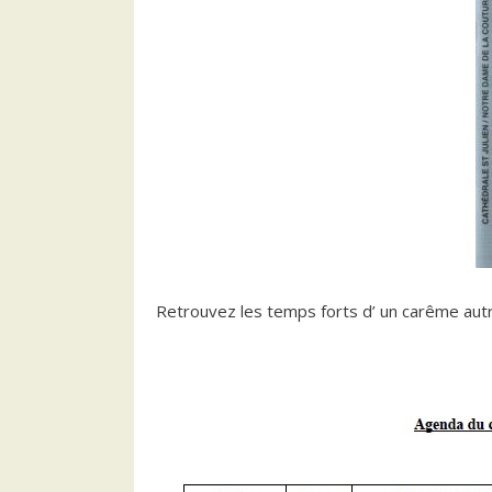
Retrouvez les temps forts d’ un carême au