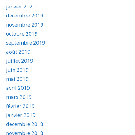
janvier 2020
décembre 2019
novembre 2019
octobre 2019
septembre 2019
août 2019
juillet 2019
juin 2019
mai 2019
avril 2019
mars 2019
février 2019
janvier 2019
décembre 2018
novembre 2018