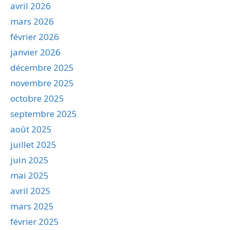
avril 2026
mars 2026
février 2026
janvier 2026
décembre 2025
novembre 2025
octobre 2025
septembre 2025
août 2025
juillet 2025
juin 2025
mai 2025
avril 2025
mars 2025
février 2025