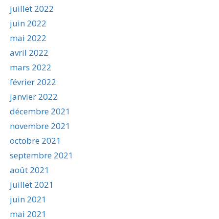
juillet 2022
juin 2022
mai 2022
avril 2022
mars 2022
février 2022
janvier 2022
décembre 2021
novembre 2021
octobre 2021
septembre 2021
août 2021
juillet 2021
juin 2021
mai 2021