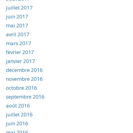
juillet 2017
juin 2017
mai 2017
avril 2017
mars 2017
février 2017
janvier 2017
décembre 2016
novembre 2016
octobre 2016
septembre 2016
août 2016
juillet 2016
juin 2016
mai 2016