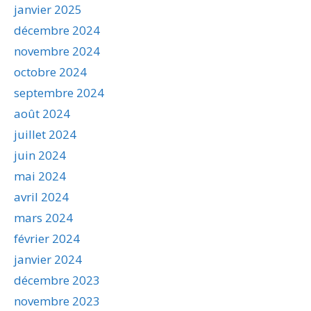
janvier 2025
décembre 2024
novembre 2024
octobre 2024
septembre 2024
août 2024
juillet 2024
juin 2024
mai 2024
avril 2024
mars 2024
février 2024
janvier 2024
décembre 2023
novembre 2023