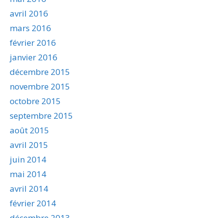
avril 2016
mars 2016
février 2016
janvier 2016
décembre 2015
novembre 2015
octobre 2015
septembre 2015
août 2015
avril 2015
juin 2014
mai 2014
avril 2014
février 2014
décembre 2013