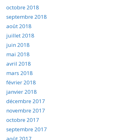
octobre 2018
septembre 2018
août 2018
juillet 2018
juin 2018
mai 2018
avril 2018
mars 2018
février 2018
janvier 2018
décembre 2017
novembre 2017
octobre 2017
septembre 2017
août 2017