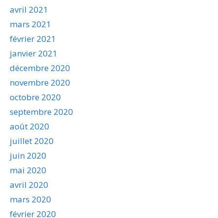
avril 2021
mars 2021
février 2021
janvier 2021
décembre 2020
novembre 2020
octobre 2020
septembre 2020
août 2020
juillet 2020
juin 2020
mai 2020
avril 2020
mars 2020
février 2020