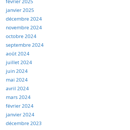
février 2025
janvier 2025
décembre 2024
novembre 2024
octobre 2024
septembre 2024
août 2024
juillet 2024
juin 2024
mai 2024
avril 2024
mars 2024
février 2024
janvier 2024
décembre 2023