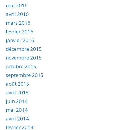
mai 2016
avril 2016
mars 2016
février 2016
janvier 2016
décembre 2015
novembre 2015
octobre 2015
septembre 2015
août 2015
avril 2015
juin 2014
mai 2014
avril 2014
février 2014