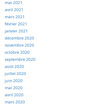
mai 2021
avril 2021
mars 2021
février 2021
janvier 2021
décembre 2020
novembre 2020
octobre 2020
septembre 2020
août 2020
juillet 2020
juin 2020
mai 2020
avril 2020
mars 2020