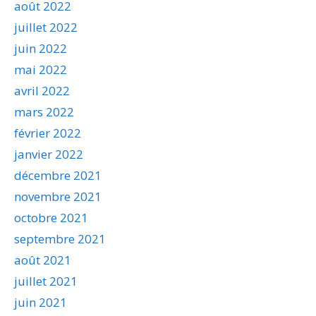
août 2022
juillet 2022
juin 2022
mai 2022
avril 2022
mars 2022
février 2022
janvier 2022
décembre 2021
novembre 2021
octobre 2021
septembre 2021
août 2021
juillet 2021
juin 2021