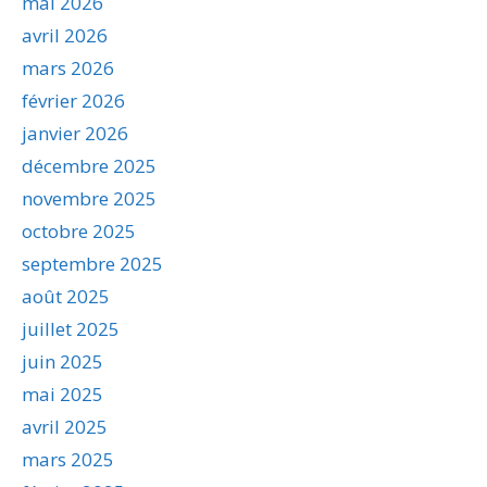
mai 2026
avril 2026
mars 2026
février 2026
janvier 2026
décembre 2025
novembre 2025
octobre 2025
septembre 2025
août 2025
juillet 2025
juin 2025
mai 2025
avril 2025
mars 2025