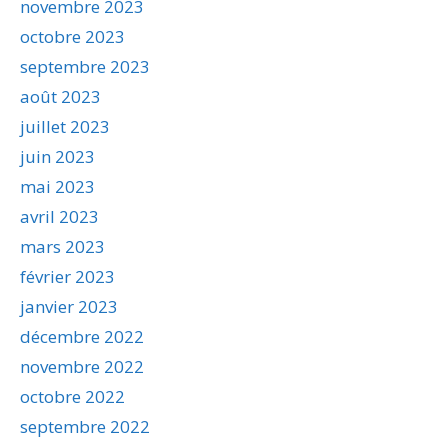
novembre 2023
octobre 2023
septembre 2023
août 2023
juillet 2023
juin 2023
mai 2023
avril 2023
mars 2023
février 2023
janvier 2023
décembre 2022
novembre 2022
octobre 2022
septembre 2022