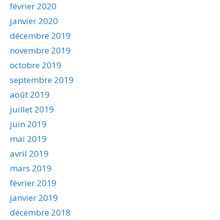
février 2020
janvier 2020
décembre 2019
novembre 2019
octobre 2019
septembre 2019
août 2019
juillet 2019
juin 2019
mai 2019
avril 2019
mars 2019
février 2019
janvier 2019
décembre 2018