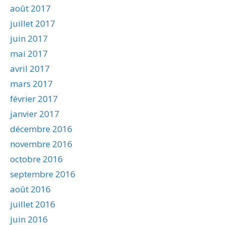
août 2017
juillet 2017
juin 2017
mai 2017
avril 2017
mars 2017
février 2017
janvier 2017
décembre 2016
novembre 2016
octobre 2016
septembre 2016
août 2016
juillet 2016
juin 2016