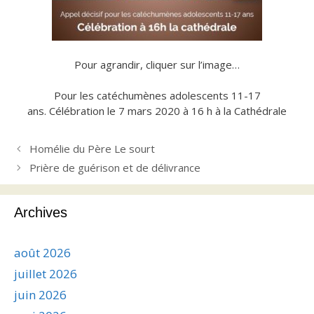
Pour agrandir, cliquer sur l’image…
Pour les catéchumènes adolescents 11-17
ans. Célébration le 7 mars 2020 à 16 h à la Cathédrale
Homélie du Père Le sourt
Prière de guérison et de délivrance
Archives
août 2026
juillet 2026
juin 2026