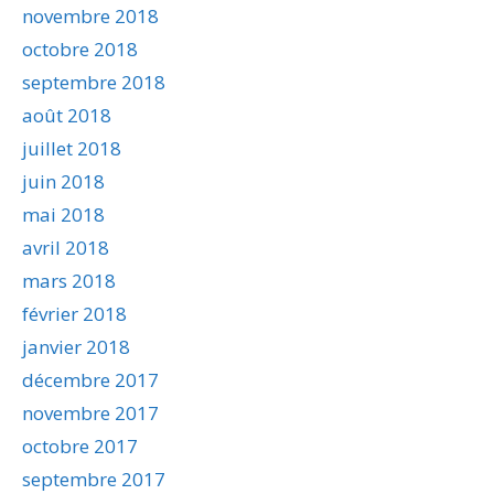
novembre 2018
octobre 2018
septembre 2018
août 2018
juillet 2018
juin 2018
mai 2018
avril 2018
mars 2018
février 2018
janvier 2018
décembre 2017
novembre 2017
octobre 2017
septembre 2017