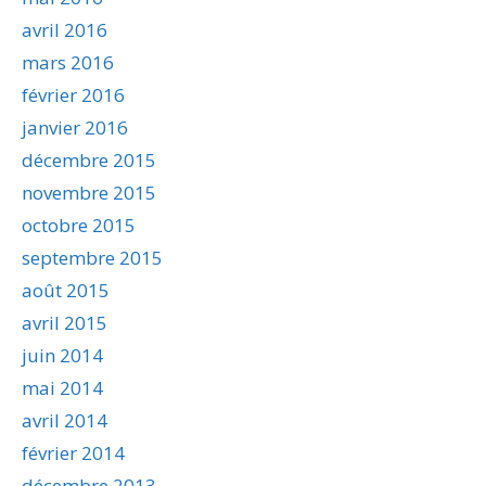
avril 2016
mars 2016
février 2016
janvier 2016
décembre 2015
novembre 2015
octobre 2015
septembre 2015
août 2015
avril 2015
juin 2014
mai 2014
avril 2014
février 2014
décembre 2013