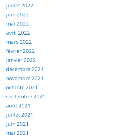
juillet 2022
juin 2022
mai 2022
avril 2022
mars 2022
février 2022
janvier 2022
décembre 2021
novembre 2021
octobre 2021
septembre 2021
août 2021
juillet 2021
juin 2021
mai 2021