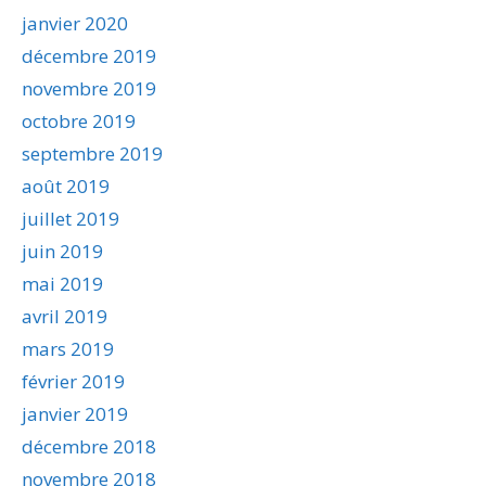
janvier 2020
décembre 2019
novembre 2019
octobre 2019
septembre 2019
août 2019
juillet 2019
juin 2019
mai 2019
avril 2019
mars 2019
février 2019
janvier 2019
décembre 2018
novembre 2018