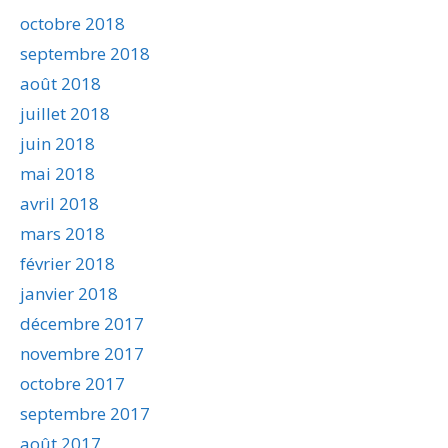
octobre 2018
septembre 2018
août 2018
juillet 2018
juin 2018
mai 2018
avril 2018
mars 2018
février 2018
janvier 2018
décembre 2017
novembre 2017
octobre 2017
septembre 2017
août 2017