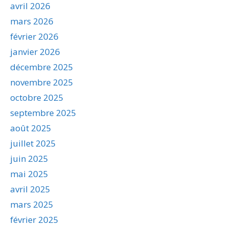
avril 2026
mars 2026
février 2026
janvier 2026
décembre 2025
novembre 2025
octobre 2025
septembre 2025
août 2025
juillet 2025
juin 2025
mai 2025
avril 2025
mars 2025
février 2025