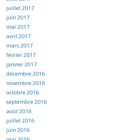
juillet 2017
juin 2017
mai 2017
avril 2017
mars 2017
février 2017
janvier 2017
décembre 2016
novembre 2016
octobre 2016
septembre 2016
août 2016
juillet 2016
juin 2016
mai 2016