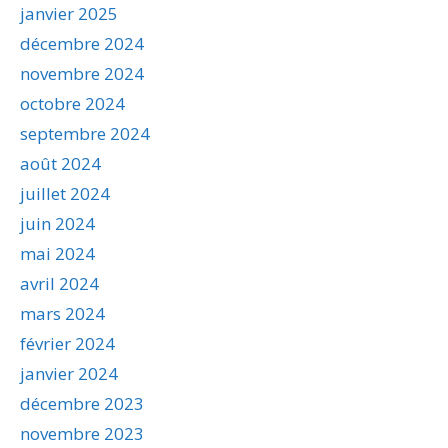
janvier 2025
décembre 2024
novembre 2024
octobre 2024
septembre 2024
août 2024
juillet 2024
juin 2024
mai 2024
avril 2024
mars 2024
février 2024
janvier 2024
décembre 2023
novembre 2023