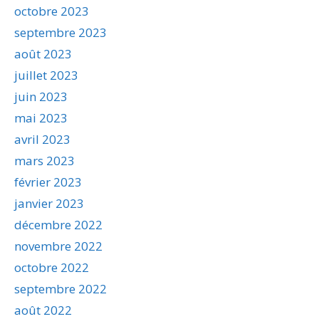
octobre 2023
septembre 2023
août 2023
juillet 2023
juin 2023
mai 2023
avril 2023
mars 2023
février 2023
janvier 2023
décembre 2022
novembre 2022
octobre 2022
septembre 2022
août 2022