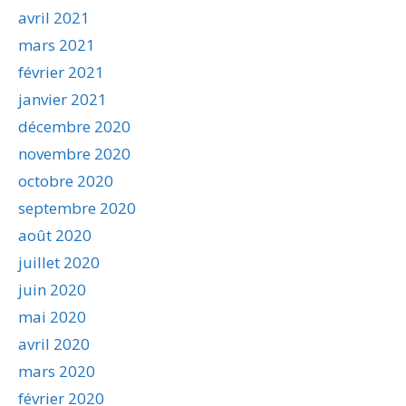
avril 2021
mars 2021
février 2021
janvier 2021
décembre 2020
novembre 2020
octobre 2020
septembre 2020
août 2020
juillet 2020
juin 2020
mai 2020
avril 2020
mars 2020
février 2020