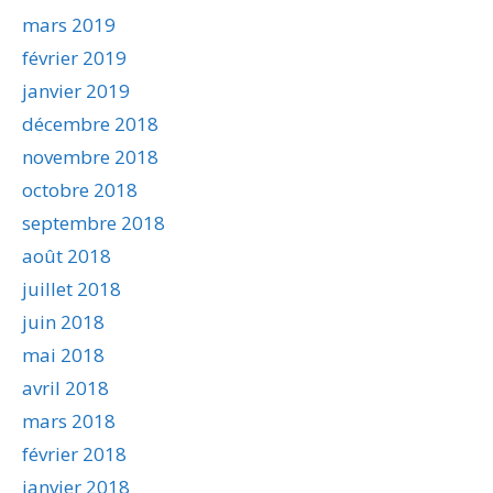
mars 2019
février 2019
janvier 2019
décembre 2018
novembre 2018
octobre 2018
septembre 2018
août 2018
juillet 2018
juin 2018
mai 2018
avril 2018
mars 2018
février 2018
janvier 2018