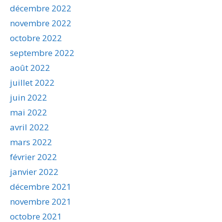
décembre 2022
novembre 2022
octobre 2022
septembre 2022
août 2022
juillet 2022
juin 2022
mai 2022
avril 2022
mars 2022
février 2022
janvier 2022
décembre 2021
novembre 2021
octobre 2021