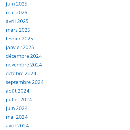
juin 2025
mai 2025
avril 2025
mars 2025
février 2025
janvier 2025
décembre 2024
novembre 2024
octobre 2024
septembre 2024
août 2024
juillet 2024
juin 2024
mai 2024
avril 2024