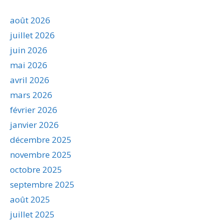
août 2026
juillet 2026
juin 2026
mai 2026
avril 2026
mars 2026
février 2026
janvier 2026
décembre 2025
novembre 2025
octobre 2025
septembre 2025
août 2025
juillet 2025