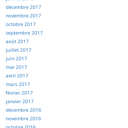
décembre 2017
novembre 2017
octobre 2017
septembre 2017
août 2017
juillet 2017
juin 2017
mai 2017
avril 2017
mars 2017
février 2017
janvier 2017
décembre 2016
novembre 2016
octobre 2016