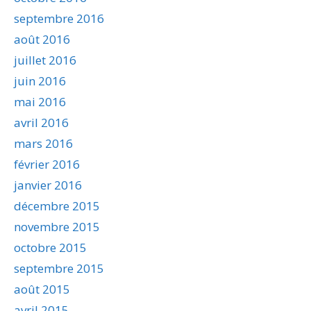
septembre 2016
août 2016
juillet 2016
juin 2016
mai 2016
avril 2016
mars 2016
février 2016
janvier 2016
décembre 2015
novembre 2015
octobre 2015
septembre 2015
août 2015
avril 2015