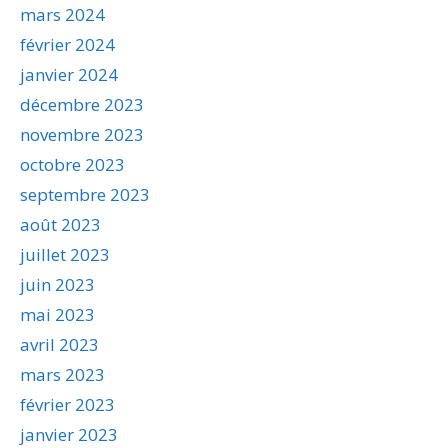
mars 2024
février 2024
janvier 2024
décembre 2023
novembre 2023
octobre 2023
septembre 2023
août 2023
juillet 2023
juin 2023
mai 2023
avril 2023
mars 2023
février 2023
janvier 2023