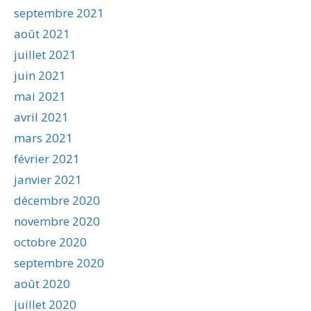
septembre 2021
août 2021
juillet 2021
juin 2021
mai 2021
avril 2021
mars 2021
février 2021
janvier 2021
décembre 2020
novembre 2020
octobre 2020
septembre 2020
août 2020
juillet 2020