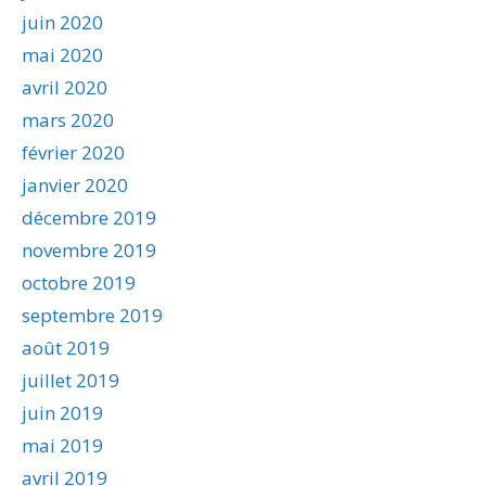
juin 2020
mai 2020
avril 2020
mars 2020
février 2020
janvier 2020
décembre 2019
novembre 2019
octobre 2019
septembre 2019
août 2019
juillet 2019
juin 2019
mai 2019
avril 2019