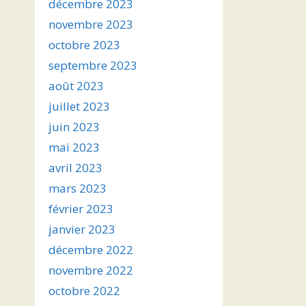
décembre 2023
novembre 2023
octobre 2023
septembre 2023
août 2023
juillet 2023
juin 2023
mai 2023
avril 2023
mars 2023
février 2023
janvier 2023
décembre 2022
novembre 2022
octobre 2022