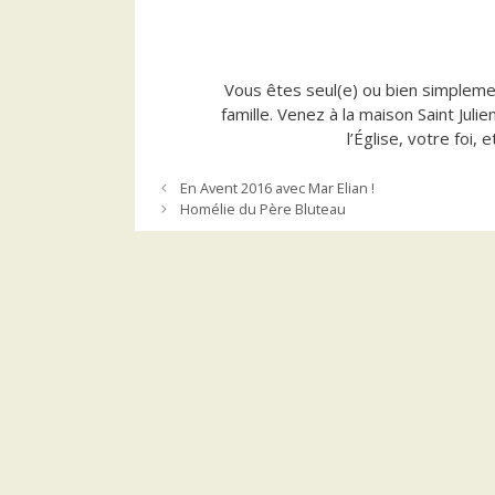
Vous êtes seul(e) ou bien simpleme
famille. Venez à la maison Saint Jul
l’Église, votre foi, 
En Avent 2016 avec Mar Elian !
Homélie du Père Bluteau