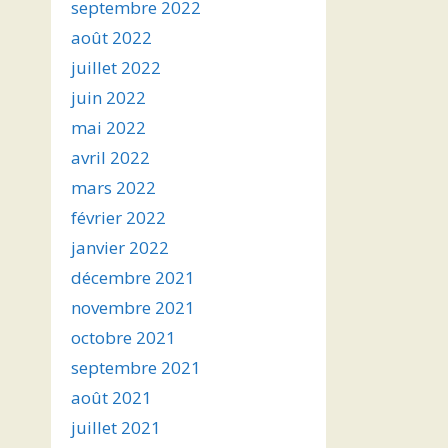
septembre 2022
août 2022
juillet 2022
juin 2022
mai 2022
avril 2022
mars 2022
février 2022
janvier 2022
décembre 2021
novembre 2021
octobre 2021
septembre 2021
août 2021
juillet 2021