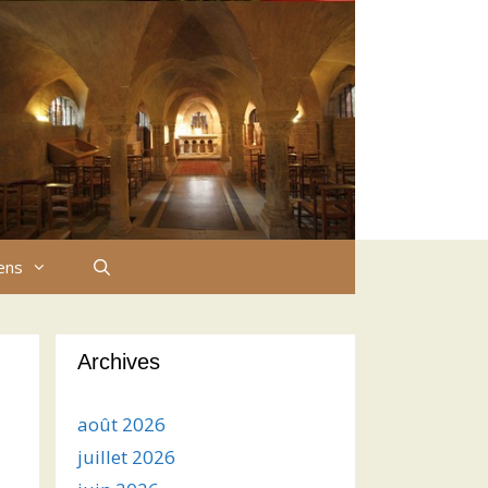
iens
Archives
août 2026
juillet 2026