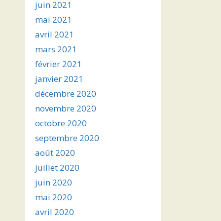
juin 2021
mai 2021
avril 2021
mars 2021
février 2021
janvier 2021
décembre 2020
novembre 2020
octobre 2020
septembre 2020
août 2020
juillet 2020
juin 2020
mai 2020
avril 2020