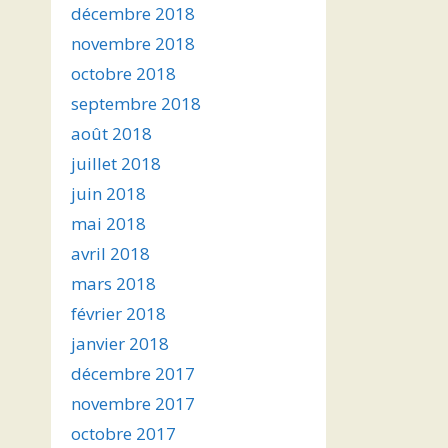
décembre 2018
novembre 2018
octobre 2018
septembre 2018
août 2018
juillet 2018
juin 2018
mai 2018
avril 2018
mars 2018
février 2018
janvier 2018
décembre 2017
novembre 2017
octobre 2017