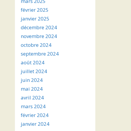
mars 2025
février 2025
janvier 2025
décembre 2024
novembre 2024
octobre 2024
septembre 2024
août 2024
juillet 2024
juin 2024
mai 2024
avril 2024
mars 2024
février 2024
janvier 2024