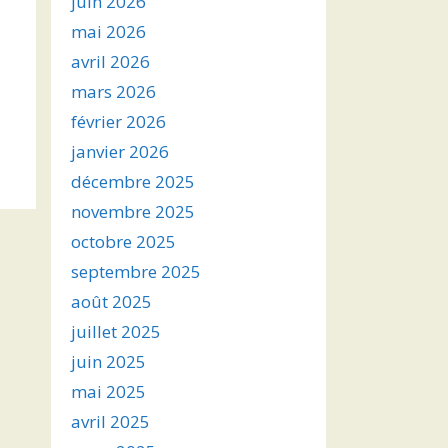
juin 2026
mai 2026
avril 2026
mars 2026
février 2026
janvier 2026
décembre 2025
novembre 2025
octobre 2025
septembre 2025
août 2025
juillet 2025
juin 2025
mai 2025
avril 2025