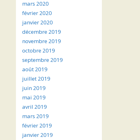
mars 2020
février 2020
janvier 2020
décembre 2019
novembre 2019
octobre 2019
septembre 2019
août 2019
juillet 2019
juin 2019
mai 2019
avril 2019
mars 2019
février 2019
janvier 2019