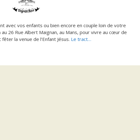
nt avec vos enfants ou bien encore en couple loin de votre
ien au 26 Rue Albert Maignan, au Mans, pour vivre au cœur de
et fêter la venue de l’Enfant Jésus.
Le tract…