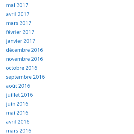
mai 2017
avril 2017
mars 2017
février 2017
janvier 2017
décembre 2016
novembre 2016
octobre 2016
septembre 2016
août 2016
juillet 2016
juin 2016
mai 2016
avril 2016
mars 2016