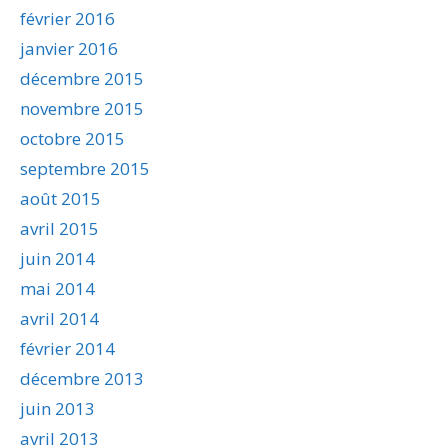
février 2016
janvier 2016
décembre 2015
novembre 2015
octobre 2015
septembre 2015
août 2015
avril 2015
juin 2014
mai 2014
avril 2014
février 2014
décembre 2013
juin 2013
avril 2013