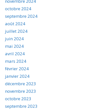
novembre 2024
octobre 2024
septembre 2024
août 2024
juillet 2024
juin 2024
mai 2024
avril 2024
mars 2024
février 2024
janvier 2024
décembre 2023
novembre 2023
octobre 2023
septembre 2023