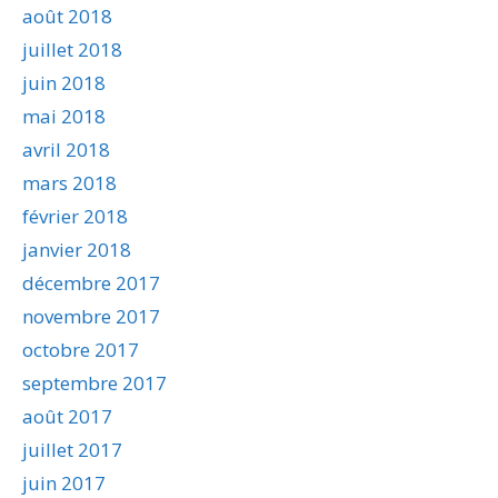
août 2018
juillet 2018
juin 2018
mai 2018
avril 2018
mars 2018
février 2018
janvier 2018
décembre 2017
novembre 2017
octobre 2017
septembre 2017
août 2017
juillet 2017
juin 2017