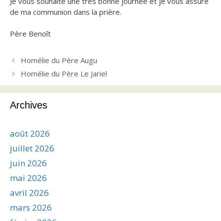
Je vous souhaite une très bonne journée et je vous assure
de ma communion dans la prière.
Père Benoît
Homélie du Père Augu
Homélie du Père Le Jariel
Archives
août 2026
juillet 2026
juin 2026
mai 2026
avril 2026
mars 2026