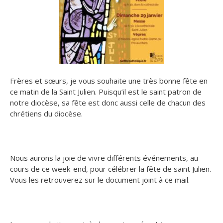
Frères et sœurs, je vous souhaite une très bonne fête en
ce matin de la Saint Julien. Puisqu’il est le saint patron de
notre diocèse, sa fête est donc aussi celle de chacun des
chrétiens du diocèse.
Nous aurons la joie de vivre différents événements, au
cours de ce week-end, pour célébrer la fête de saint Julien.
Vous les retrouverez sur le document joint à ce mail.