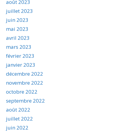
août 2023
juillet 2023
juin 2023
mai 2023
avril 2023
mars 2023
février 2023
janvier 2023
décembre 2022
novembre 2022
octobre 2022
septembre 2022
août 2022
juillet 2022
juin 2022