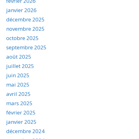
février 2026
janvier 2026
décembre 2025
novembre 2025
octobre 2025
septembre 2025
août 2025
juillet 2025
juin 2025
mai 2025
avril 2025
mars 2025
février 2025
janvier 2025
décembre 2024