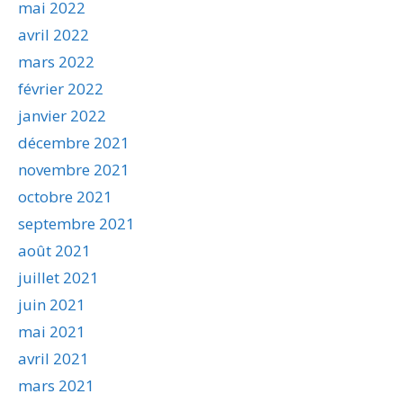
mai 2022
avril 2022
mars 2022
février 2022
janvier 2022
décembre 2021
novembre 2021
octobre 2021
septembre 2021
août 2021
juillet 2021
juin 2021
mai 2021
avril 2021
mars 2021