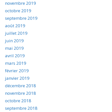
novembre 2019
octobre 2019
septembre 2019
août 2019
juillet 2019
juin 2019
mai 2019
avril 2019
mars 2019
février 2019
janvier 2019
décembre 2018
novembre 2018
octobre 2018
septembre 2018