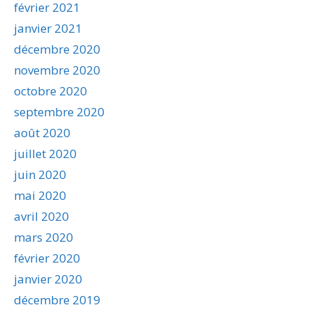
février 2021
janvier 2021
décembre 2020
novembre 2020
octobre 2020
septembre 2020
août 2020
juillet 2020
juin 2020
mai 2020
avril 2020
mars 2020
février 2020
janvier 2020
décembre 2019