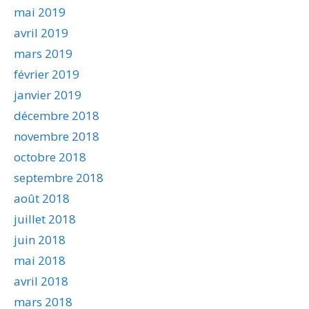
mai 2019
avril 2019
mars 2019
février 2019
janvier 2019
décembre 2018
novembre 2018
octobre 2018
septembre 2018
août 2018
juillet 2018
juin 2018
mai 2018
avril 2018
mars 2018