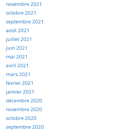
novembre 2021
octobre 2021
septembre 2021
août 2021
juillet 2021
juin 2021
mai 2021
avril 2021
mars 2021
février 2021
janvier 2021
décembre 2020
novembre 2020
octobre 2020
septembre 2020