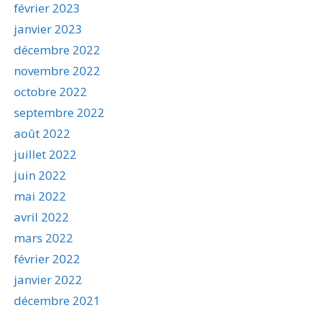
février 2023
janvier 2023
décembre 2022
novembre 2022
octobre 2022
septembre 2022
août 2022
juillet 2022
juin 2022
mai 2022
avril 2022
mars 2022
février 2022
janvier 2022
décembre 2021