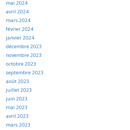
mai 2024
avril 2024
mars 2024
février 2024
janvier 2024
décembre 2023
novembre 2023
octobre 2023
septembre 2023
août 2023
juillet 2023
juin 2023
mai 2023
avril 2023
mars 2023