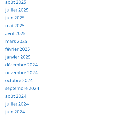
août 2025
juillet 2025
juin 2025
mai 2025
avril 2025
mars 2025
février 2025
janvier 2025
décembre 2024
novembre 2024
octobre 2024
septembre 2024
août 2024
juillet 2024
juin 2024