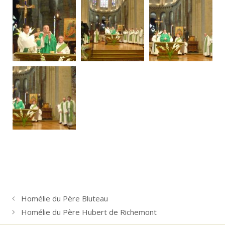
Homélie du Père Bluteau
Homélie du Père Hubert de Richemont