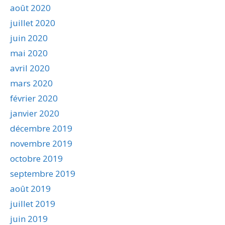
août 2020
juillet 2020
juin 2020
mai 2020
avril 2020
mars 2020
février 2020
janvier 2020
décembre 2019
novembre 2019
octobre 2019
septembre 2019
août 2019
juillet 2019
juin 2019