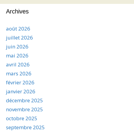
Archives
août 2026
juillet 2026
juin 2026
mai 2026
avril 2026
mars 2026
février 2026
janvier 2026
décembre 2025
novembre 2025
octobre 2025
septembre 2025