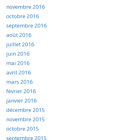
novembre 2016
octobre 2016
septembre 2016
août 2016
juillet 2016
juin 2016
mai 2016
avril 2016
mars 2016
février 2016
janvier 2016
décembre 2015
novembre 2015
octobre 2015
septembre 2015