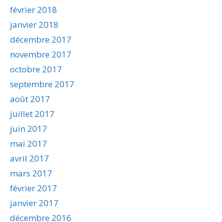
février 2018
janvier 2018
décembre 2017
novembre 2017
octobre 2017
septembre 2017
août 2017
juillet 2017
juin 2017
mai 2017
avril 2017
mars 2017
février 2017
janvier 2017
décembre 2016