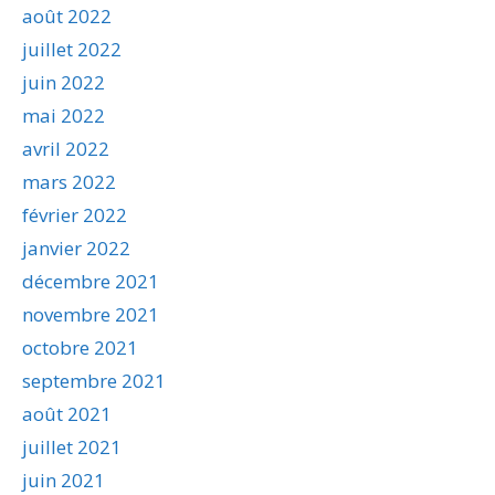
août 2022
juillet 2022
juin 2022
mai 2022
avril 2022
mars 2022
février 2022
janvier 2022
décembre 2021
novembre 2021
octobre 2021
septembre 2021
août 2021
juillet 2021
juin 2021