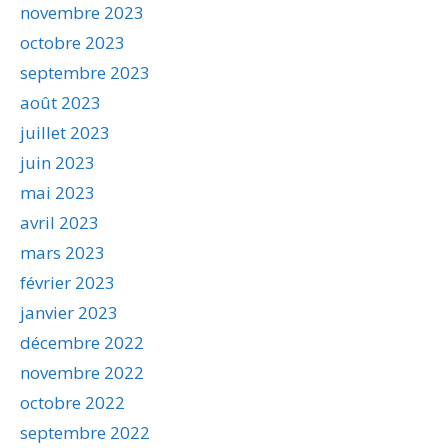
novembre 2023
octobre 2023
septembre 2023
août 2023
juillet 2023
juin 2023
mai 2023
avril 2023
mars 2023
février 2023
janvier 2023
décembre 2022
novembre 2022
octobre 2022
septembre 2022