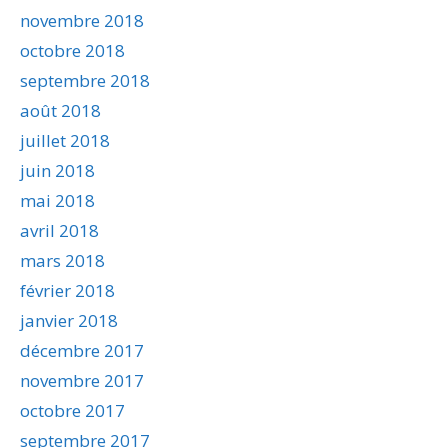
novembre 2018
octobre 2018
septembre 2018
août 2018
juillet 2018
juin 2018
mai 2018
avril 2018
mars 2018
février 2018
janvier 2018
décembre 2017
novembre 2017
octobre 2017
septembre 2017