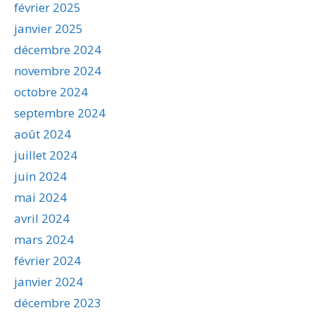
février 2025
janvier 2025
décembre 2024
novembre 2024
octobre 2024
septembre 2024
août 2024
juillet 2024
juin 2024
mai 2024
avril 2024
mars 2024
février 2024
janvier 2024
décembre 2023