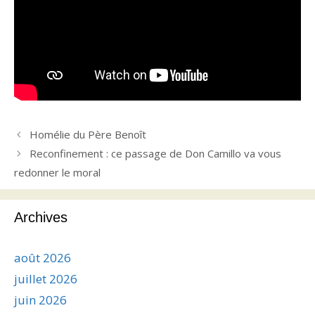
Homélie du Père Benoît
Reconfinement : ce passage de Don Camillo va vous
redonner le moral
Archives
août 2026
juillet 2026
juin 2026