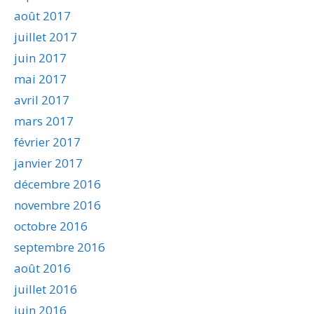
août 2017
juillet 2017
juin 2017
mai 2017
avril 2017
mars 2017
février 2017
janvier 2017
décembre 2016
novembre 2016
octobre 2016
septembre 2016
août 2016
juillet 2016
juin 2016