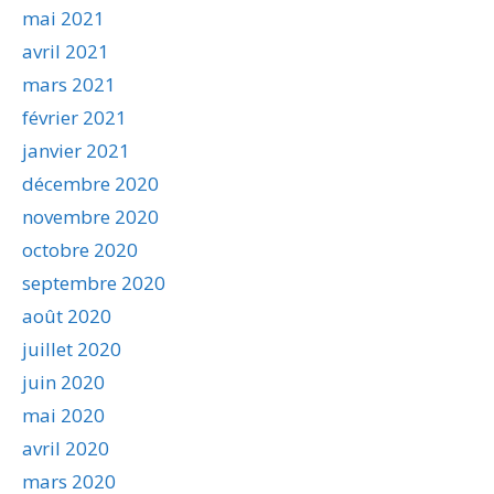
mai 2021
avril 2021
mars 2021
février 2021
janvier 2021
décembre 2020
novembre 2020
octobre 2020
septembre 2020
août 2020
juillet 2020
juin 2020
mai 2020
avril 2020
mars 2020