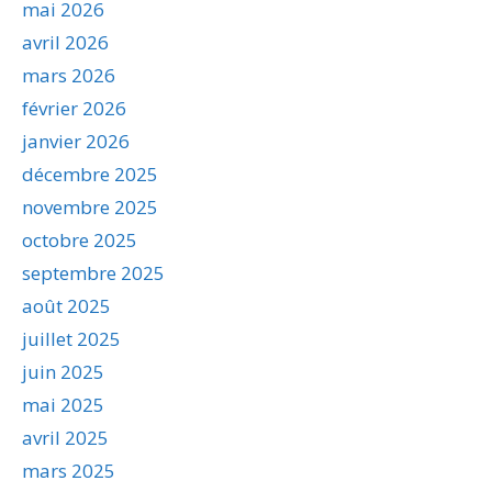
mai 2026
avril 2026
mars 2026
février 2026
janvier 2026
décembre 2025
novembre 2025
octobre 2025
septembre 2025
août 2025
juillet 2025
juin 2025
mai 2025
avril 2025
mars 2025