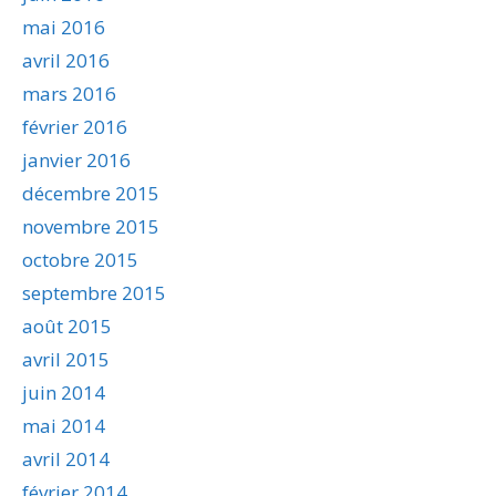
mai 2016
avril 2016
mars 2016
février 2016
janvier 2016
décembre 2015
novembre 2015
octobre 2015
septembre 2015
août 2015
avril 2015
juin 2014
mai 2014
avril 2014
février 2014