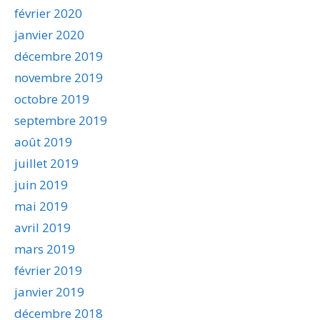
février 2020
janvier 2020
décembre 2019
novembre 2019
octobre 2019
septembre 2019
août 2019
juillet 2019
juin 2019
mai 2019
avril 2019
mars 2019
février 2019
janvier 2019
décembre 2018