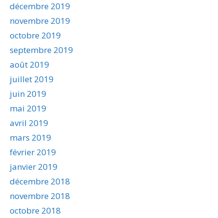
décembre 2019
novembre 2019
octobre 2019
septembre 2019
août 2019
juillet 2019
juin 2019
mai 2019
avril 2019
mars 2019
février 2019
janvier 2019
décembre 2018
novembre 2018
octobre 2018