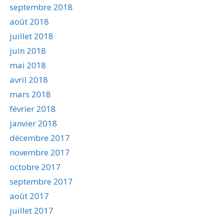
septembre 2018
août 2018
juillet 2018
juin 2018
mai 2018
avril 2018
mars 2018
février 2018
janvier 2018
décembre 2017
novembre 2017
octobre 2017
septembre 2017
août 2017
juillet 2017