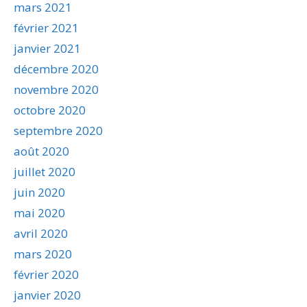
mars 2021
février 2021
janvier 2021
décembre 2020
novembre 2020
octobre 2020
septembre 2020
août 2020
juillet 2020
juin 2020
mai 2020
avril 2020
mars 2020
février 2020
janvier 2020