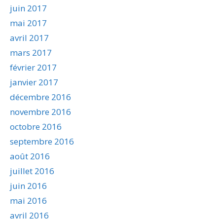
juin 2017
mai 2017
avril 2017
mars 2017
février 2017
janvier 2017
décembre 2016
novembre 2016
octobre 2016
septembre 2016
août 2016
juillet 2016
juin 2016
mai 2016
avril 2016