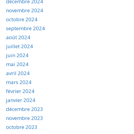
décembre 2024
novembre 2024
octobre 2024
septembre 2024
août 2024
juillet 2024
juin 2024
mai 2024
avril 2024
mars 2024
février 2024
janvier 2024
décembre 2023
novembre 2023
octobre 2023