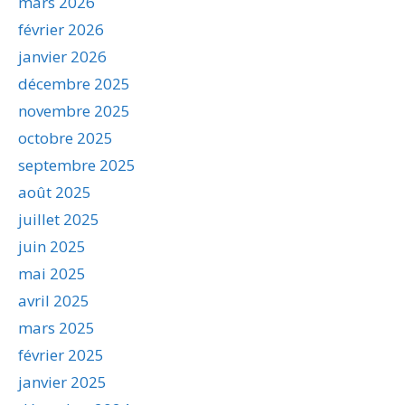
mars 2026
février 2026
janvier 2026
décembre 2025
novembre 2025
octobre 2025
septembre 2025
août 2025
juillet 2025
juin 2025
mai 2025
avril 2025
mars 2025
février 2025
janvier 2025