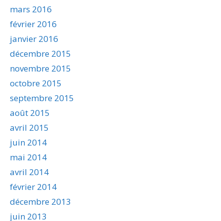
mars 2016
février 2016
janvier 2016
décembre 2015
novembre 2015
octobre 2015
septembre 2015
août 2015
avril 2015
juin 2014
mai 2014
avril 2014
février 2014
décembre 2013
juin 2013