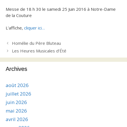
Messe de 18 h 30 le samedi 25 Juin 2016 à Notre-Dame
de la Couture
L’affiche,
cliquer ici…
Homélie du Père Bluteau
Les Heures Musicales d’Été
Archives
août 2026
juillet 2026
juin 2026
mai 2026
avril 2026