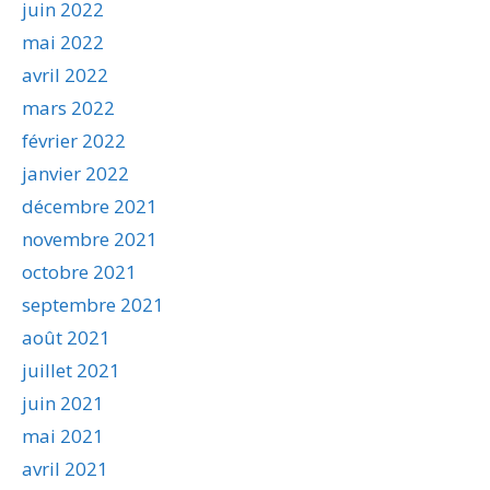
juin 2022
mai 2022
avril 2022
mars 2022
février 2022
janvier 2022
décembre 2021
novembre 2021
octobre 2021
septembre 2021
août 2021
juillet 2021
juin 2021
mai 2021
avril 2021