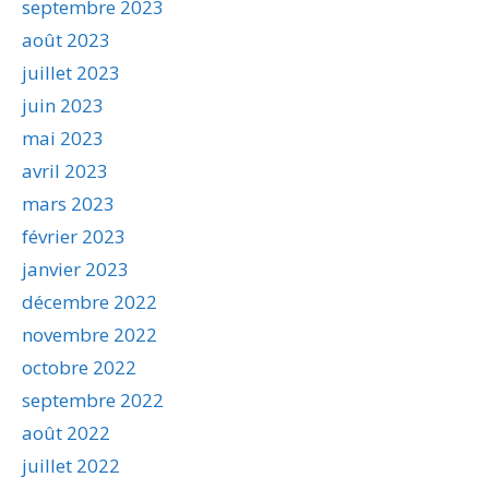
septembre 2023
août 2023
juillet 2023
juin 2023
mai 2023
avril 2023
mars 2023
février 2023
janvier 2023
décembre 2022
novembre 2022
octobre 2022
septembre 2022
août 2022
juillet 2022