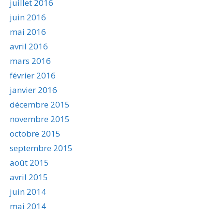
juillet 2016
juin 2016
mai 2016
avril 2016
mars 2016
février 2016
janvier 2016
décembre 2015
novembre 2015
octobre 2015
septembre 2015
août 2015
avril 2015
juin 2014
mai 2014