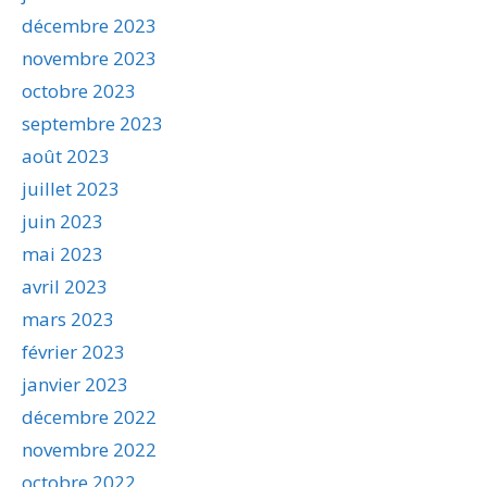
décembre 2023
novembre 2023
octobre 2023
septembre 2023
août 2023
juillet 2023
juin 2023
mai 2023
avril 2023
mars 2023
février 2023
janvier 2023
décembre 2022
novembre 2022
octobre 2022