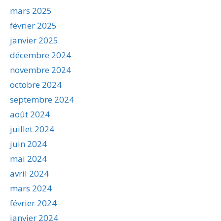
mars 2025
février 2025
janvier 2025
décembre 2024
novembre 2024
octobre 2024
septembre 2024
août 2024
juillet 2024
juin 2024
mai 2024
avril 2024
mars 2024
février 2024
janvier 2024