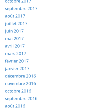
octobre 2017
septembre 2017
août 2017
juillet 2017
juin 2017
mai 2017
avril 2017
mars 2017
février 2017
janvier 2017
décembre 2016
novembre 2016
octobre 2016
septembre 2016
août 2016