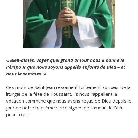
«
Bien-aimés, voyez quel grand amour nous a donné le
Père
pour que nous soyons appelés enfants de Dieu – et
nous le sommes.
»
Ces mots de Saint Jean résonnent fortement au cœur de la
liturgie de la fête de Toussaint.
Ils nous rappellent la
vocation commune que nous avons reçue de Dieu depuis le
jour de notre baptême : être signes de l’amour de Dieu
pour tous.