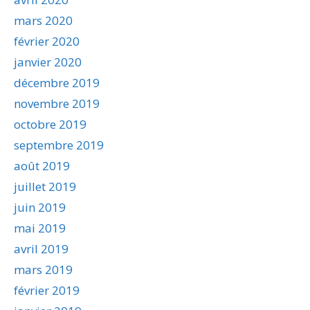
mars 2020
février 2020
janvier 2020
décembre 2019
novembre 2019
octobre 2019
septembre 2019
août 2019
juillet 2019
juin 2019
mai 2019
avril 2019
mars 2019
février 2019