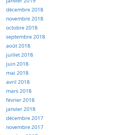
janvier 2019
décembre 2018
novembre 2018
octobre 2018
septembre 2018
août 2018
juillet 2018
juin 2018
mai 2018
avril 2018
mars 2018
février 2018
janvier 2018
décembre 2017
novembre 2017