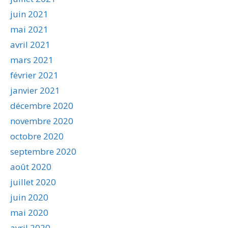
juin 2021
mai 2021
avril 2021
mars 2021
février 2021
janvier 2021
décembre 2020
novembre 2020
octobre 2020
septembre 2020
août 2020
juillet 2020
juin 2020
mai 2020
avril 2020