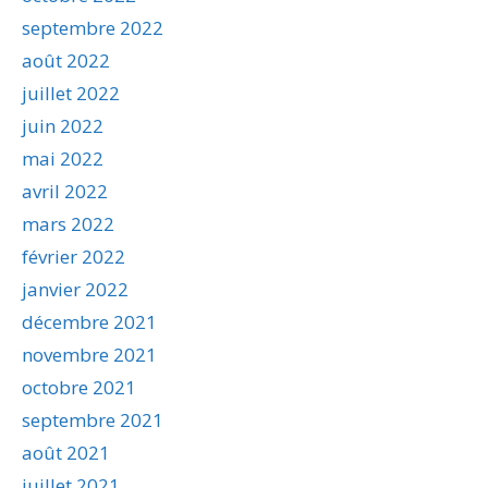
septembre 2022
août 2022
juillet 2022
juin 2022
mai 2022
avril 2022
mars 2022
février 2022
janvier 2022
décembre 2021
novembre 2021
octobre 2021
septembre 2021
août 2021
juillet 2021