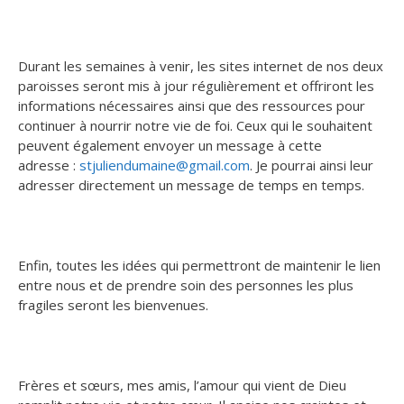
Durant les semaines à venir, les sites internet de nos deux
paroisses seront mis à jour régulièrement et offriront les
informations nécessaires ainsi que des ressources pour
continuer à nourrir notre vie de foi. Ceux qui le souhaitent
peuvent également envoyer un message à cette
adresse :
stjuliendumaine@gmail.com
. Je pourrai ainsi leur
adresser directement un message de temps en temps.
Enfin, toutes les idées qui permettront de maintenir le lien
entre nous et de prendre soin des personnes les plus
fragiles seront les bienvenues.
Frères et sœurs, mes amis, l’amour qui vient de Dieu