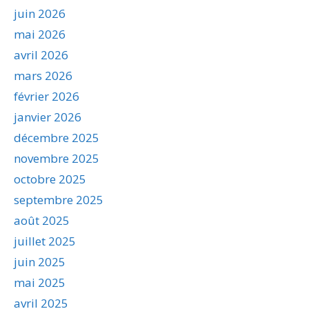
juin 2026
mai 2026
avril 2026
mars 2026
février 2026
janvier 2026
décembre 2025
novembre 2025
octobre 2025
septembre 2025
août 2025
juillet 2025
juin 2025
mai 2025
avril 2025