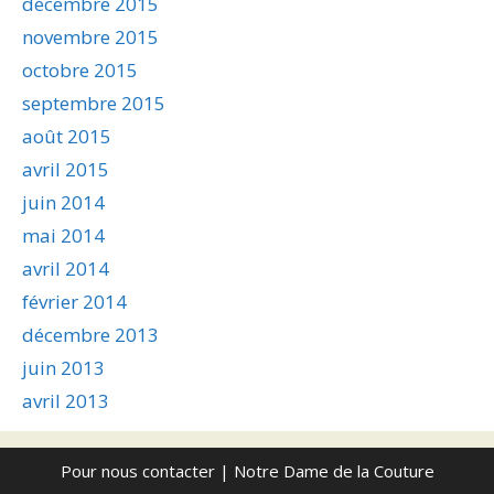
décembre 2015
novembre 2015
octobre 2015
septembre 2015
août 2015
avril 2015
juin 2014
mai 2014
avril 2014
février 2014
décembre 2013
juin 2013
avril 2013
Pour nous contacter
| Notre Dame de la Couture