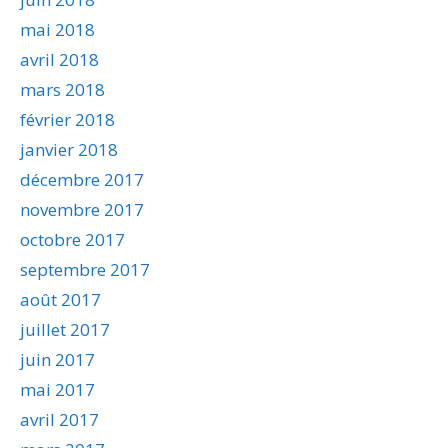
mai 2018
avril 2018
mars 2018
février 2018
janvier 2018
décembre 2017
novembre 2017
octobre 2017
septembre 2017
août 2017
juillet 2017
juin 2017
mai 2017
avril 2017