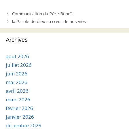
Communication du Père Benoît
la Parole de dieu au cœur de nos vies
Archives
août 2026
juillet 2026
juin 2026
mai 2026
avril 2026
mars 2026
février 2026
janvier 2026
décembre 2025