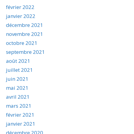
février 2022
janvier 2022
décembre 2021
novembre 2021
octobre 2021
septembre 2021
août 2021
juillet 2021
juin 2021
mai 2021
avril 2021
mars 2021
février 2021
janvier 2021
décembre 2020