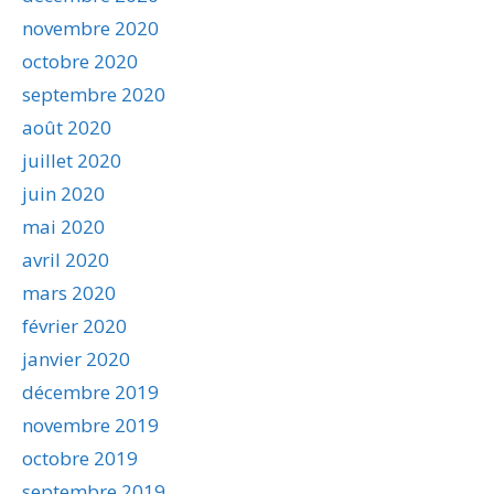
novembre 2020
octobre 2020
septembre 2020
août 2020
juillet 2020
juin 2020
mai 2020
avril 2020
mars 2020
février 2020
janvier 2020
décembre 2019
novembre 2019
octobre 2019
septembre 2019