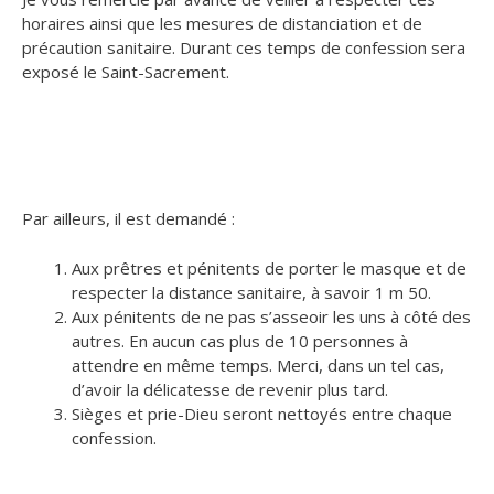
horaires ainsi que les mesures de distanciation et de
précaution sanitaire. Durant ces temps de confession sera
exposé le Saint-Sacrement.
Par ailleurs, il est demandé :
Aux prêtres et pénitents de porter le masque et de
respecter la distance sanitaire, à savoir 1 m 50.
Aux pénitents de ne pas s’asseoir les uns à côté des
autres. En aucun cas plus de 10 personnes à
attendre en même temps. Merci, dans un tel cas,
d’avoir la délicatesse de revenir plus tard.
Sièges et prie-Dieu seront nettoyés entre chaque
confession.