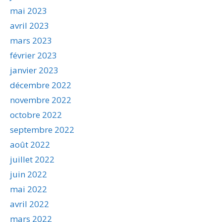
mai 2023
avril 2023
mars 2023
février 2023
janvier 2023
décembre 2022
novembre 2022
octobre 2022
septembre 2022
août 2022
juillet 2022
juin 2022
mai 2022
avril 2022
mars 2022