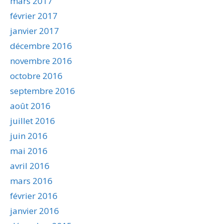
mars 2017
février 2017
janvier 2017
décembre 2016
novembre 2016
octobre 2016
septembre 2016
août 2016
juillet 2016
juin 2016
mai 2016
avril 2016
mars 2016
février 2016
janvier 2016