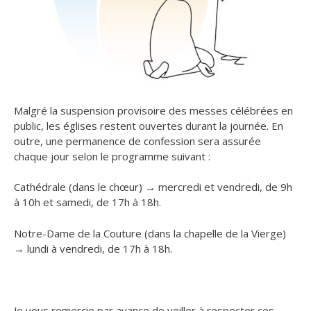
Malgré la suspension provisoire des messes célébrées en
public, les églises restent ouvertes durant la journée. En
outre, une permanence de confession sera assurée
chaque jour selon le programme suivant :
Cathédrale (dans le chœur) → mercredi et vendredi, de 9h
à 10h et samedi, de 17h à 18h.
Notre-Dame de la Couture (dans la chapelle de la Vierge)
→ lundi à vendredi, de 17h à 18h.
Je vous remercie par avance de veiller à respecter ces