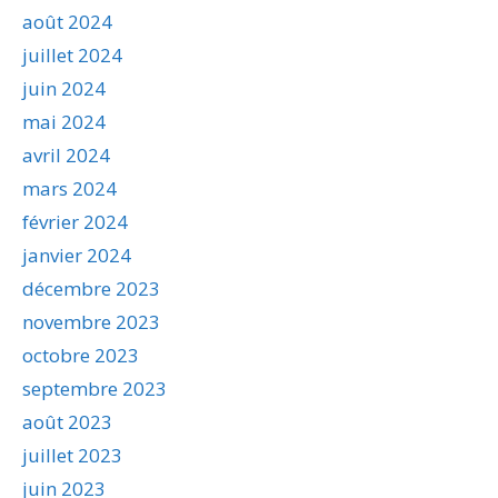
août 2024
juillet 2024
juin 2024
mai 2024
avril 2024
mars 2024
février 2024
janvier 2024
décembre 2023
novembre 2023
octobre 2023
septembre 2023
août 2023
juillet 2023
juin 2023