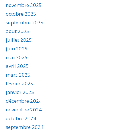
novembre 2025
octobre 2025
septembre 2025
août 2025
juillet 2025
juin 2025
mai 2025
avril 2025
mars 2025
février 2025
janvier 2025
décembre 2024
novembre 2024
octobre 2024
septembre 2024