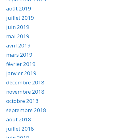
août 2019
juillet 2019
juin 2019
mai 2019
avril 2019
mars 2019
février 2019
janvier 2019
décembre 2018
novembre 2018
octobre 2018
septembre 2018
août 2018
juillet 2018
juin 2018