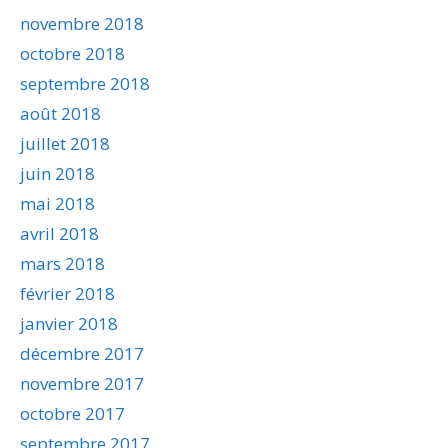
novembre 2018
octobre 2018
septembre 2018
août 2018
juillet 2018
juin 2018
mai 2018
avril 2018
mars 2018
février 2018
janvier 2018
décembre 2017
novembre 2017
octobre 2017
septembre 2017