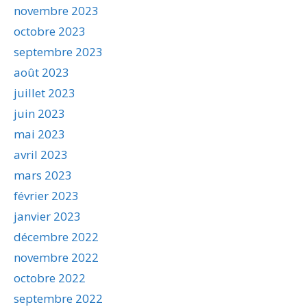
novembre 2023
octobre 2023
septembre 2023
août 2023
juillet 2023
juin 2023
mai 2023
avril 2023
mars 2023
février 2023
janvier 2023
décembre 2022
novembre 2022
octobre 2022
septembre 2022