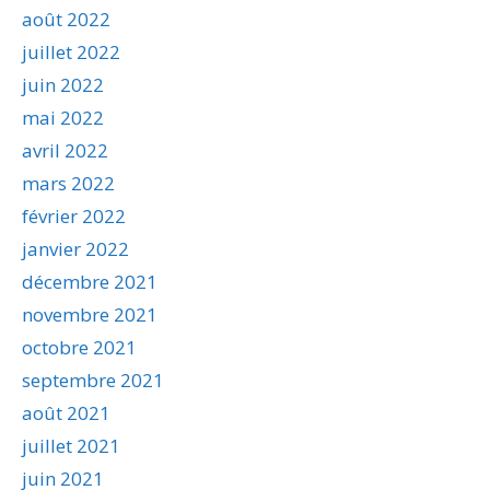
août 2022
juillet 2022
juin 2022
mai 2022
avril 2022
mars 2022
février 2022
janvier 2022
décembre 2021
novembre 2021
octobre 2021
septembre 2021
août 2021
juillet 2021
juin 2021