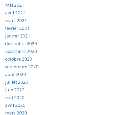
mai 2021
avril 2021
mars 2021
février 2021
janvier 2021
décembre 2020
novembre 2020
octobre 2020
septembre 2020
août 2020
juillet 2020
juin 2020
mai 2020
avril 2020
mars 2020