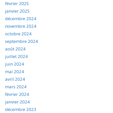
février 2025
janvier 2025
décembre 2024
novembre 2024
octobre 2024
septembre 2024
août 2024
juillet 2024
juin 2024
mai 2024
avril 2024
mars 2024
février 2024
janvier 2024
décembre 2023