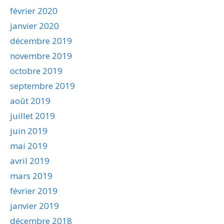
février 2020
janvier 2020
décembre 2019
novembre 2019
octobre 2019
septembre 2019
août 2019
juillet 2019
juin 2019
mai 2019
avril 2019
mars 2019
février 2019
janvier 2019
décembre 2018