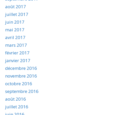
août 2017
juillet 2017
juin 2017
mai 2017
avril 2017
mars 2017
février 2017
janvier 2017
décembre 2016
novembre 2016
octobre 2016
septembre 2016
août 2016
juillet 2016
juin 2016