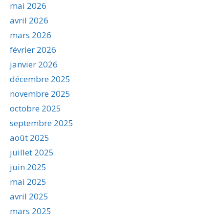
mai 2026
avril 2026
mars 2026
février 2026
janvier 2026
décembre 2025
novembre 2025
octobre 2025
septembre 2025
août 2025
juillet 2025
juin 2025
mai 2025
avril 2025
mars 2025