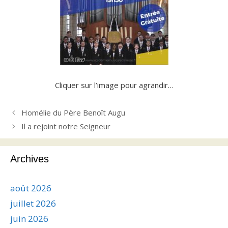
Cliquer sur l’image pour agrandir…
Homélie du Père Benoît Augu
Il a rejoint notre Seigneur
Archives
août 2026
juillet 2026
juin 2026