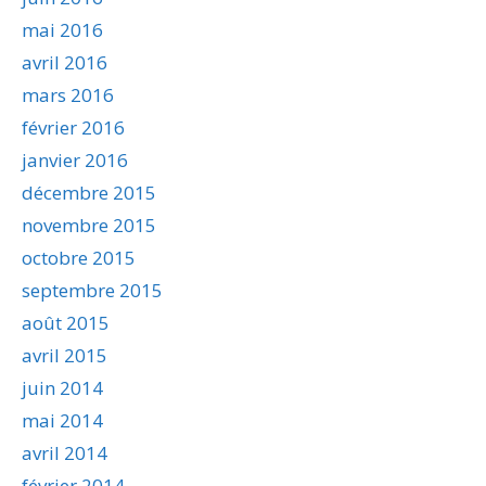
mai 2016
avril 2016
mars 2016
février 2016
janvier 2016
décembre 2015
novembre 2015
octobre 2015
septembre 2015
août 2015
avril 2015
juin 2014
mai 2014
avril 2014
février 2014