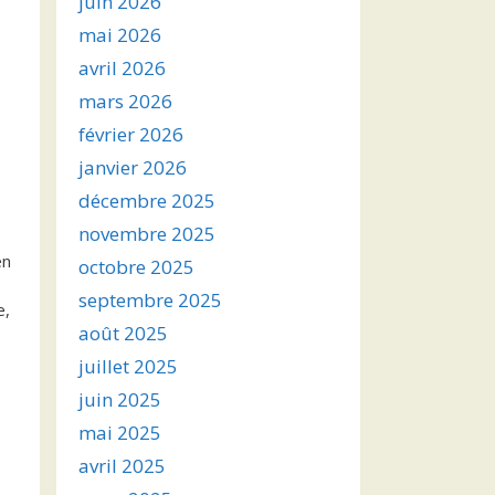
juin 2026
mai 2026
avril 2026
mars 2026
février 2026
janvier 2026
décembre 2025
novembre 2025
en
octobre 2025
septembre 2025
e,
août 2025
juillet 2025
juin 2025
mai 2025
avril 2025