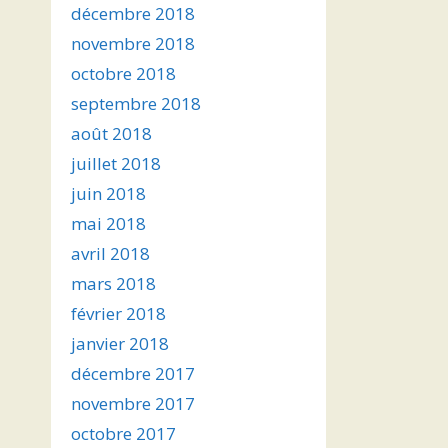
décembre 2018
novembre 2018
octobre 2018
septembre 2018
août 2018
juillet 2018
juin 2018
mai 2018
avril 2018
mars 2018
février 2018
janvier 2018
décembre 2017
novembre 2017
octobre 2017