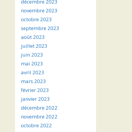
décembre 2023
novembre 2023
octobre 2023
septembre 2023
août 2023
juillet 2023
juin 2023
mai 2023
avril 2023
mars 2023
février 2023
janvier 2023
décembre 2022
novembre 2022
octobre 2022