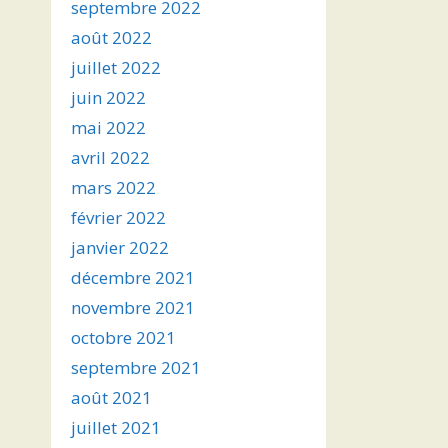
septembre 2022
août 2022
juillet 2022
juin 2022
mai 2022
avril 2022
mars 2022
février 2022
janvier 2022
décembre 2021
novembre 2021
octobre 2021
septembre 2021
août 2021
juillet 2021