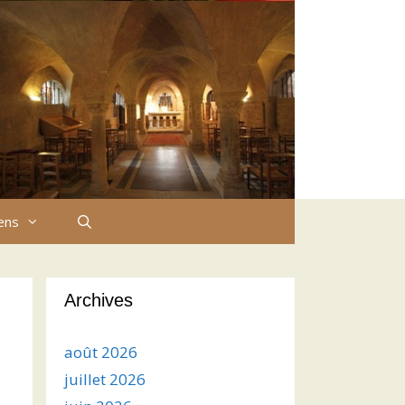
iens
Archives
août 2026
juillet 2026