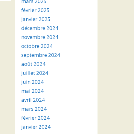
mars 2025
février 2025
janvier 2025
décembre 2024
novembre 2024
octobre 2024
septembre 2024
août 2024
juillet 2024
juin 2024
mai 2024
avril 2024
mars 2024
février 2024
janvier 2024