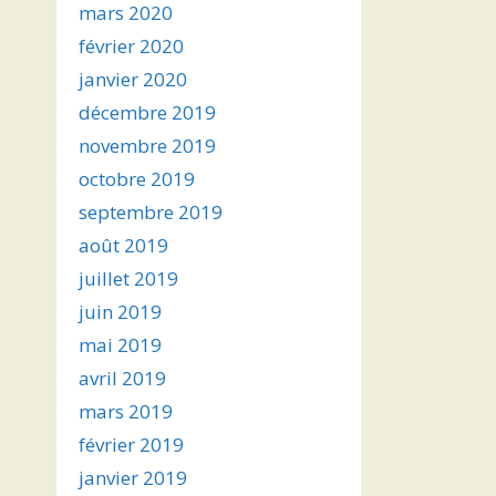
mars 2020
février 2020
janvier 2020
décembre 2019
novembre 2019
octobre 2019
septembre 2019
août 2019
juillet 2019
juin 2019
mai 2019
avril 2019
mars 2019
février 2019
janvier 2019