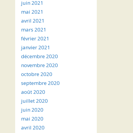
juin 2021
mai 2021
avril 2021
mars 2021
février 2021
janvier 2021
décembre 2020
novembre 2020
octobre 2020
septembre 2020
août 2020
juillet 2020
juin 2020
mai 2020
avril 2020