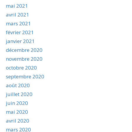
mai 2021
avril 2021
mars 2021
février 2021
janvier 2021
décembre 2020
novembre 2020
octobre 2020
septembre 2020
août 2020
juillet 2020
juin 2020
mai 2020
avril 2020
mars 2020