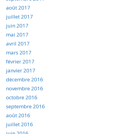
août 2017
juillet 2017
juin 2017
mai 2017
avril 2017
mars 2017
février 2017
janvier 2017
décembre 2016
novembre 2016
octobre 2016
septembre 2016
août 2016
juillet 2016
juin 2016