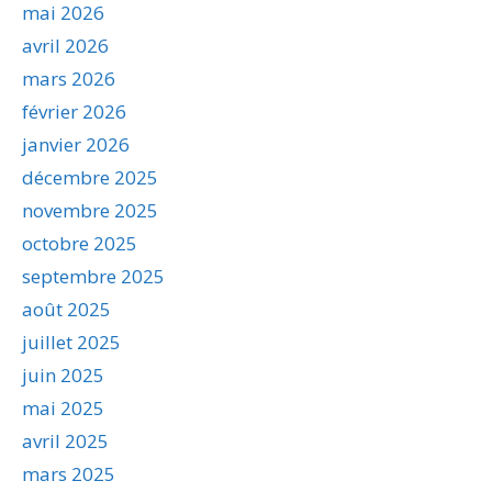
mai 2026
avril 2026
mars 2026
février 2026
janvier 2026
décembre 2025
novembre 2025
octobre 2025
septembre 2025
août 2025
juillet 2025
juin 2025
mai 2025
avril 2025
mars 2025