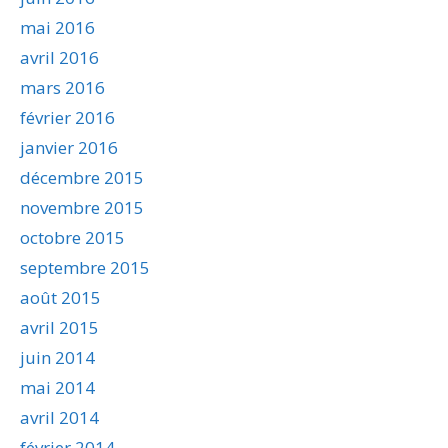
mai 2016
avril 2016
mars 2016
février 2016
janvier 2016
décembre 2015
novembre 2015
octobre 2015
septembre 2015
août 2015
avril 2015
juin 2014
mai 2014
avril 2014
février 2014