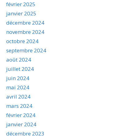
février 2025
janvier 2025
décembre 2024
novembre 2024
octobre 2024
septembre 2024
août 2024
juillet 2024
juin 2024
mai 2024
avril 2024
mars 2024
février 2024
janvier 2024
décembre 2023