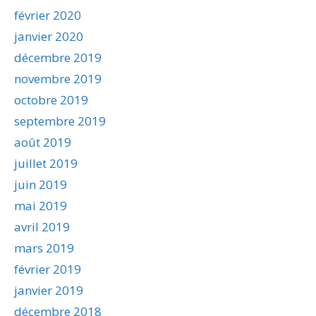
février 2020
janvier 2020
décembre 2019
novembre 2019
octobre 2019
septembre 2019
août 2019
juillet 2019
juin 2019
mai 2019
avril 2019
mars 2019
février 2019
janvier 2019
décembre 2018