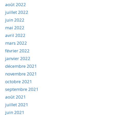
août 2022
juillet 2022
juin 2022
mai 2022
avril 2022
mars 2022
février 2022
janvier 2022
décembre 2021
novembre 2021
octobre 2021
septembre 2021
août 2021
juillet 2021
juin 2021