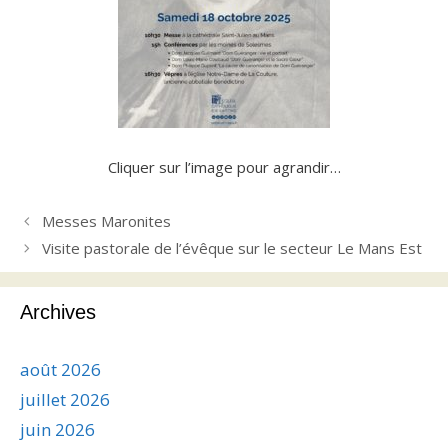
Cliquer sur l’image pour agrandir…
Messes Maronites
Visite pastorale de l’évêque sur le secteur Le Mans Est
Archives
août 2026
juillet 2026
juin 2026