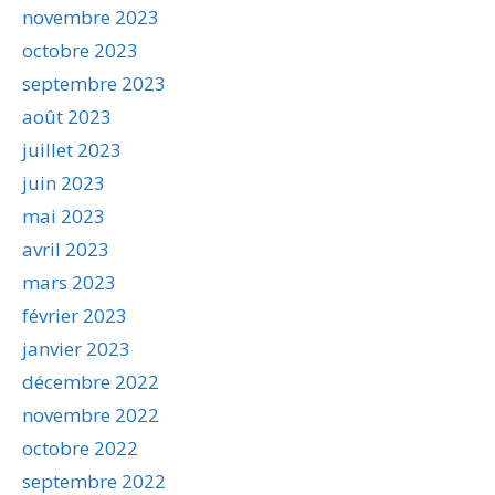
novembre 2023
octobre 2023
septembre 2023
août 2023
juillet 2023
juin 2023
mai 2023
avril 2023
mars 2023
février 2023
janvier 2023
décembre 2022
novembre 2022
octobre 2022
septembre 2022