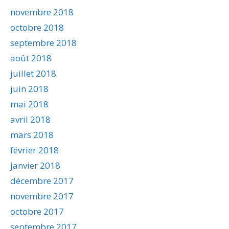
novembre 2018
octobre 2018
septembre 2018
août 2018
juillet 2018
juin 2018
mai 2018
avril 2018
mars 2018
février 2018
janvier 2018
décembre 2017
novembre 2017
octobre 2017
septembre 2017