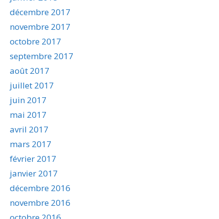
décembre 2017
novembre 2017
octobre 2017
septembre 2017
août 2017
juillet 2017
juin 2017
mai 2017
avril 2017
mars 2017
février 2017
janvier 2017
décembre 2016
novembre 2016
octobre 2016