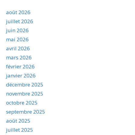
août 2026
juillet 2026
juin 2026
mai 2026
avril 2026
mars 2026
février 2026
janvier 2026
décembre 2025
novembre 2025
octobre 2025
septembre 2025
août 2025
juillet 2025