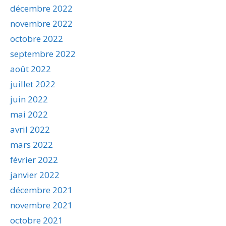
décembre 2022
novembre 2022
octobre 2022
septembre 2022
août 2022
juillet 2022
juin 2022
mai 2022
avril 2022
mars 2022
février 2022
janvier 2022
décembre 2021
novembre 2021
octobre 2021