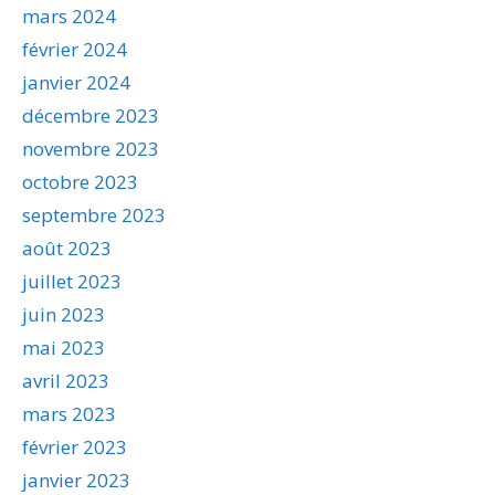
mars 2024
février 2024
janvier 2024
décembre 2023
novembre 2023
octobre 2023
septembre 2023
août 2023
juillet 2023
juin 2023
mai 2023
avril 2023
mars 2023
février 2023
janvier 2023