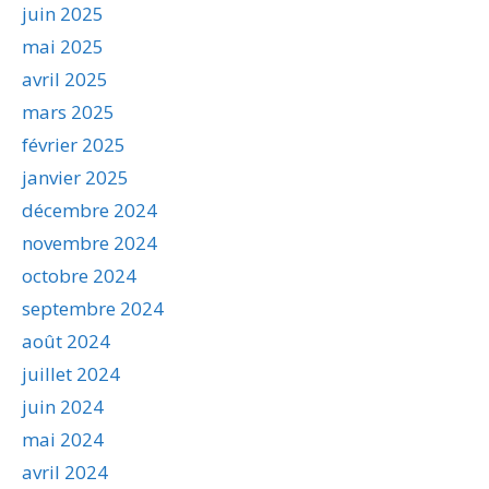
juin 2025
mai 2025
avril 2025
mars 2025
février 2025
janvier 2025
décembre 2024
novembre 2024
octobre 2024
septembre 2024
août 2024
juillet 2024
juin 2024
mai 2024
avril 2024