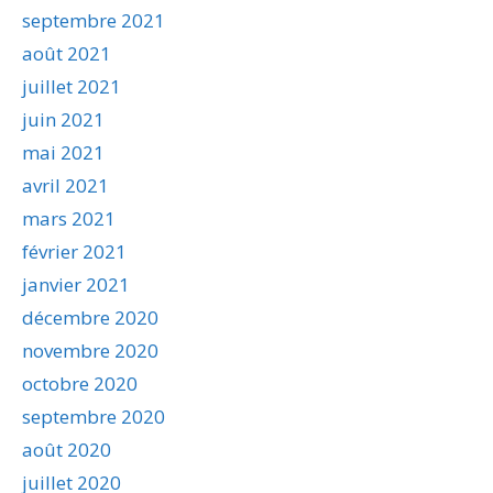
septembre 2021
août 2021
juillet 2021
juin 2021
mai 2021
avril 2021
mars 2021
février 2021
janvier 2021
décembre 2020
novembre 2020
octobre 2020
septembre 2020
août 2020
juillet 2020