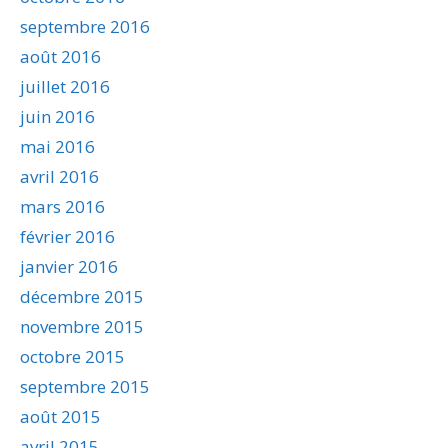
septembre 2016
août 2016
juillet 2016
juin 2016
mai 2016
avril 2016
mars 2016
février 2016
janvier 2016
décembre 2015
novembre 2015
octobre 2015
septembre 2015
août 2015
avril 2015