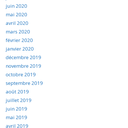
juin 2020
mai 2020
avril 2020
mars 2020
février 2020
janvier 2020
décembre 2019
novembre 2019
octobre 2019
septembre 2019
août 2019
juillet 2019
juin 2019
mai 2019
avril 2019