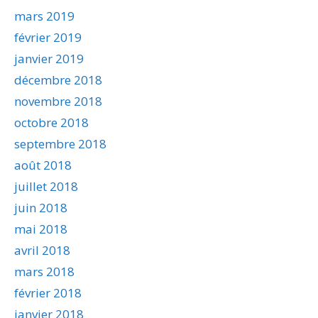
mars 2019
février 2019
janvier 2019
décembre 2018
novembre 2018
octobre 2018
septembre 2018
août 2018
juillet 2018
juin 2018
mai 2018
avril 2018
mars 2018
février 2018
janvier 2018