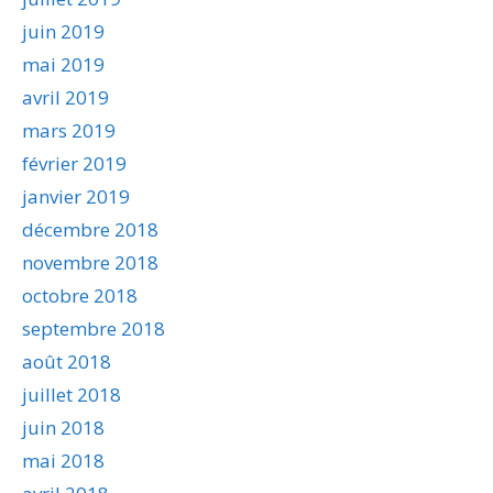
juin 2019
mai 2019
avril 2019
mars 2019
février 2019
janvier 2019
décembre 2018
novembre 2018
octobre 2018
septembre 2018
août 2018
juillet 2018
juin 2018
mai 2018