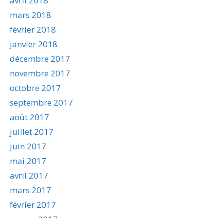
avril 2018
mars 2018
février 2018
janvier 2018
décembre 2017
novembre 2017
octobre 2017
septembre 2017
août 2017
juillet 2017
juin 2017
mai 2017
avril 2017
mars 2017
février 2017