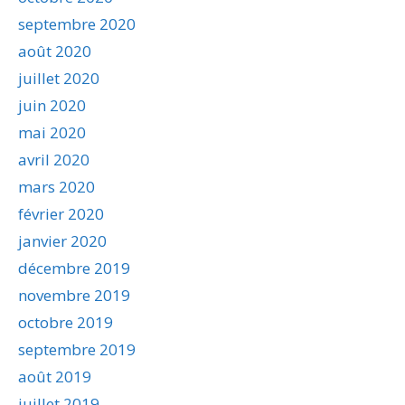
septembre 2020
août 2020
juillet 2020
juin 2020
mai 2020
avril 2020
mars 2020
février 2020
janvier 2020
décembre 2019
novembre 2019
octobre 2019
septembre 2019
août 2019
juillet 2019