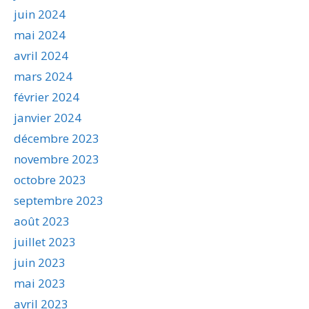
juin 2024
mai 2024
avril 2024
mars 2024
février 2024
janvier 2024
décembre 2023
novembre 2023
octobre 2023
septembre 2023
août 2023
juillet 2023
juin 2023
mai 2023
avril 2023