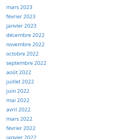
mars 2023
février 2023
janvier 2023
décembre 2022
novembre 2022
octobre 2022
septembre 2022
août 2022
juillet 2022
juin 2022
mai 2022
avril 2022
mars 2022
février 2022
janvier 2022