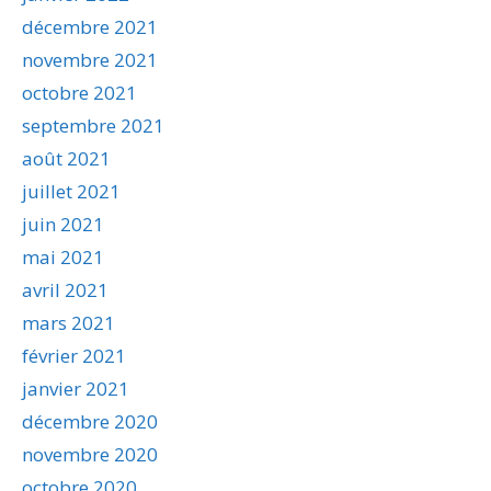
décembre 2021
novembre 2021
octobre 2021
septembre 2021
août 2021
juillet 2021
juin 2021
mai 2021
avril 2021
mars 2021
février 2021
janvier 2021
décembre 2020
novembre 2020
octobre 2020