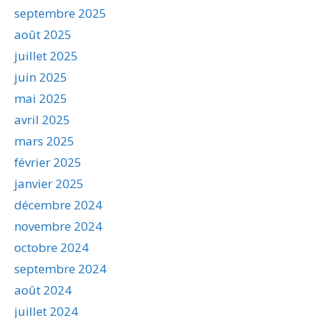
septembre 2025
août 2025
juillet 2025
juin 2025
mai 2025
avril 2025
mars 2025
février 2025
janvier 2025
décembre 2024
novembre 2024
octobre 2024
septembre 2024
août 2024
juillet 2024