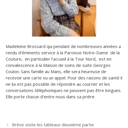
Madeleine Brossard qui pendant de nombreuses années a
rendu d’éminents service à la Paroisse Notre-Dame de la
Couture, en particulier l’accueil à la Tour Nord, est en
convalescence à la Maison de soins de suite Georges
Coulon.
Sans famille au Mans, elle sera heureuse de
recevoir une carte ou un appel. Pour des raisons de santé il
ne lui est pas possible de répondre au courrier et les
conversations téléphoniques ne peuvent pas être longues.
Elle porte chacun d’entre nous dans sa prière
Brève visite les tableaux deuxième partie