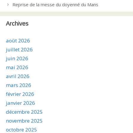
Reprise de la messe du doyenné du Mans
Archives
août 2026
juillet 2026
juin 2026
mai 2026
avril 2026
mars 2026
février 2026
janvier 2026
décembre 2025
novembre 2025
octobre 2025