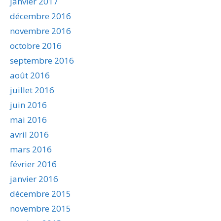
janvier 2017
décembre 2016
novembre 2016
octobre 2016
septembre 2016
août 2016
juillet 2016
juin 2016
mai 2016
avril 2016
mars 2016
février 2016
janvier 2016
décembre 2015
novembre 2015