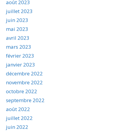
août 2023
juillet 2023
juin 2023
mai 2023
avril 2023
mars 2023
février 2023
janvier 2023
décembre 2022
novembre 2022
octobre 2022
septembre 2022
août 2022
juillet 2022
juin 2022