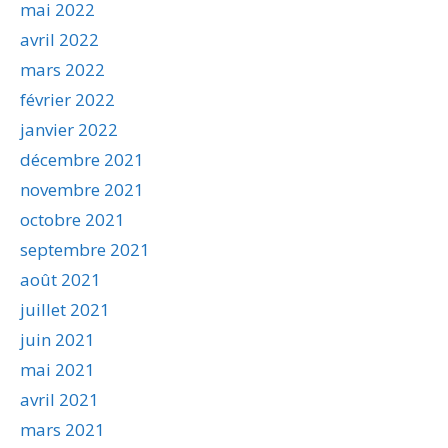
mai 2022
avril 2022
mars 2022
février 2022
janvier 2022
décembre 2021
novembre 2021
octobre 2021
septembre 2021
août 2021
juillet 2021
juin 2021
mai 2021
avril 2021
mars 2021