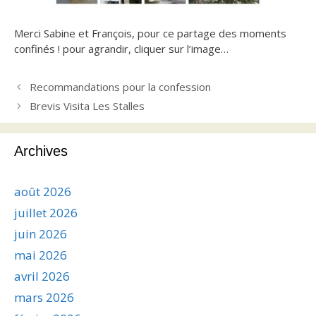
Merci Sabine et François, pour ce partage des moments
confinés ! pour agrandir, cliquer sur l’image…
Recommandations pour la confession
Brevis Visita Les Stalles
Archives
août 2026
juillet 2026
juin 2026
mai 2026
avril 2026
mars 2026