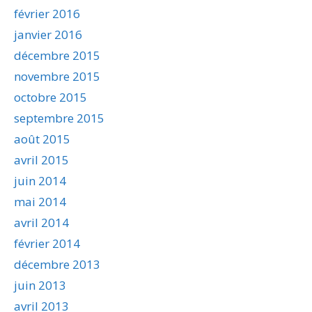
février 2016
janvier 2016
décembre 2015
novembre 2015
octobre 2015
septembre 2015
août 2015
avril 2015
juin 2014
mai 2014
avril 2014
février 2014
décembre 2013
juin 2013
avril 2013