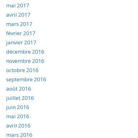
mai 2017
avril 2017
mars 2017
février 2017
janvier 2017
décembre 2016
novembre 2016
octobre 2016
septembre 2016
août 2016
juillet 2016
juin 2016
mai 2016
avril 2016
mars 2016