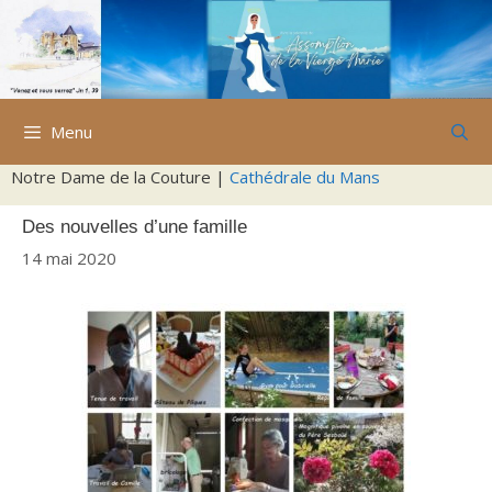
Aller
au
contenu
Menu
Notre Dame de la Couture |
Cathédrale du Mans
Des nouvelles d’une famille
14 mai 2020