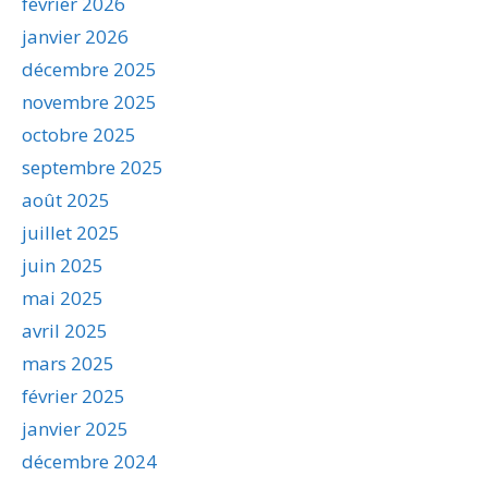
février 2026
janvier 2026
décembre 2025
novembre 2025
octobre 2025
septembre 2025
août 2025
juillet 2025
juin 2025
mai 2025
avril 2025
mars 2025
février 2025
janvier 2025
décembre 2024