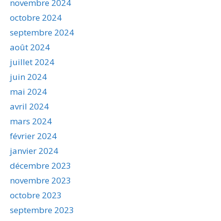
novembre 2024
octobre 2024
septembre 2024
août 2024
juillet 2024
juin 2024
mai 2024
avril 2024
mars 2024
février 2024
janvier 2024
décembre 2023
novembre 2023
octobre 2023
septembre 2023