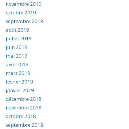
novembre 2019
octobre 2019
septembre 2019
août 2019
juillet 2019
juin 2019
mai 2019
avril 2019
mars 2019
février 2019
janvier 2019
décembre 2018
novembre 2018
octobre 2018
septembre 2018