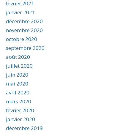
février 2021
janvier 2021
décembre 2020
novembre 2020
octobre 2020
septembre 2020
août 2020
juillet 2020
juin 2020
mai 2020
avril 2020
mars 2020
février 2020
janvier 2020
décembre 2019