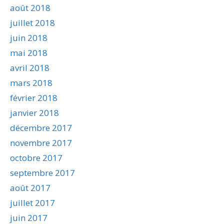
août 2018
juillet 2018
juin 2018
mai 2018
avril 2018
mars 2018
février 2018
janvier 2018
décembre 2017
novembre 2017
octobre 2017
septembre 2017
août 2017
juillet 2017
juin 2017