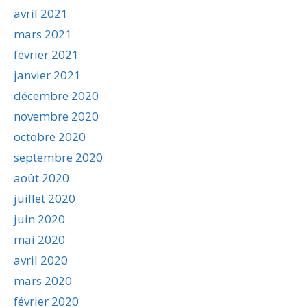
avril 2021
mars 2021
février 2021
janvier 2021
décembre 2020
novembre 2020
octobre 2020
septembre 2020
août 2020
juillet 2020
juin 2020
mai 2020
avril 2020
mars 2020
février 2020