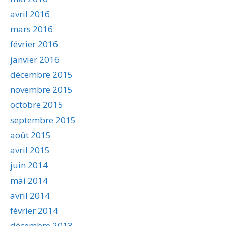
avril 2016
mars 2016
février 2016
janvier 2016
décembre 2015
novembre 2015
octobre 2015
septembre 2015
août 2015
avril 2015
juin 2014
mai 2014
avril 2014
février 2014
décembre 2013