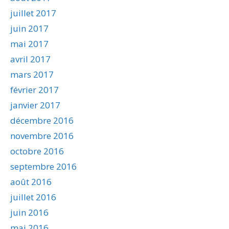
juillet 2017
juin 2017
mai 2017
avril 2017
mars 2017
février 2017
janvier 2017
décembre 2016
novembre 2016
octobre 2016
septembre 2016
août 2016
juillet 2016
juin 2016
mai 2016