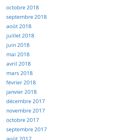
octobre 2018
septembre 2018
août 2018
juillet 2018
juin 2018
mai 2018
avril 2018
mars 2018
février 2018
janvier 2018
décembre 2017
novembre 2017
octobre 2017
septembre 2017
août 2017