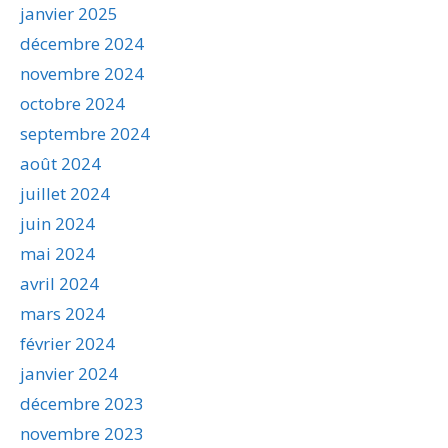
janvier 2025
décembre 2024
novembre 2024
octobre 2024
septembre 2024
août 2024
juillet 2024
juin 2024
mai 2024
avril 2024
mars 2024
février 2024
janvier 2024
décembre 2023
novembre 2023