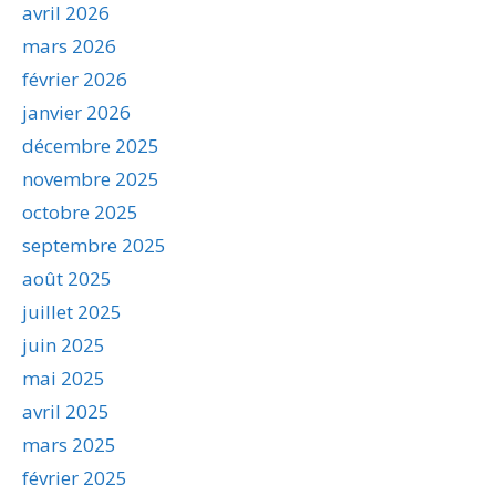
avril 2026
mars 2026
février 2026
janvier 2026
décembre 2025
novembre 2025
octobre 2025
septembre 2025
août 2025
juillet 2025
juin 2025
mai 2025
avril 2025
mars 2025
février 2025