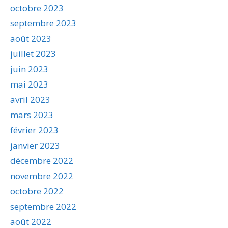
octobre 2023
septembre 2023
août 2023
juillet 2023
juin 2023
mai 2023
avril 2023
mars 2023
février 2023
janvier 2023
décembre 2022
novembre 2022
octobre 2022
septembre 2022
août 2022