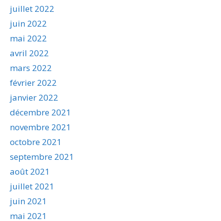
juillet 2022
juin 2022
mai 2022
avril 2022
mars 2022
février 2022
janvier 2022
décembre 2021
novembre 2021
octobre 2021
septembre 2021
août 2021
juillet 2021
juin 2021
mai 2021