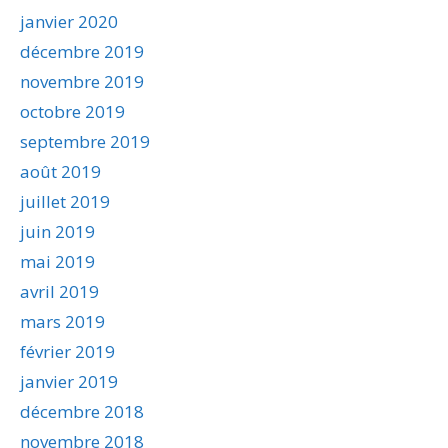
janvier 2020
décembre 2019
novembre 2019
octobre 2019
septembre 2019
août 2019
juillet 2019
juin 2019
mai 2019
avril 2019
mars 2019
février 2019
janvier 2019
décembre 2018
novembre 2018