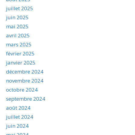
juillet 2025
juin 2025
mai 2025
avril 2025
mars 2025
février 2025
janvier 2025
décembre 2024
novembre 2024
octobre 2024
septembre 2024
août 2024
juillet 2024
juin 2024
mai 2024