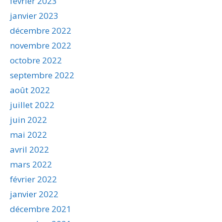
février 2023
janvier 2023
décembre 2022
novembre 2022
octobre 2022
septembre 2022
août 2022
juillet 2022
juin 2022
mai 2022
avril 2022
mars 2022
février 2022
janvier 2022
décembre 2021