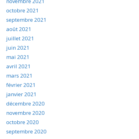
novembre 2021
octobre 2021
septembre 2021
août 2021
juillet 2021
juin 2021
mai 2021
avril 2021
mars 2021
février 2021
janvier 2021
décembre 2020
novembre 2020
octobre 2020
septembre 2020