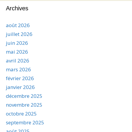
Archives
août 2026
juillet 2026
juin 2026
mai 2026
avril 2026
mars 2026
février 2026
janvier 2026
décembre 2025
novembre 2025
octobre 2025
septembre 2025
août 2025