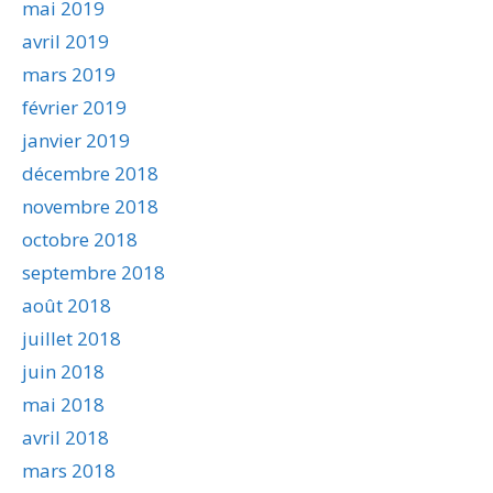
mai 2019
avril 2019
mars 2019
février 2019
janvier 2019
décembre 2018
novembre 2018
octobre 2018
septembre 2018
août 2018
juillet 2018
juin 2018
mai 2018
avril 2018
mars 2018