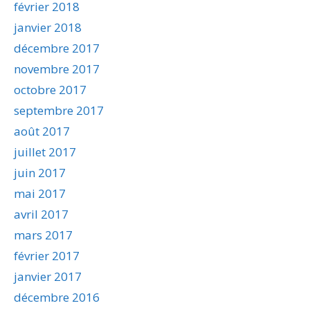
février 2018
janvier 2018
décembre 2017
novembre 2017
octobre 2017
septembre 2017
août 2017
juillet 2017
juin 2017
mai 2017
avril 2017
mars 2017
février 2017
janvier 2017
décembre 2016