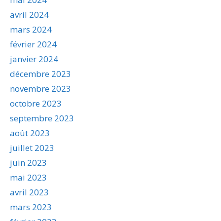
avril 2024
mars 2024
février 2024
janvier 2024
décembre 2023
novembre 2023
octobre 2023
septembre 2023
août 2023
juillet 2023
juin 2023
mai 2023
avril 2023
mars 2023