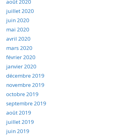
août 2020
juillet 2020
juin 2020
mai 2020
avril 2020
mars 2020
février 2020
janvier 2020
décembre 2019
novembre 2019
octobre 2019
septembre 2019
août 2019
juillet 2019
juin 2019