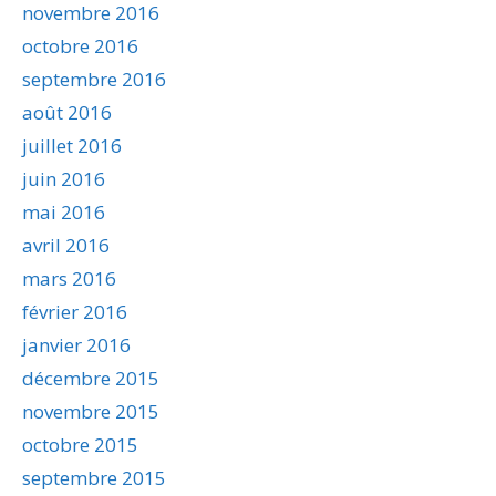
novembre 2016
octobre 2016
septembre 2016
août 2016
juillet 2016
juin 2016
mai 2016
avril 2016
mars 2016
février 2016
janvier 2016
décembre 2015
novembre 2015
octobre 2015
septembre 2015