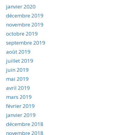
janvier 2020
décembre 2019
novembre 2019
octobre 2019
septembre 2019
août 2019
juillet 2019
juin 2019
mai 2019
avril 2019
mars 2019
février 2019
janvier 2019
décembre 2018
novembre 2018