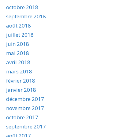
octobre 2018
septembre 2018
août 2018
juillet 2018
juin 2018
mai 2018
avril 2018
mars 2018
février 2018
janvier 2018
décembre 2017
novembre 2017
octobre 2017
septembre 2017
août 2017