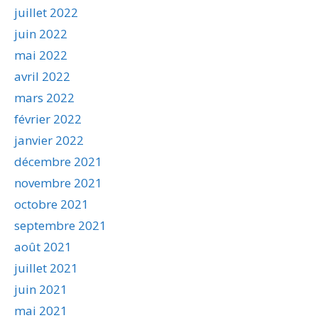
juillet 2022
juin 2022
mai 2022
avril 2022
mars 2022
février 2022
janvier 2022
décembre 2021
novembre 2021
octobre 2021
septembre 2021
août 2021
juillet 2021
juin 2021
mai 2021