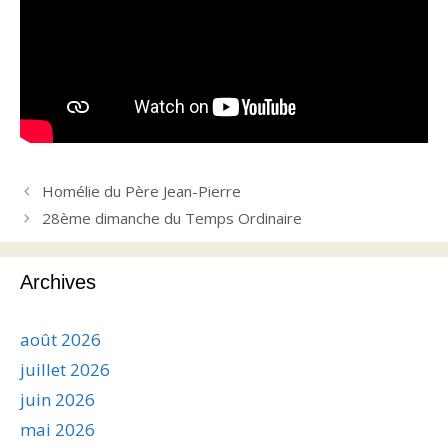
Homélie du Père Jean-Pierre
28ème dimanche du Temps Ordinaire
Archives
août 2026
juillet 2026
juin 2026
mai 2026