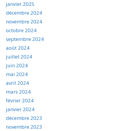
janvier 2025
décembre 2024
novembre 2024
octobre 2024
septembre 2024
août 2024
juillet 2024
juin 2024
mai 2024
avril 2024
mars 2024
février 2024
janvier 2024
décembre 2023
novembre 2023