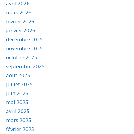
avril 2026
mars 2026
février 2026
janvier 2026
décembre 2025
novembre 2025
octobre 2025
septembre 2025
août 2025
juillet 2025
juin 2025
mai 2025
avril 2025
mars 2025
février 2025