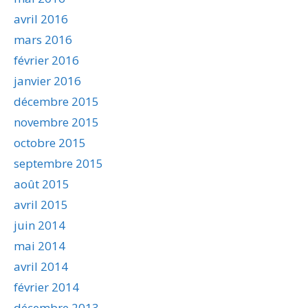
avril 2016
mars 2016
février 2016
janvier 2016
décembre 2015
novembre 2015
octobre 2015
septembre 2015
août 2015
avril 2015
juin 2014
mai 2014
avril 2014
février 2014
décembre 2013