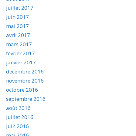
juillet 2017
juin 2017
mai 2017
avril 2017
mars 2017
février 2017
janvier 2017
décembre 2016
novembre 2016
octobre 2016
septembre 2016
août 2016
juillet 2016
juin 2016
mai 2016