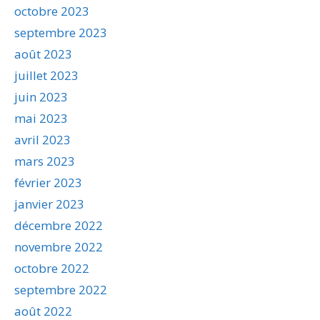
octobre 2023
septembre 2023
août 2023
juillet 2023
juin 2023
mai 2023
avril 2023
mars 2023
février 2023
janvier 2023
décembre 2022
novembre 2022
octobre 2022
septembre 2022
août 2022