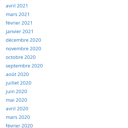
avril 2021
mars 2021
février 2021
janvier 2021
décembre 2020
novembre 2020
octobre 2020
septembre 2020
août 2020
juillet 2020
juin 2020
mai 2020
avril 2020
mars 2020
février 2020