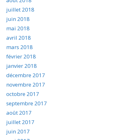
août 2018
juillet 2018
juin 2018
mai 2018
avril 2018
mars 2018
février 2018
janvier 2018
décembre 2017
novembre 2017
octobre 2017
septembre 2017
août 2017
juillet 2017
juin 2017