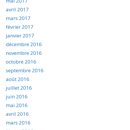
mai 2017
avril 2017
mars 2017
février 2017
janvier 2017
décembre 2016
novembre 2016
octobre 2016
septembre 2016
août 2016
juillet 2016
juin 2016
mai 2016
avril 2016
mars 2016