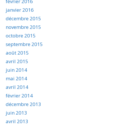
février 2016
janvier 2016
décembre 2015
novembre 2015
octobre 2015
septembre 2015
août 2015
avril 2015
juin 2014
mai 2014
avril 2014
février 2014
décembre 2013
juin 2013
avril 2013