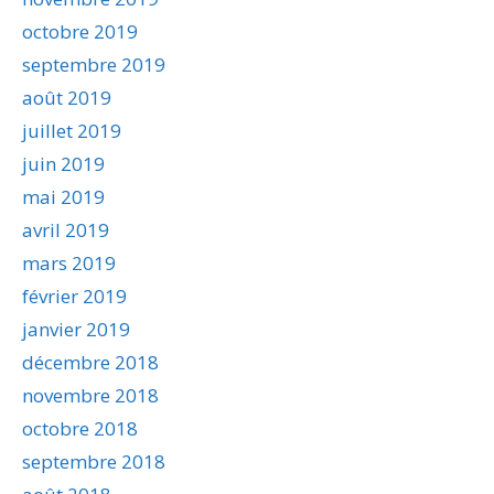
octobre 2019
septembre 2019
août 2019
juillet 2019
juin 2019
mai 2019
avril 2019
mars 2019
février 2019
janvier 2019
décembre 2018
novembre 2018
octobre 2018
septembre 2018