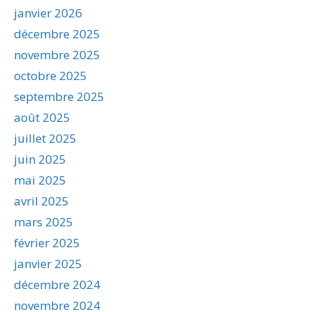
janvier 2026
décembre 2025
novembre 2025
octobre 2025
septembre 2025
août 2025
juillet 2025
juin 2025
mai 2025
avril 2025
mars 2025
février 2025
janvier 2025
décembre 2024
novembre 2024