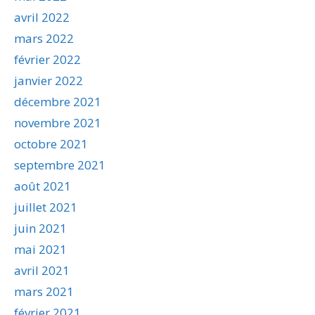
avril 2022
mars 2022
février 2022
janvier 2022
décembre 2021
novembre 2021
octobre 2021
septembre 2021
août 2021
juillet 2021
juin 2021
mai 2021
avril 2021
mars 2021
février 2021