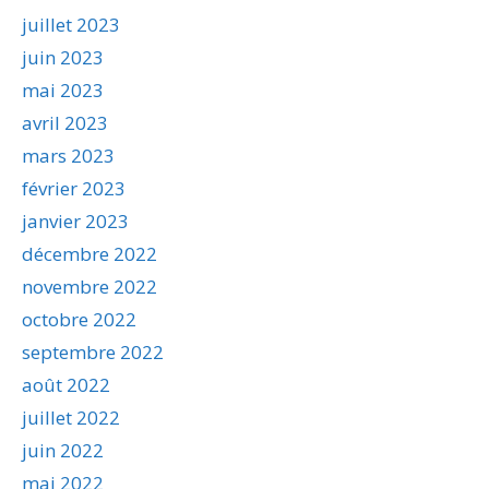
juillet 2023
juin 2023
mai 2023
avril 2023
mars 2023
février 2023
janvier 2023
décembre 2022
novembre 2022
octobre 2022
septembre 2022
août 2022
juillet 2022
juin 2022
mai 2022