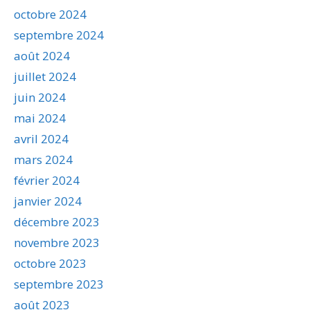
octobre 2024
septembre 2024
août 2024
juillet 2024
juin 2024
mai 2024
avril 2024
mars 2024
février 2024
janvier 2024
décembre 2023
novembre 2023
octobre 2023
septembre 2023
août 2023