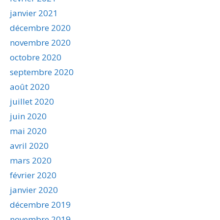
janvier 2021
décembre 2020
novembre 2020
octobre 2020
septembre 2020
août 2020
juillet 2020
juin 2020
mai 2020
avril 2020
mars 2020
février 2020
janvier 2020
décembre 2019
novembre 2019