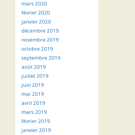
mars 2020
février 2020
janvier 2020
décembre 2019
novembre 2019
octobre 2019
septembre 2019
août 2019
juillet 2019
juin 2019
mai 2019
avril 2019
mars 2019
février 2019
janvier 2019