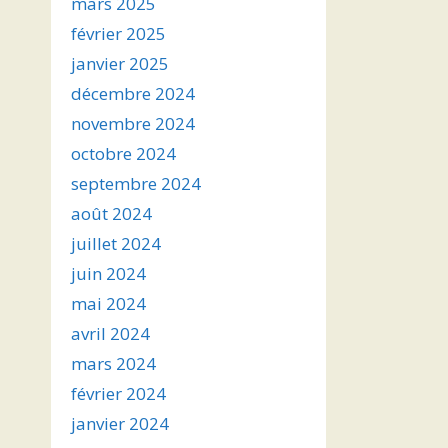
mars 2025
février 2025
janvier 2025
décembre 2024
novembre 2024
octobre 2024
septembre 2024
août 2024
juillet 2024
juin 2024
mai 2024
avril 2024
mars 2024
février 2024
janvier 2024