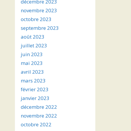
décembre 2023
novembre 2023
octobre 2023
septembre 2023
août 2023
juillet 2023
juin 2023
mai 2023
avril 2023
mars 2023
février 2023
janvier 2023
décembre 2022
novembre 2022
octobre 2022