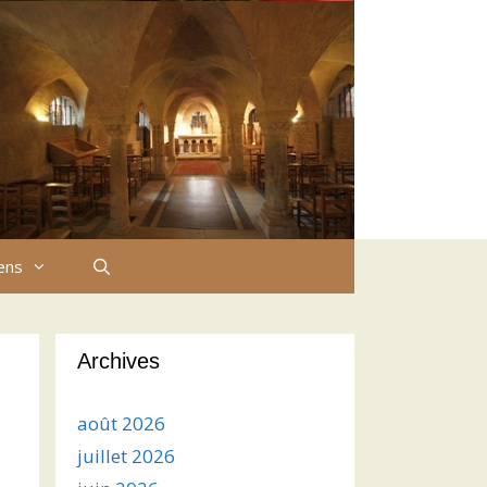
iens
Archives
août 2026
juillet 2026