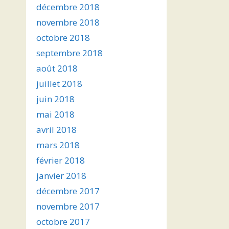
décembre 2018
novembre 2018
octobre 2018
septembre 2018
août 2018
juillet 2018
juin 2018
mai 2018
avril 2018
mars 2018
février 2018
janvier 2018
décembre 2017
novembre 2017
octobre 2017