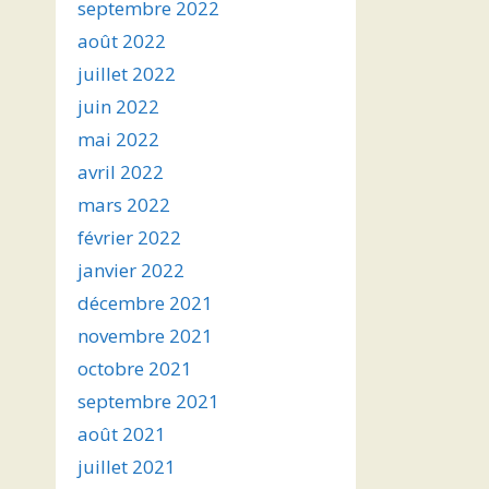
septembre 2022
août 2022
juillet 2022
juin 2022
mai 2022
avril 2022
mars 2022
février 2022
janvier 2022
décembre 2021
novembre 2021
octobre 2021
septembre 2021
août 2021
juillet 2021