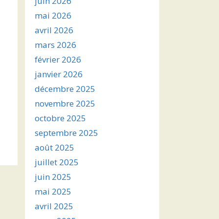
juin 2026
mai 2026
avril 2026
mars 2026
février 2026
janvier 2026
décembre 2025
novembre 2025
octobre 2025
septembre 2025
août 2025
juillet 2025
juin 2025
mai 2025
avril 2025