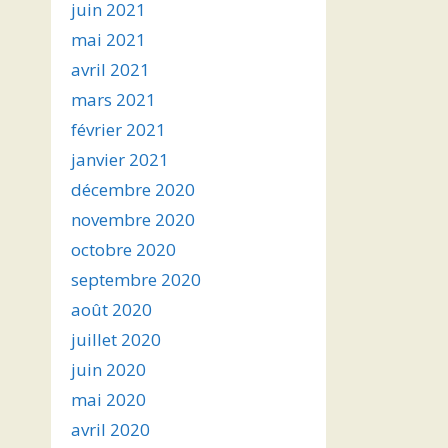
juin 2021
mai 2021
avril 2021
mars 2021
février 2021
janvier 2021
décembre 2020
novembre 2020
octobre 2020
septembre 2020
août 2020
juillet 2020
juin 2020
mai 2020
avril 2020