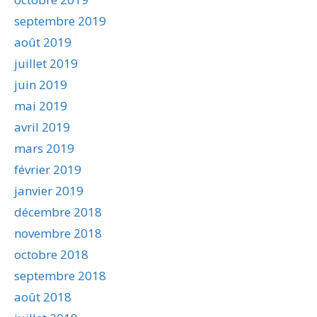
septembre 2019
août 2019
juillet 2019
juin 2019
mai 2019
avril 2019
mars 2019
février 2019
janvier 2019
décembre 2018
novembre 2018
octobre 2018
septembre 2018
août 2018