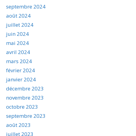
septembre 2024
août 2024
juillet 2024
juin 2024
mai 2024
avril 2024
mars 2024
février 2024
janvier 2024
décembre 2023
novembre 2023
octobre 2023
septembre 2023
août 2023
juillet 2023