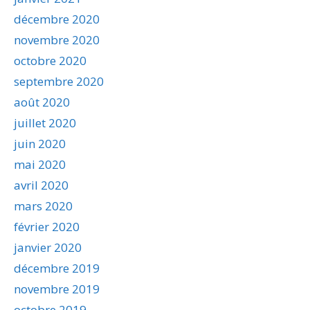
décembre 2020
novembre 2020
octobre 2020
septembre 2020
août 2020
juillet 2020
juin 2020
mai 2020
avril 2020
mars 2020
février 2020
janvier 2020
décembre 2019
novembre 2019
octobre 2019