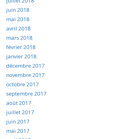
juillet 2018
juin 2018
mai 2018
avril 2018
mars 2018
février 2018
janvier 2018
décembre 2017
novembre 2017
octobre 2017
septembre 2017
août 2017
juillet 2017
juin 2017
mai 2017