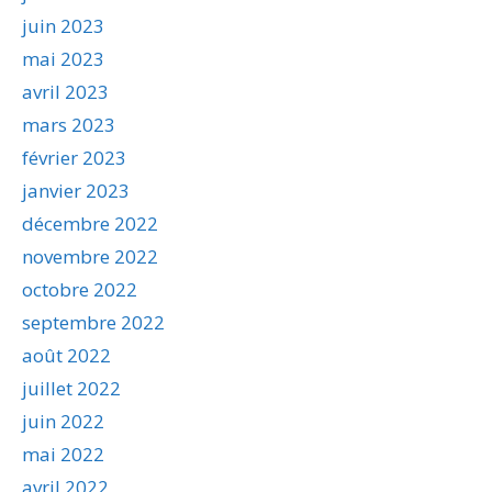
juin 2023
mai 2023
avril 2023
mars 2023
février 2023
janvier 2023
décembre 2022
novembre 2022
octobre 2022
septembre 2022
août 2022
juillet 2022
juin 2022
mai 2022
avril 2022