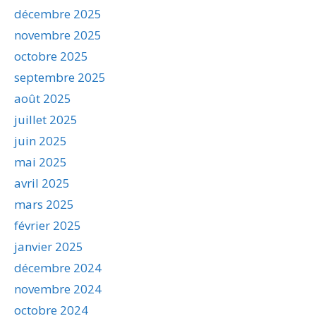
décembre 2025
novembre 2025
octobre 2025
septembre 2025
août 2025
juillet 2025
juin 2025
mai 2025
avril 2025
mars 2025
février 2025
janvier 2025
décembre 2024
novembre 2024
octobre 2024