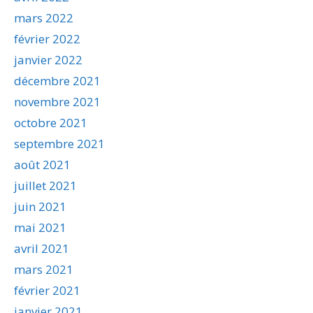
mars 2022
février 2022
janvier 2022
décembre 2021
novembre 2021
octobre 2021
septembre 2021
août 2021
juillet 2021
juin 2021
mai 2021
avril 2021
mars 2021
février 2021
janvier 2021