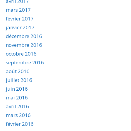
avril 2017
mars 2017
février 2017
janvier 2017
décembre 2016
novembre 2016
octobre 2016
septembre 2016
août 2016
juillet 2016
juin 2016
mai 2016
avril 2016
mars 2016
février 2016