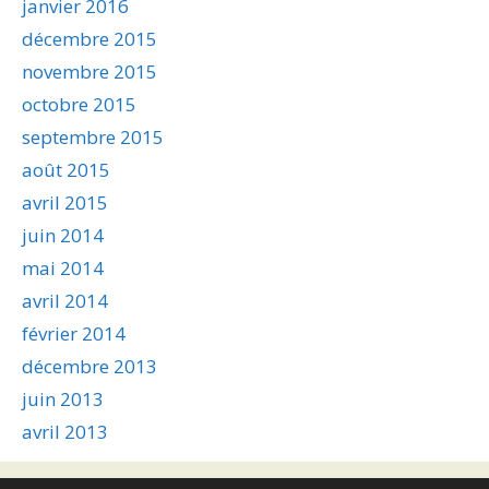
janvier 2016
décembre 2015
novembre 2015
octobre 2015
septembre 2015
août 2015
avril 2015
juin 2014
mai 2014
avril 2014
février 2014
décembre 2013
juin 2013
avril 2013