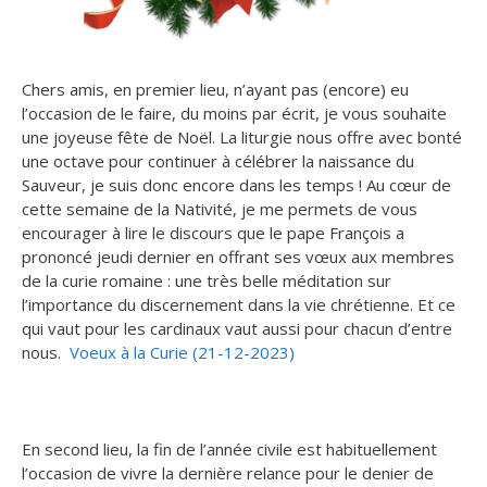
Chers amis, en premier lieu, n’ayant pas (encore) eu
l’occasion de le faire, du moins par écrit, je vous souhaite
une joyeuse fête de Noël.
La liturgie nous offre avec bonté
une octave pour continuer à célébrer la naissance du
Sauveur, je suis donc encore dans les temps ! Au cœur de
cette semaine de la Nativité, je me permets de vous
encourager à lire le discours que le pape François a
prononcé jeudi dernier en offrant ses vœux aux membres
de la curie romaine : une très belle méditation sur
l’importance du discernement dans la vie chrétienne. Et ce
qui vaut pour les cardinaux vaut aussi pour chacun d’entre
nous.
Voeux à la Curie (21-12-2023)
En second lieu, la fin de l’année civile est habituellement
l’occasion de vivre la dernière relance pour le denier de