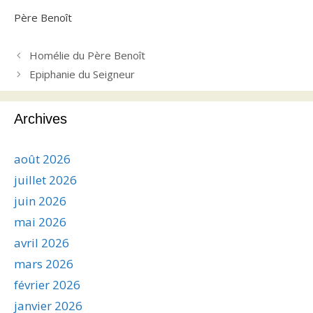
Père Benoît
Homélie du Père Benoît
Epiphanie du Seigneur
Archives
août 2026
juillet 2026
juin 2026
mai 2026
avril 2026
mars 2026
février 2026
janvier 2026