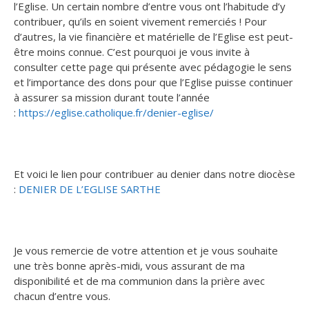
l’Eglise. Un certain nombre d’entre vous ont l’habitude d’y
contribuer, qu’ils en soient vivement remerciés ! Pour
d’autres, la vie financière et matérielle de l’Eglise est peut-
être moins connue. C’est pourquoi je vous invite à
consulter cette page qui présente avec pédagogie le sens
et l’importance des dons pour que l’Eglise puisse continuer
à assurer sa mission durant toute l’année
:
https://eglise.catholique.fr/denier-eglise/
Et voici le lien pour contribuer au denier dans notre diocèse
:
DENIER DE L’EGLISE SARTHE
Je vous remercie de votre attention et je vous souhaite
une très bonne après-midi, vous assurant de ma
disponibilité et de ma communion dans la prière avec
chacun d’entre vous.