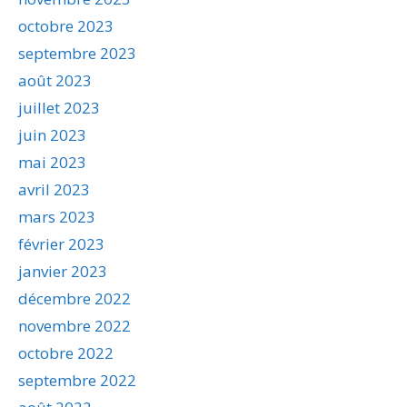
octobre 2023
septembre 2023
août 2023
juillet 2023
juin 2023
mai 2023
avril 2023
mars 2023
février 2023
janvier 2023
décembre 2022
novembre 2022
octobre 2022
septembre 2022