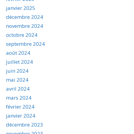
janvier 2025
décembre 2024
novembre 2024
octobre 2024
septembre 2024
août 2024
juillet 2024
juin 2024
mai 2024
avril 2024
mars 2024
février 2024
janvier 2024
décembre 2023
novembre 2023