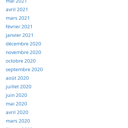
mai 2021
avril 2021
mars 2021
février 2021
janvier 2021
décembre 2020
novembre 2020
octobre 2020
septembre 2020
août 2020
juillet 2020
juin 2020
mai 2020
avril 2020
mars 2020