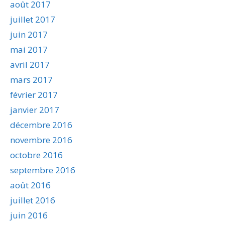
août 2017
juillet 2017
juin 2017
mai 2017
avril 2017
mars 2017
février 2017
janvier 2017
décembre 2016
novembre 2016
octobre 2016
septembre 2016
août 2016
juillet 2016
juin 2016