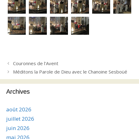
Couronnes de l’Avent
Méditons la Parole de Dieu avec le Chanoine Sesboüé
Archives
août 2026
juillet 2026
juin 2026
mai 2026