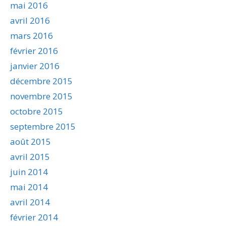
mai 2016
avril 2016
mars 2016
février 2016
janvier 2016
décembre 2015
novembre 2015
octobre 2015
septembre 2015
août 2015
avril 2015
juin 2014
mai 2014
avril 2014
février 2014