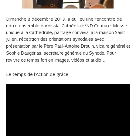
Dimanche 8 décembre 2019, a eu lieu une rencontre de
notre ensemble paroissial Cathédrale/ND Couture. Messe
unique à la Cathédrale,
partage convivial à la maison Saint-
Julien, réception
des orientations synodales avec
présentation par le Père Paul-Antoine Drouin, vicaire général et
Sophie Daugérias, secrétaire générale du Synode.
Pour
revivre ce temps fort en images, vidéos et audio…
Le temps de l’Action de grâce