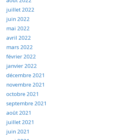
août 2022
juillet 2022
juin 2022
mai 2022
avril 2022
mars 2022
février 2022
janvier 2022
décembre 2021
novembre 2021
octobre 2021
septembre 2021
août 2021
juillet 2021
juin 2021