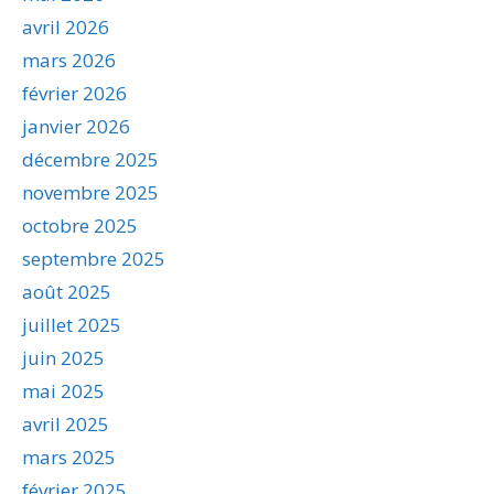
avril 2026
mars 2026
février 2026
janvier 2026
décembre 2025
novembre 2025
octobre 2025
septembre 2025
août 2025
juillet 2025
juin 2025
mai 2025
avril 2025
mars 2025
février 2025