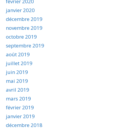
février 2020
janvier 2020
décembre 2019
novembre 2019
octobre 2019
septembre 2019
août 2019
juillet 2019
juin 2019
mai 2019
avril 2019
mars 2019
février 2019
janvier 2019
décembre 2018