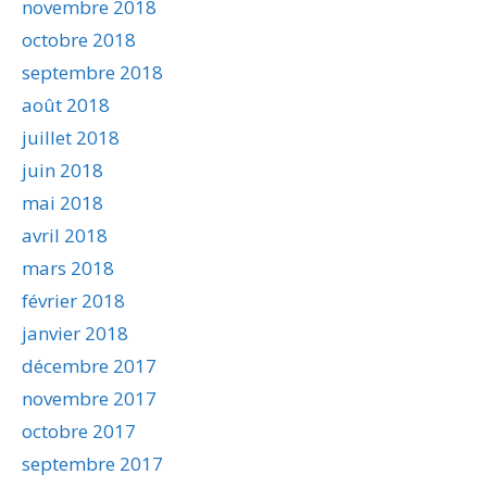
novembre 2018
octobre 2018
septembre 2018
août 2018
juillet 2018
juin 2018
mai 2018
avril 2018
mars 2018
février 2018
janvier 2018
décembre 2017
novembre 2017
octobre 2017
septembre 2017