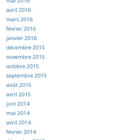
mai 2016
avril 2016
mars 2016
février 2016
janvier 2016
décembre 2015
novembre 2015
octobre 2015
septembre 2015
août 2015
avril 2015
juin 2014
mai 2014
avril 2014
février 2014