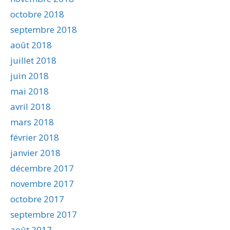
octobre 2018
septembre 2018
août 2018
juillet 2018
juin 2018
mai 2018
avril 2018
mars 2018
février 2018
janvier 2018
décembre 2017
novembre 2017
octobre 2017
septembre 2017
août 2017