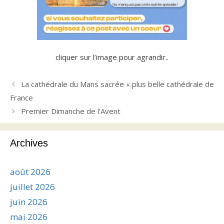
cliquer sur l’image pour agrandir..
La cathédrale du Mans sacrée « plus belle cathédrale de
France
Premier Dimanche de l’Avent
Archives
août 2026
juillet 2026
juin 2026
mai 2026