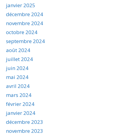
janvier 2025
décembre 2024
novembre 2024
octobre 2024
septembre 2024
août 2024
juillet 2024
juin 2024
mai 2024
avril 2024
mars 2024
février 2024
janvier 2024
décembre 2023
novembre 2023