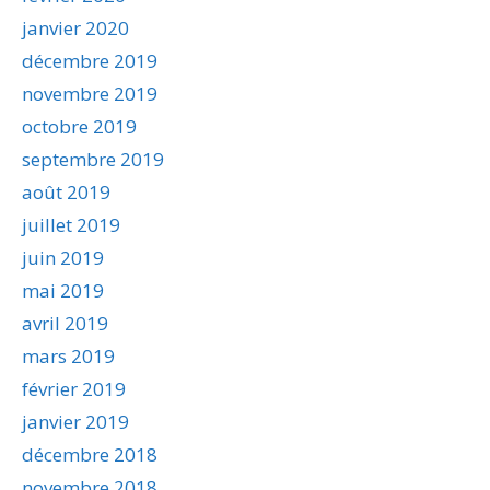
janvier 2020
décembre 2019
novembre 2019
octobre 2019
septembre 2019
août 2019
juillet 2019
juin 2019
mai 2019
avril 2019
mars 2019
février 2019
janvier 2019
décembre 2018
novembre 2018