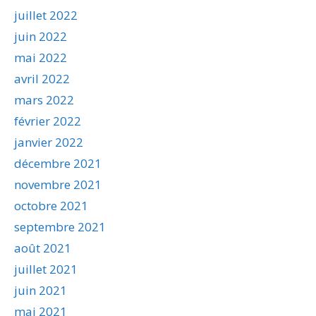
juillet 2022
juin 2022
mai 2022
avril 2022
mars 2022
février 2022
janvier 2022
décembre 2021
novembre 2021
octobre 2021
septembre 2021
août 2021
juillet 2021
juin 2021
mai 2021