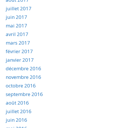
juillet 2017
juin 2017
mai 2017
avril 2017
mars 2017
février 2017
janvier 2017
décembre 2016
novembre 2016
octobre 2016
septembre 2016
août 2016
juillet 2016
juin 2016