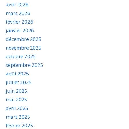
avril 2026
mars 2026
février 2026
janvier 2026
décembre 2025
novembre 2025
octobre 2025
septembre 2025
août 2025
juillet 2025
juin 2025
mai 2025
avril 2025
mars 2025
février 2025