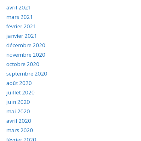
avril 2021
mars 2021
février 2021
janvier 2021
décembre 2020
novembre 2020
octobre 2020
septembre 2020
août 2020
juillet 2020
juin 2020
mai 2020
avril 2020
mars 2020
février 2020