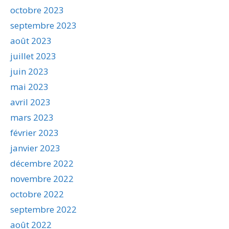
octobre 2023
septembre 2023
août 2023
juillet 2023
juin 2023
mai 2023
avril 2023
mars 2023
février 2023
janvier 2023
décembre 2022
novembre 2022
octobre 2022
septembre 2022
août 2022