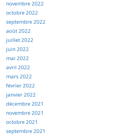
novembre 2022
octobre 2022
septembre 2022
août 2022
juillet 2022
juin 2022
mai 2022
avril 2022
mars 2022
février 2022
janvier 2022
décembre 2021
novembre 2021
octobre 2021
septembre 2021