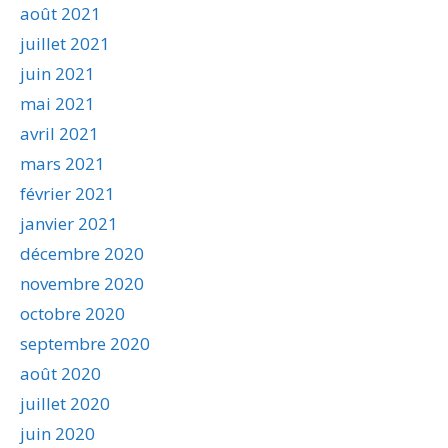
août 2021
juillet 2021
juin 2021
mai 2021
avril 2021
mars 2021
février 2021
janvier 2021
décembre 2020
novembre 2020
octobre 2020
septembre 2020
août 2020
juillet 2020
juin 2020