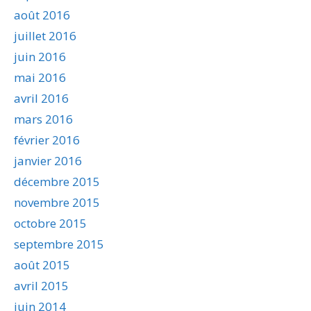
août 2016
juillet 2016
juin 2016
mai 2016
avril 2016
mars 2016
février 2016
janvier 2016
décembre 2015
novembre 2015
octobre 2015
septembre 2015
août 2015
avril 2015
juin 2014