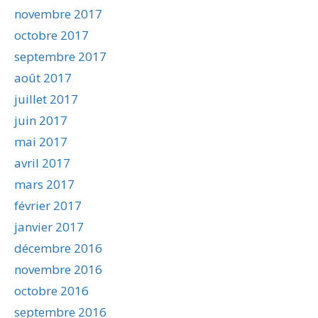
novembre 2017
octobre 2017
septembre 2017
août 2017
juillet 2017
juin 2017
mai 2017
avril 2017
mars 2017
février 2017
janvier 2017
décembre 2016
novembre 2016
octobre 2016
septembre 2016