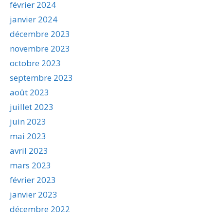
février 2024
janvier 2024
décembre 2023
novembre 2023
octobre 2023
septembre 2023
août 2023
juillet 2023
juin 2023
mai 2023
avril 2023
mars 2023
février 2023
janvier 2023
décembre 2022