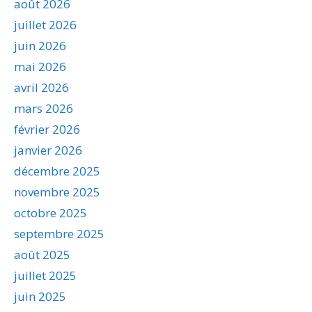
août 2026
juillet 2026
juin 2026
mai 2026
avril 2026
mars 2026
février 2026
janvier 2026
décembre 2025
novembre 2025
octobre 2025
septembre 2025
août 2025
juillet 2025
juin 2025