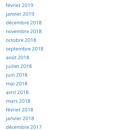
février 2019
janvier 2019
décembre 2018
novembre 2018
octobre 2018
septembre 2018
août 2018
juillet 2018
juin 2018
mai 2018
avril 2018
mars 2018
février 2018
janvier 2018
décembre 2017