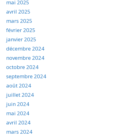
mai 2025
avril 2025
mars 2025
février 2025
janvier 2025
décembre 2024
novembre 2024
octobre 2024
septembre 2024
août 2024
juillet 2024
juin 2024
mai 2024
avril 2024
mars 2024