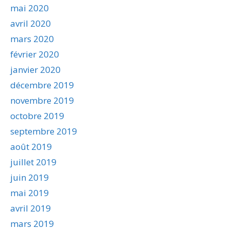
mai 2020
avril 2020
mars 2020
février 2020
janvier 2020
décembre 2019
novembre 2019
octobre 2019
septembre 2019
août 2019
juillet 2019
juin 2019
mai 2019
avril 2019
mars 2019