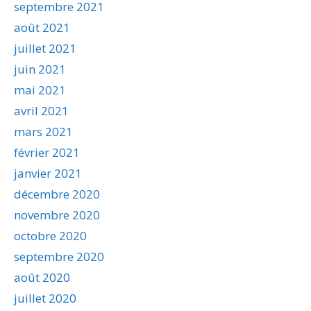
septembre 2021
août 2021
juillet 2021
juin 2021
mai 2021
avril 2021
mars 2021
février 2021
janvier 2021
décembre 2020
novembre 2020
octobre 2020
septembre 2020
août 2020
juillet 2020