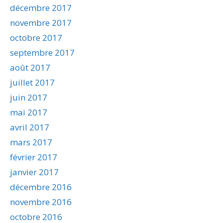
décembre 2017
novembre 2017
octobre 2017
septembre 2017
août 2017
juillet 2017
juin 2017
mai 2017
avril 2017
mars 2017
février 2017
janvier 2017
décembre 2016
novembre 2016
octobre 2016