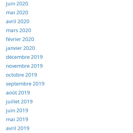
juin 2020
mai 2020
avril 2020
mars 2020
février 2020
janvier 2020
décembre 2019
novembre 2019
octobre 2019
septembre 2019
août 2019
juillet 2019
juin 2019
mai 2019
avril 2019