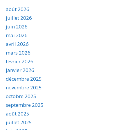
août 2026
juillet 2026
juin 2026
mai 2026
avril 2026
mars 2026
février 2026
janvier 2026
décembre 2025
novembre 2025
octobre 2025
septembre 2025
août 2025
juillet 2025