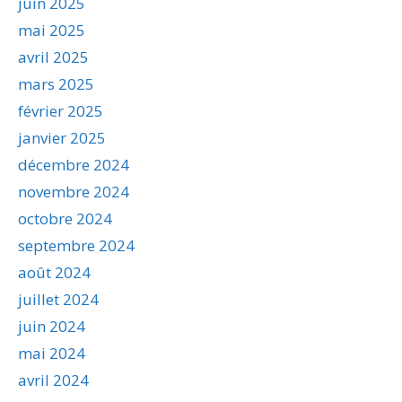
juin 2025
mai 2025
avril 2025
mars 2025
février 2025
janvier 2025
décembre 2024
novembre 2024
octobre 2024
septembre 2024
août 2024
juillet 2024
juin 2024
mai 2024
avril 2024