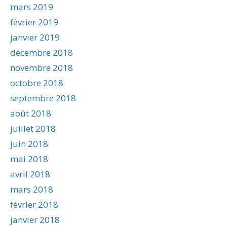
mars 2019
février 2019
janvier 2019
décembre 2018
novembre 2018
octobre 2018
septembre 2018
août 2018
juillet 2018
juin 2018
mai 2018
avril 2018
mars 2018
février 2018
janvier 2018