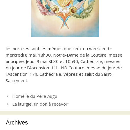
les horaires sont les mêmes que ceux du week-end •
mercredi 8 mai, 18h30, Notre-Dame de la Couture, messe
anticipée.
Jeudi 9 mai 8h30 et 10h30, Cathédrale, messes
du jour de l’Ascension. 11h, ND Couture, messe du jour de
l’Ascension. 17h, Cathédrale, vêpres et salut du Saint-
Sacrement.
Homélie du Père Augu
La liturgie, un don à recevoir
Archives