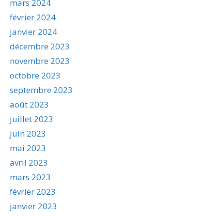
mars 2024
février 2024
janvier 2024
décembre 2023
novembre 2023
octobre 2023
septembre 2023
août 2023
juillet 2023
juin 2023
mai 2023
avril 2023
mars 2023
février 2023
janvier 2023