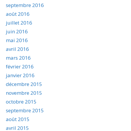
septembre 2016
août 2016
juillet 2016
juin 2016
mai 2016
avril 2016
mars 2016
février 2016
janvier 2016
décembre 2015
novembre 2015
octobre 2015
septembre 2015
août 2015
avril 2015