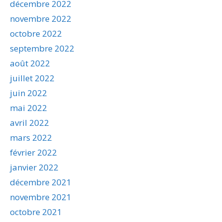
décembre 2022
novembre 2022
octobre 2022
septembre 2022
août 2022
juillet 2022
juin 2022
mai 2022
avril 2022
mars 2022
février 2022
janvier 2022
décembre 2021
novembre 2021
octobre 2021