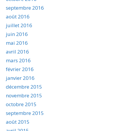
septembre 2016
août 2016
juillet 2016
juin 2016
mai 2016
avril 2016
mars 2016
février 2016
janvier 2016
décembre 2015
novembre 2015
octobre 2015
septembre 2015
août 2015
avril 2015