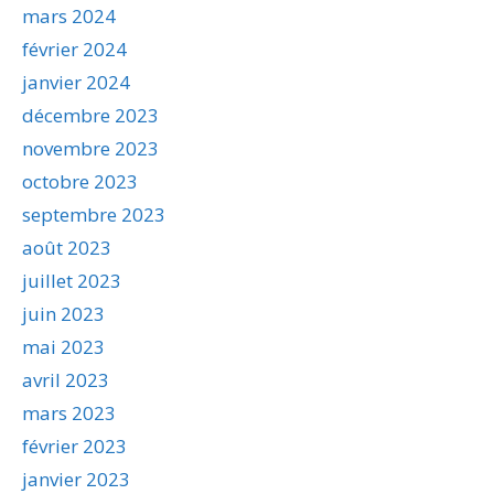
mars 2024
février 2024
janvier 2024
décembre 2023
novembre 2023
octobre 2023
septembre 2023
août 2023
juillet 2023
juin 2023
mai 2023
avril 2023
mars 2023
février 2023
janvier 2023