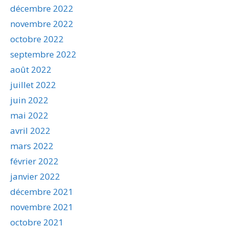
décembre 2022
novembre 2022
octobre 2022
septembre 2022
août 2022
juillet 2022
juin 2022
mai 2022
avril 2022
mars 2022
février 2022
janvier 2022
décembre 2021
novembre 2021
octobre 2021