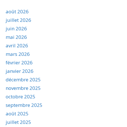
août 2026
juillet 2026
juin 2026
mai 2026
avril 2026
mars 2026
février 2026
janvier 2026
décembre 2025
novembre 2025
octobre 2025
septembre 2025
août 2025
juillet 2025