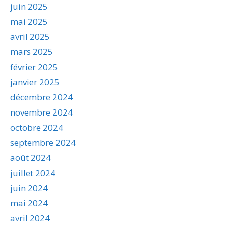
juin 2025
mai 2025
avril 2025
mars 2025
février 2025
janvier 2025
décembre 2024
novembre 2024
octobre 2024
septembre 2024
août 2024
juillet 2024
juin 2024
mai 2024
avril 2024