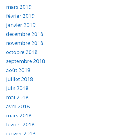
mars 2019
février 2019
janvier 2019
décembre 2018
novembre 2018
octobre 2018
septembre 2018
août 2018
juillet 2018
juin 2018
mai 2018
avril 2018
mars 2018
février 2018
janvier 2018