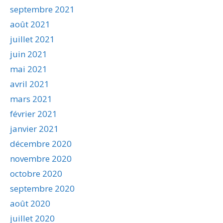
septembre 2021
août 2021
juillet 2021
juin 2021
mai 2021
avril 2021
mars 2021
février 2021
janvier 2021
décembre 2020
novembre 2020
octobre 2020
septembre 2020
août 2020
juillet 2020