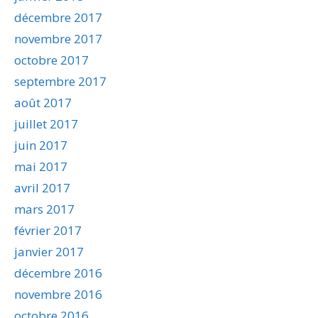
décembre 2017
novembre 2017
octobre 2017
septembre 2017
août 2017
juillet 2017
juin 2017
mai 2017
avril 2017
mars 2017
février 2017
janvier 2017
décembre 2016
novembre 2016
octobre 2016