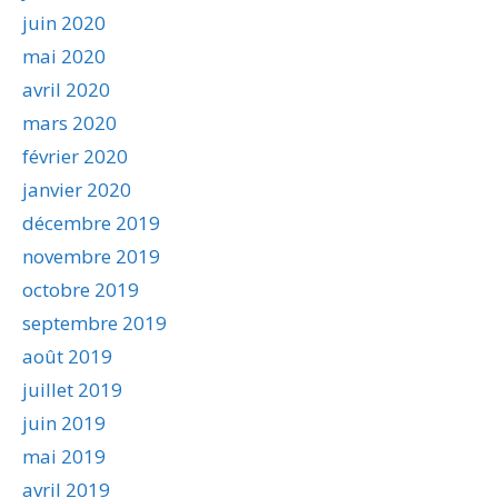
juin 2020
mai 2020
avril 2020
mars 2020
février 2020
janvier 2020
décembre 2019
novembre 2019
octobre 2019
septembre 2019
août 2019
juillet 2019
juin 2019
mai 2019
avril 2019