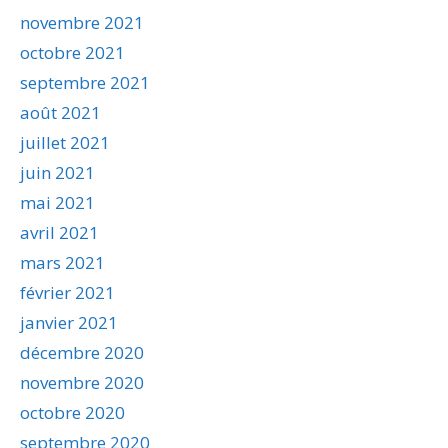
novembre 2021
octobre 2021
septembre 2021
août 2021
juillet 2021
juin 2021
mai 2021
avril 2021
mars 2021
février 2021
janvier 2021
décembre 2020
novembre 2020
octobre 2020
septembre 2020