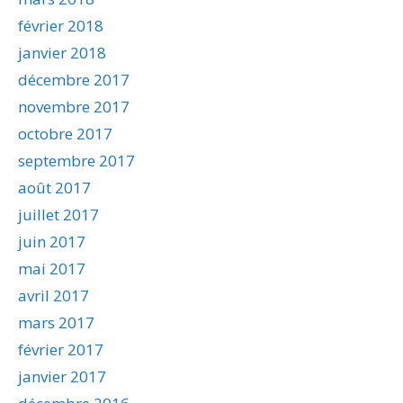
février 2018
janvier 2018
décembre 2017
novembre 2017
octobre 2017
septembre 2017
août 2017
juillet 2017
juin 2017
mai 2017
avril 2017
mars 2017
février 2017
janvier 2017