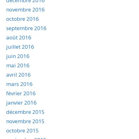
décembre 2016
novembre 2016
octobre 2016
septembre 2016
août 2016
juillet 2016
juin 2016
mai 2016
avril 2016
mars 2016
février 2016
janvier 2016
décembre 2015
novembre 2015
octobre 2015