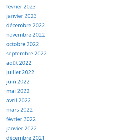
février 2023
janvier 2023
décembre 2022
novembre 2022
octobre 2022
septembre 2022
août 2022
juillet 2022
juin 2022
mai 2022
avril 2022
mars 2022
février 2022
janvier 2022
décembre 2021