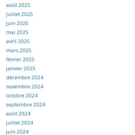
août 2025
juillet 2025
juin 2025
mai 2025
avril 2025
mars 2025
février 2025
janvier 2025
décembre 2024
novembre 2024
octobre 2024
septembre 2024
août 2024
juillet 2024
juin 2024