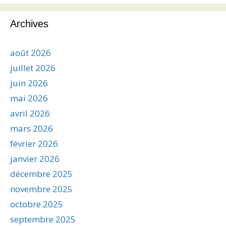
Archives
août 2026
juillet 2026
juin 2026
mai 2026
avril 2026
mars 2026
février 2026
janvier 2026
décembre 2025
novembre 2025
octobre 2025
septembre 2025