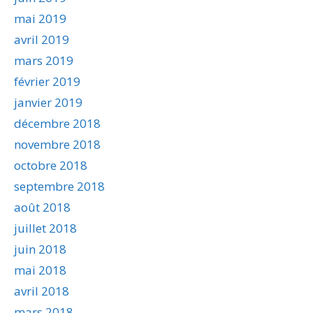
mai 2019
avril 2019
mars 2019
février 2019
janvier 2019
décembre 2018
novembre 2018
octobre 2018
septembre 2018
août 2018
juillet 2018
juin 2018
mai 2018
avril 2018
mars 2018