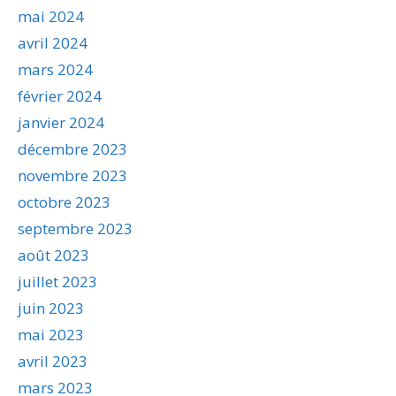
mai 2024
avril 2024
mars 2024
février 2024
janvier 2024
décembre 2023
novembre 2023
octobre 2023
septembre 2023
août 2023
juillet 2023
juin 2023
mai 2023
avril 2023
mars 2023