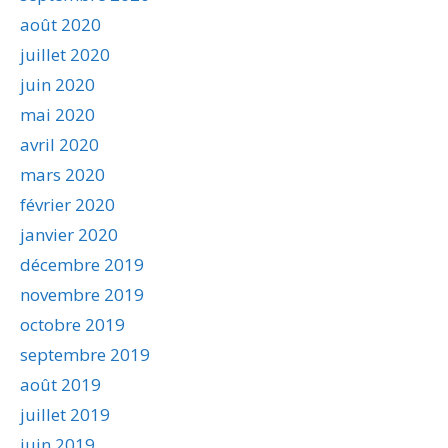
août 2020
juillet 2020
juin 2020
mai 2020
avril 2020
mars 2020
février 2020
janvier 2020
décembre 2019
novembre 2019
octobre 2019
septembre 2019
août 2019
juillet 2019
juin 2019