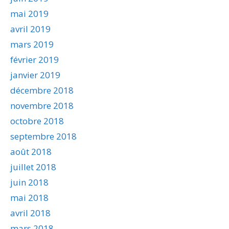
mai 2019
avril 2019
mars 2019
février 2019
janvier 2019
décembre 2018
novembre 2018
octobre 2018
septembre 2018
août 2018
juillet 2018
juin 2018
mai 2018
avril 2018
mars 2018