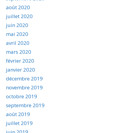
août 2020
juillet 2020
juin 2020
mai 2020
avril 2020
mars 2020
février 2020
janvier 2020
décembre 2019
novembre 2019
octobre 2019
septembre 2019
août 2019
juillet 2019
juin 2019