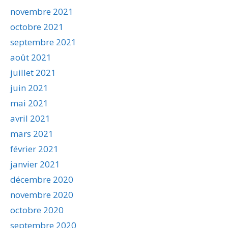
novembre 2021
octobre 2021
septembre 2021
août 2021
juillet 2021
juin 2021
mai 2021
avril 2021
mars 2021
février 2021
janvier 2021
décembre 2020
novembre 2020
octobre 2020
septembre 2020