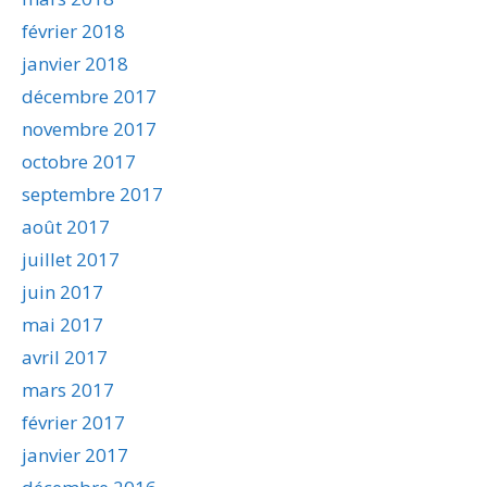
février 2018
janvier 2018
décembre 2017
novembre 2017
octobre 2017
septembre 2017
août 2017
juillet 2017
juin 2017
mai 2017
avril 2017
mars 2017
février 2017
janvier 2017