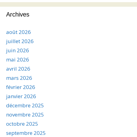
Archives
août 2026
juillet 2026
juin 2026
mai 2026
avril 2026
mars 2026
février 2026
janvier 2026
décembre 2025
novembre 2025
octobre 2025
septembre 2025