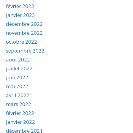
février 2023
janvier 2023
décembre 2022
novembre 2022
octobre 2022
septembre 2022
août 2022
juillet 2022
juin 2022
mai 2022
avril 2022
mars 2022
février 2022
janvier 2022
décembre 2021