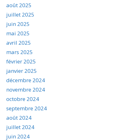
août 2025
juillet 2025
juin 2025
mai 2025
avril 2025
mars 2025
février 2025
janvier 2025
décembre 2024
novembre 2024
octobre 2024
septembre 2024
août 2024
juillet 2024
juin 2024