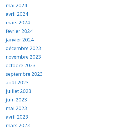
mai 2024
avril 2024
mars 2024
février 2024
janvier 2024
décembre 2023
novembre 2023
octobre 2023
septembre 2023
août 2023
juillet 2023
juin 2023
mai 2023
avril 2023
mars 2023