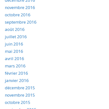
décembre 2016
novembre 2016
octobre 2016
septembre 2016
août 2016
juillet 2016
juin 2016
mai 2016
avril 2016
mars 2016
février 2016
janvier 2016
décembre 2015
novembre 2015
octobre 2015