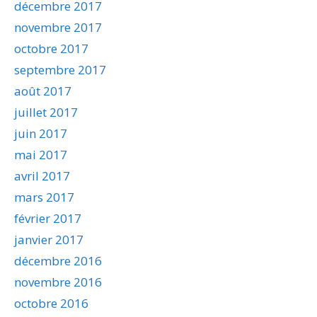
décembre 2017
novembre 2017
octobre 2017
septembre 2017
août 2017
juillet 2017
juin 2017
mai 2017
avril 2017
mars 2017
février 2017
janvier 2017
décembre 2016
novembre 2016
octobre 2016