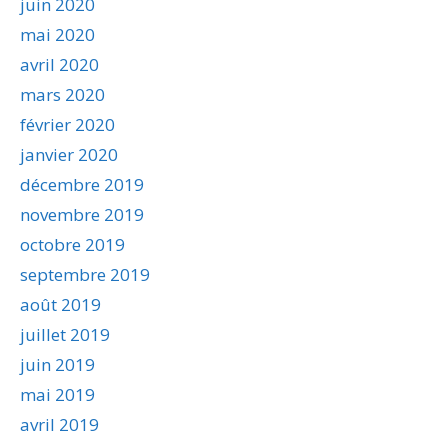
juin 2020
mai 2020
avril 2020
mars 2020
février 2020
janvier 2020
décembre 2019
novembre 2019
octobre 2019
septembre 2019
août 2019
juillet 2019
juin 2019
mai 2019
avril 2019