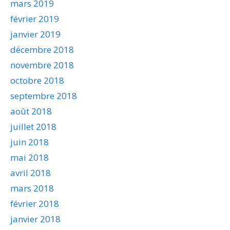
mars 2019
février 2019
janvier 2019
décembre 2018
novembre 2018
octobre 2018
septembre 2018
août 2018
juillet 2018
juin 2018
mai 2018
avril 2018
mars 2018
février 2018
janvier 2018