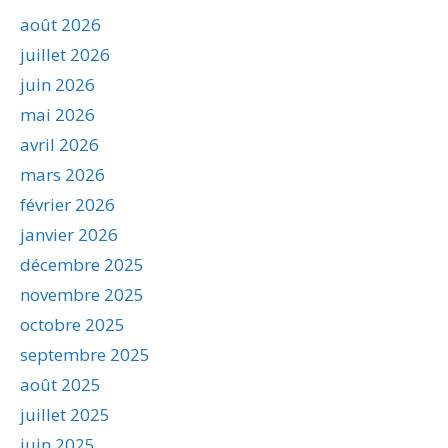
août 2026
juillet 2026
juin 2026
mai 2026
avril 2026
mars 2026
février 2026
janvier 2026
décembre 2025
novembre 2025
octobre 2025
septembre 2025
août 2025
juillet 2025
juin 2025