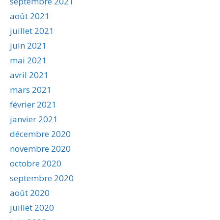
septembre 2021
août 2021
juillet 2021
juin 2021
mai 2021
avril 2021
mars 2021
février 2021
janvier 2021
décembre 2020
novembre 2020
octobre 2020
septembre 2020
août 2020
juillet 2020