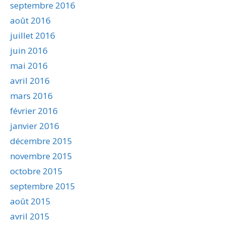
septembre 2016
août 2016
juillet 2016
juin 2016
mai 2016
avril 2016
mars 2016
février 2016
janvier 2016
décembre 2015
novembre 2015
octobre 2015
septembre 2015
août 2015
avril 2015