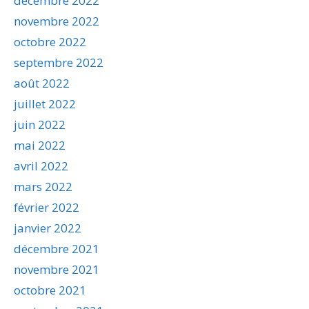
décembre 2022
novembre 2022
octobre 2022
septembre 2022
août 2022
juillet 2022
juin 2022
mai 2022
avril 2022
mars 2022
février 2022
janvier 2022
décembre 2021
novembre 2021
octobre 2021