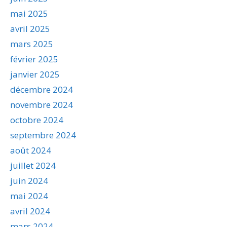
mai 2025
avril 2025
mars 2025
février 2025
janvier 2025
décembre 2024
novembre 2024
octobre 2024
septembre 2024
août 2024
juillet 2024
juin 2024
mai 2024
avril 2024
mars 2024