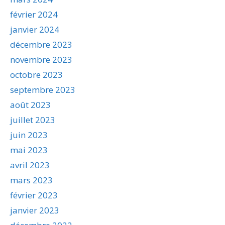
février 2024
janvier 2024
décembre 2023
novembre 2023
octobre 2023
septembre 2023
août 2023
juillet 2023
juin 2023
mai 2023
avril 2023
mars 2023
février 2023
janvier 2023