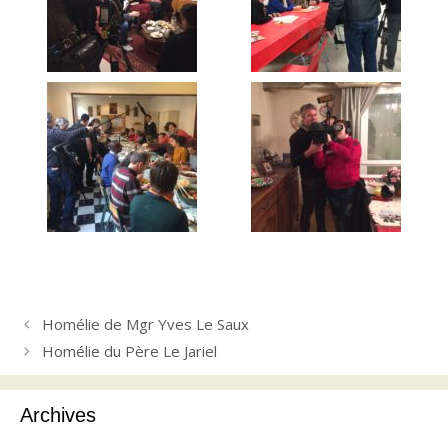
Homélie de Mgr Yves Le Saux
Homélie du Père Le Jariel
Archives