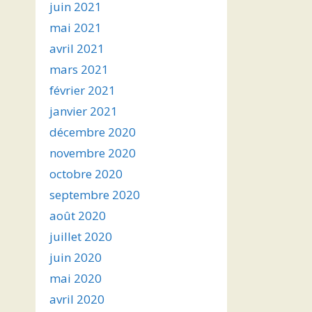
juin 2021
mai 2021
avril 2021
mars 2021
février 2021
janvier 2021
décembre 2020
novembre 2020
octobre 2020
septembre 2020
août 2020
juillet 2020
juin 2020
mai 2020
avril 2020