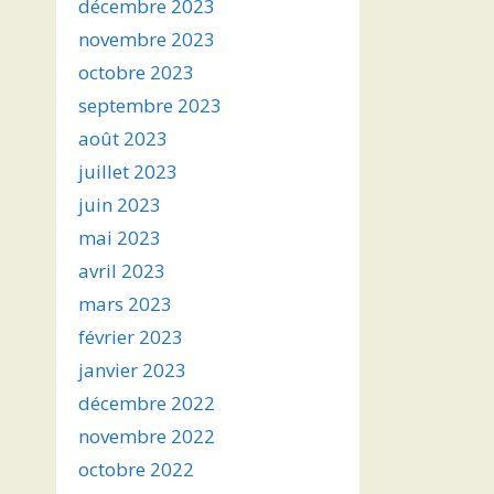
décembre 2023
novembre 2023
octobre 2023
septembre 2023
août 2023
juillet 2023
juin 2023
mai 2023
avril 2023
mars 2023
février 2023
janvier 2023
décembre 2022
novembre 2022
octobre 2022