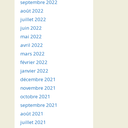
septembre 2022
août 2022
juillet 2022
juin 2022
mai 2022
avril 2022
mars 2022
février 2022
janvier 2022
décembre 2021
novembre 2021
octobre 2021
septembre 2021
août 2021
juillet 2021