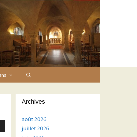
iens
Archives
août 2026
juillet 2026