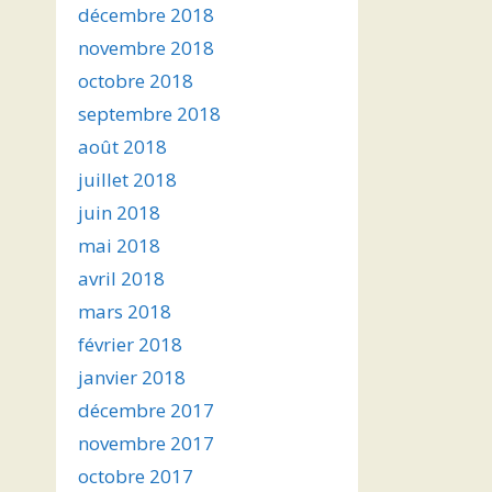
décembre 2018
novembre 2018
octobre 2018
septembre 2018
août 2018
juillet 2018
juin 2018
mai 2018
avril 2018
mars 2018
février 2018
janvier 2018
décembre 2017
novembre 2017
octobre 2017