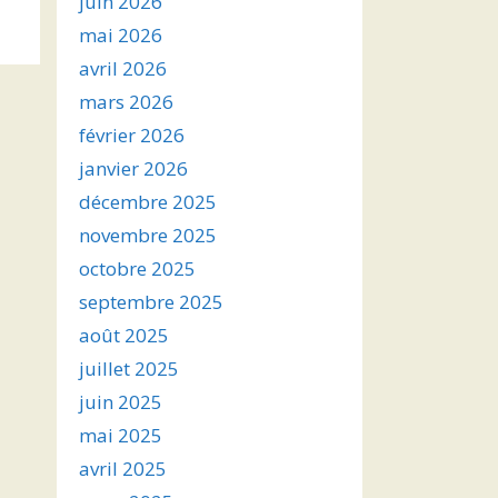
juin 2026
s
mai 2026
avril 2026
ter
mars 2026
r
février 2026
janvier 2026
.
décembre 2025
novembre 2025
octobre 2025
septembre 2025
août 2025
juillet 2025
juin 2025
mai 2025
avril 2025