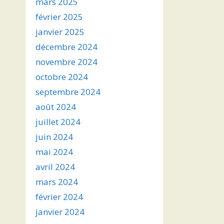
mars 2025
février 2025
janvier 2025
décembre 2024
novembre 2024
octobre 2024
septembre 2024
août 2024
juillet 2024
juin 2024
mai 2024
avril 2024
mars 2024
février 2024
janvier 2024