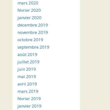
mars 2020
février 2020
janvier 2020
décembre 2019
novembre 2019
octobre 2019
septembre 2019
août 2019
juillet 2019
juin 2019
mai 2019
avril 2019
mars 2019
février 2019
janvier 2019