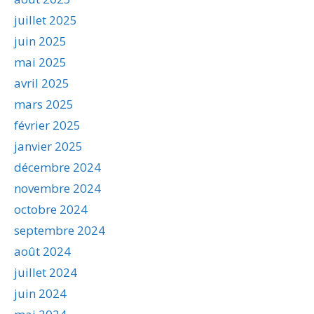
juillet 2025
juin 2025
mai 2025
avril 2025
mars 2025
février 2025
janvier 2025
décembre 2024
novembre 2024
octobre 2024
septembre 2024
août 2024
juillet 2024
juin 2024