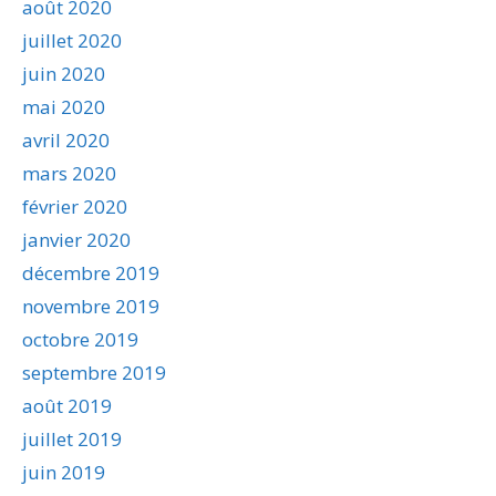
août 2020
juillet 2020
juin 2020
mai 2020
avril 2020
mars 2020
février 2020
janvier 2020
décembre 2019
novembre 2019
octobre 2019
septembre 2019
août 2019
juillet 2019
juin 2019