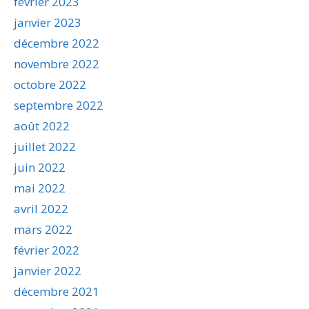
février 2023
janvier 2023
décembre 2022
novembre 2022
octobre 2022
septembre 2022
août 2022
juillet 2022
juin 2022
mai 2022
avril 2022
mars 2022
février 2022
janvier 2022
décembre 2021