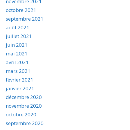
novembre 2021
octobre 2021
septembre 2021
août 2021
juillet 2021
juin 2021
mai 2021
avril 2021
mars 2021
février 2021
janvier 2021
décembre 2020
novembre 2020
octobre 2020
septembre 2020