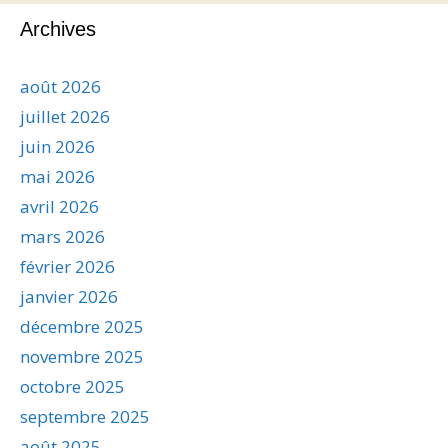
Archives
août 2026
juillet 2026
juin 2026
mai 2026
avril 2026
mars 2026
février 2026
janvier 2026
décembre 2025
novembre 2025
octobre 2025
septembre 2025
août 2025