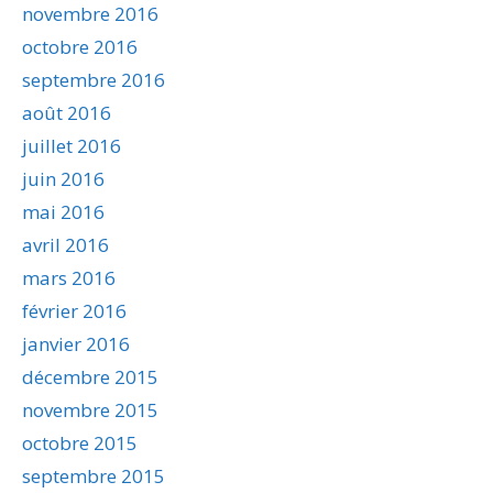
novembre 2016
octobre 2016
septembre 2016
août 2016
juillet 2016
juin 2016
mai 2016
avril 2016
mars 2016
février 2016
janvier 2016
décembre 2015
novembre 2015
octobre 2015
septembre 2015