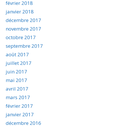
février 2018
janvier 2018
décembre 2017
novembre 2017
octobre 2017
septembre 2017
août 2017
juillet 2017
juin 2017
mai 2017
avril 2017
mars 2017
février 2017
janvier 2017
décembre 2016