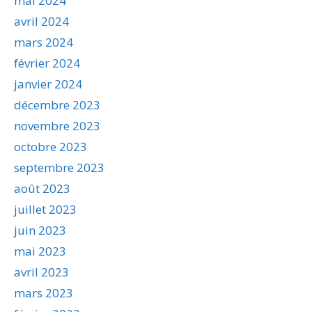
mai 2024
avril 2024
mars 2024
février 2024
janvier 2024
décembre 2023
novembre 2023
octobre 2023
septembre 2023
août 2023
juillet 2023
juin 2023
mai 2023
avril 2023
mars 2023