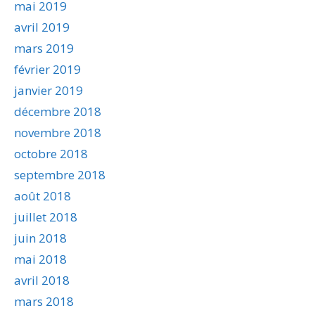
mai 2019
avril 2019
mars 2019
février 2019
janvier 2019
décembre 2018
novembre 2018
octobre 2018
septembre 2018
août 2018
juillet 2018
juin 2018
mai 2018
avril 2018
mars 2018