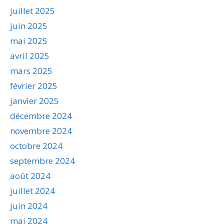
juillet 2025
juin 2025
mai 2025
avril 2025
mars 2025
février 2025
janvier 2025
décembre 2024
novembre 2024
octobre 2024
septembre 2024
août 2024
juillet 2024
juin 2024
mai 2024