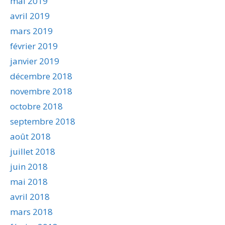
mai 2019
avril 2019
mars 2019
février 2019
janvier 2019
décembre 2018
novembre 2018
octobre 2018
septembre 2018
août 2018
juillet 2018
juin 2018
mai 2018
avril 2018
mars 2018