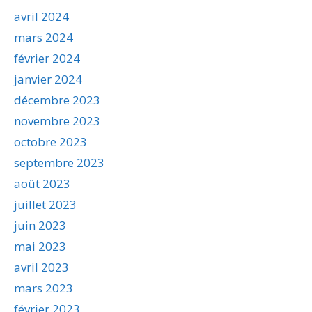
avril 2024
mars 2024
février 2024
janvier 2024
décembre 2023
novembre 2023
octobre 2023
septembre 2023
août 2023
juillet 2023
juin 2023
mai 2023
avril 2023
mars 2023
février 2023