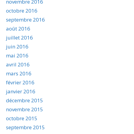
novembre 2016
octobre 2016
septembre 2016
août 2016
juillet 2016
juin 2016
mai 2016
avril 2016
mars 2016
février 2016
janvier 2016
décembre 2015
novembre 2015
octobre 2015
septembre 2015