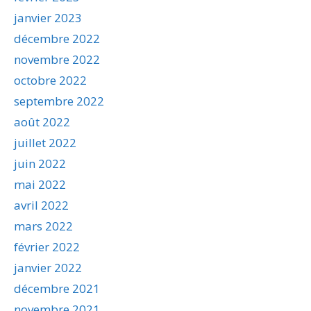
janvier 2023
décembre 2022
novembre 2022
octobre 2022
septembre 2022
août 2022
juillet 2022
juin 2022
mai 2022
avril 2022
mars 2022
février 2022
janvier 2022
décembre 2021
novembre 2021