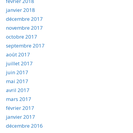
février 2018
janvier 2018
décembre 2017
novembre 2017
octobre 2017
septembre 2017
août 2017
juillet 2017
juin 2017
mai 2017
avril 2017
mars 2017
février 2017
janvier 2017
décembre 2016