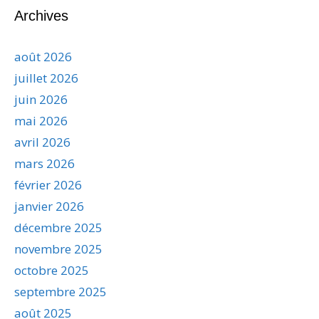
Archives
août 2026
juillet 2026
juin 2026
mai 2026
avril 2026
mars 2026
février 2026
janvier 2026
décembre 2025
novembre 2025
octobre 2025
septembre 2025
août 2025