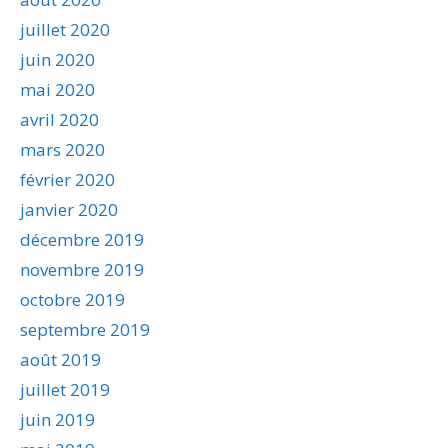
juillet 2020
juin 2020
mai 2020
avril 2020
mars 2020
février 2020
janvier 2020
décembre 2019
novembre 2019
octobre 2019
septembre 2019
août 2019
juillet 2019
juin 2019