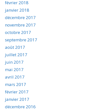
février 2018
janvier 2018
décembre 2017
novembre 2017
octobre 2017
septembre 2017
août 2017
juillet 2017
juin 2017
mai 2017
avril 2017
mars 2017
février 2017
janvier 2017
décembre 2016