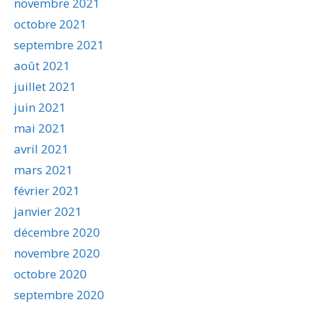
novembre 2021
octobre 2021
septembre 2021
août 2021
juillet 2021
juin 2021
mai 2021
avril 2021
mars 2021
février 2021
janvier 2021
décembre 2020
novembre 2020
octobre 2020
septembre 2020