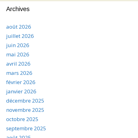
Archives
août 2026
juillet 2026
juin 2026
mai 2026
avril 2026
mars 2026
février 2026
janvier 2026
décembre 2025
novembre 2025
octobre 2025
septembre 2025
août 2025