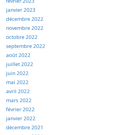
février 2023
janvier 2023
décembre 2022
novembre 2022
octobre 2022
septembre 2022
août 2022
juillet 2022
juin 2022
mai 2022
avril 2022
mars 2022
février 2022
janvier 2022
décembre 2021