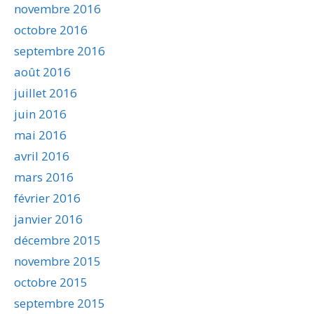
novembre 2016
octobre 2016
septembre 2016
août 2016
juillet 2016
juin 2016
mai 2016
avril 2016
mars 2016
février 2016
janvier 2016
décembre 2015
novembre 2015
octobre 2015
septembre 2015