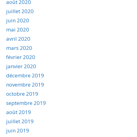
août 2020
juillet 2020
juin 2020
mai 2020
avril 2020
mars 2020
février 2020
janvier 2020
décembre 2019
novembre 2019
octobre 2019
septembre 2019
août 2019
juillet 2019
juin 2019