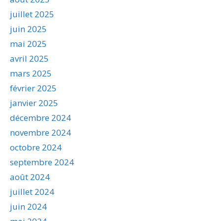
juillet 2025
juin 2025
mai 2025
avril 2025
mars 2025
février 2025
janvier 2025
décembre 2024
novembre 2024
octobre 2024
septembre 2024
août 2024
juillet 2024
juin 2024