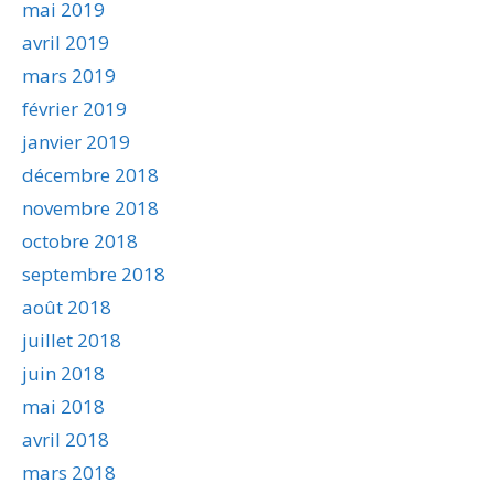
mai 2019
avril 2019
mars 2019
février 2019
janvier 2019
décembre 2018
novembre 2018
octobre 2018
septembre 2018
août 2018
juillet 2018
juin 2018
mai 2018
avril 2018
mars 2018