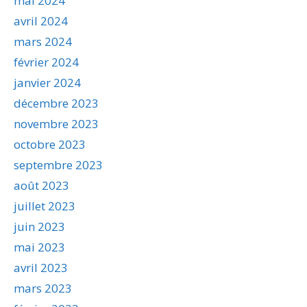
mai 2024
avril 2024
mars 2024
février 2024
janvier 2024
décembre 2023
novembre 2023
octobre 2023
septembre 2023
août 2023
juillet 2023
juin 2023
mai 2023
avril 2023
mars 2023